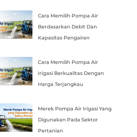
Cara Memilih Pompa Air
Berdasarkan Debit Dan
Kapasitas Pengairan
Cara Memilih Pompa Air
Irigasi Berkualitas Dengan
Harga Terjangkau
Merek Pompa Air Irigasi Yang
Digunakan Pada Sektor
Pertanian