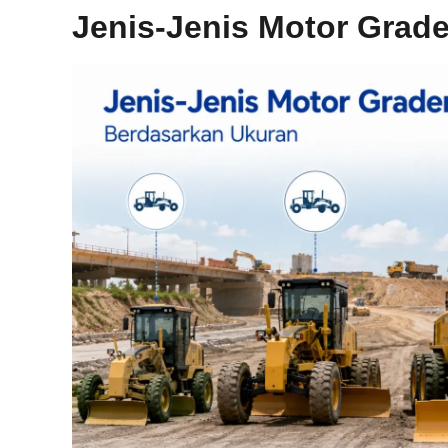
Jenis-Jenis Motor Grad