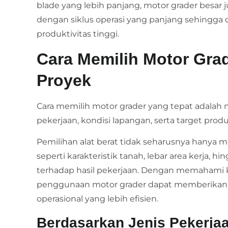
blade yang lebih panjang, motor grader besa
dengan siklus operasi yang panjang sehingga
produktivitas tinggi.
Cara Memilih Motor Gra
Proyek
Cara memilih motor grader yang tepat adalah m
pekerjaan, kondisi lapangan, serta target produ
Pemilihan alat berat tidak seharusnya hanya
seperti karakteristik tanah, lebar area kerja, h
terhadap hasil pekerjaan. Dengan memahami 
penggunaan motor grader dapat memberikan has
operasional yang lebih efisien.
Berdasarkan Jenis Pekerja