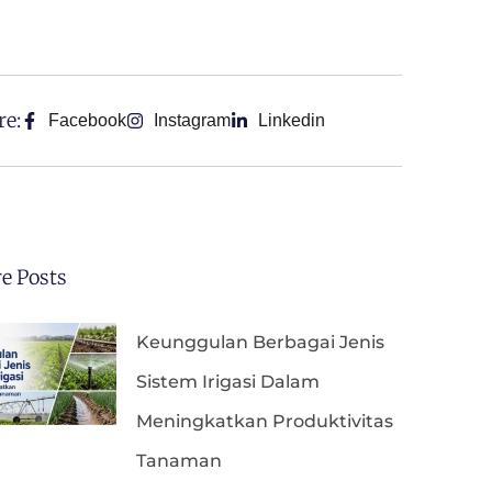
re:
Facebook
Instagram
Linkedin
e Posts
Keunggulan Berbagai Jenis
Sistem Irigasi Dalam
Meningkatkan Produktivitas
Tanaman