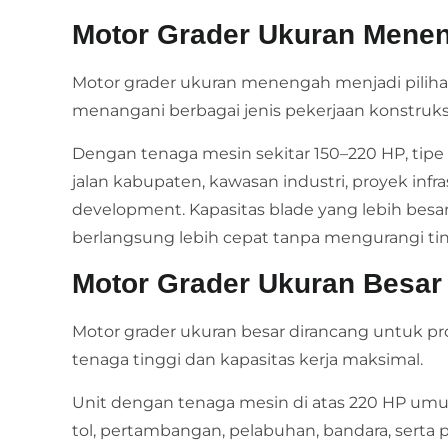
Motor Grader Ukuran Mene
Motor grader ukuran menengah menjadi piliha
menangani berbagai jenis pekerjaan konstruks
Dengan tenaga mesin sekitar 150–220 HP, ti
jalan kabupaten, kawasan industri, proyek infr
development. Kapasitas blade yang lebih bes
berlangsung lebih cepat tanpa mengurangi tin
Motor Grader Ukuran Besar
Motor grader ukuran besar dirancang untuk 
tenaga tinggi dan kapasitas kerja maksimal.
Unit dengan tenaga mesin di atas 220 HP u
tol, pertambangan, pelabuhan, bandara, serta pr