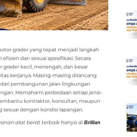
motor grader yang tepat menjadi langkah
efisien dan sesuai spesifikasi. Secara
grader kecil, menengah, dan besar
itas kerjanya. Masing-masing dirancang
 dari pembangunan jalan lingkungan
bangan. Memahami perbedaan setiap jenis-
membantu kontraktor, konsultan, maupun
 sesuai dengan kondisi lapangan.
yanan alat berat terbaik hanya di
Brillian