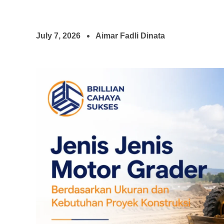
July 7, 2026
Aimar Fadli Dinata