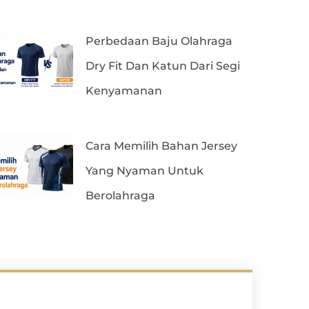
Perbedaan Baju Olahraga
Dry Fit Dan Katun Dari Segi
Kenyamanan
Cara Memilih Bahan Jersey
Yang Nyaman Untuk
Berolahraga