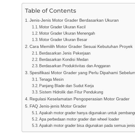
Table of Contents
Jenis-Jenis Motor Grader Berdasarkan Ukuran
Motor Grader Ukuran Kecil
Motor Grader Ukuran Menengah
Motor Grader Ukuran Besar
Cara Memilih Motor Grader Sesuai Kebutuhan Proyek
Berdasarkan Jenis Pekerjaan
Berdasarkan Kondisi Medan
Berdasarkan Produktivitas dan Anggaran
Spesifikasi Motor Grader yang Perlu Dipahami Sebelu
Tenaga Mesin
Panjang Blade dan Sudut Kerja
Sistem Hidrolik dan Fitur Pendukung
Regulasi Keselamatan Pengoperasian Motor Grader
FAQ Jenis-jenis Motor Grader
Apakah motor grader hanya digunakan untuk pembang
Apa perbedaan motor grader dan wheel loader
Apakah motor grader bisa digunakan pada semua jenis