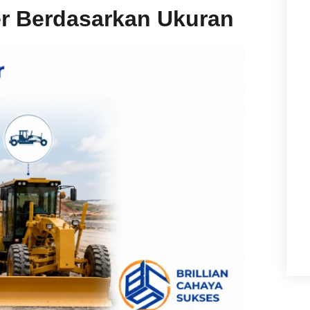
er Berdasarkan Ukuran