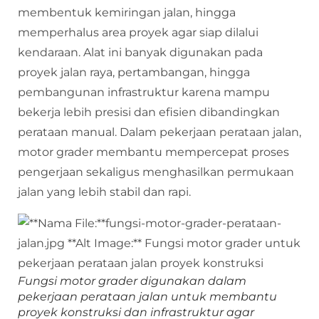
membentuk kemiringan jalan, hingga
memperhalus area proyek agar siap dilalui
kendaraan. Alat ini banyak digunakan pada
proyek jalan raya, pertambangan, hingga
pembangunan infrastruktur karena mampu
bekerja lebih presisi dan efisien dibandingkan
perataan manual. Dalam pekerjaan perataan jalan,
motor grader membantu mempercepat proses
pengerjaan sekaligus menghasilkan permukaan
jalan yang lebih stabil dan rapi.
Fungsi motor grader digunakan dalam
pekerjaan perataan jalan untuk membantu
proyek konstruksi dan infrastruktur agar