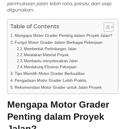
permukaan jalan lebih rata, presisi, dan siap
digunakan.
Table of Contents
Mengapa Motor Grader Penting dalam Proyek Jalan?
Fungsi Motor Grader dalam Berbagai Pekerjaan
Membentuk Perlindungan Jalan
Meratakan Material Proyek
Membantu menyelesaikan Jalan
Mendukung Efisiensi Pekerjaan
Tips Memilih Motor Grader Berkualitas
Pengadaan Motor Grader Lebih Praktis
Rekomendasi Motor Grader untuk Jalan Proyek
Mengapa Motor Grader
Penting dalam Proyek
Jalan?