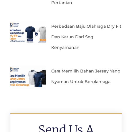
Pertanian
Perbedaan Baju Olahraga Dry Fit
Dan Katun Dari Segi
Kenyamanan
Cara Memilih Bahan Jersey Yang
Nyaman Untuk Berolahraga
Send Us A