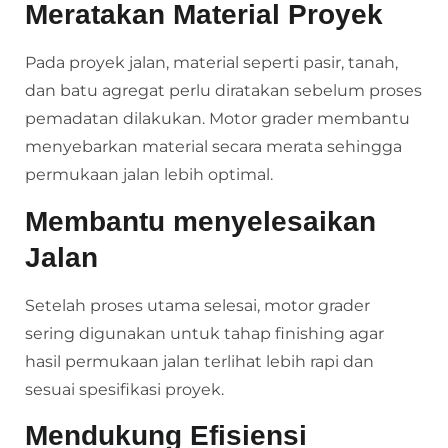
Meratakan Material Proyek
Pada proyek jalan, material seperti pasir, tanah,
dan batu agregat perlu diratakan sebelum proses
pemadatan dilakukan. Motor grader membantu
menyebarkan material secara merata sehingga
permukaan jalan lebih optimal.
Membantu menyelesaikan
Jalan
Setelah proses utama selesai, motor grader
sering digunakan untuk tahap finishing agar
hasil permukaan jalan terlihat lebih rapi dan
sesuai spesifikasi proyek.
Mendukung Efisiensi