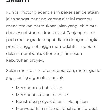
Fungsi motor grader dalam pekerjaan perataan
jalan sangat penting karena alat ini mampu
menciptakan permukaan jalan yang lebih rata
dan sesuai standar konstruksi. Panjang blade
pada motor grader dapat diatur dengan tingkat
presisi tinggi sehingga memudahkan operator
dalam membentuk kontur jalan sesuai
kebutuhan proyek.
Selain membantu proses perataan, motor grader
juga sering digunakan untuk:
Membentuk bahu jalan
Membuat saluran drainase
Konstruksi proyek daerah Merapikan
Menyebarkan material tanah dan agregat