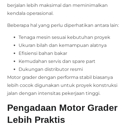
berjalan lebih maksimal dan meminimalkan
kendala operasional.
Beberapa hal yang perlu diperhatikan antara lain:
Tenaga mesin sesuai kebutuhan proyek
Ukuran bilah dan kemampuan alatnya
Efisiensi bahan bakar
Kemudahan servis dan spare part
Dukungan distributor resmi
Motor grader dengan performa stabil biasanya
lebih cocok digunakan untuk proyek konstruksi
jalan dengan intensitas pekerjaan tinggi.
Pengadaan Motor Grader
Lebih Praktis