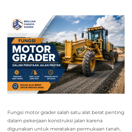
Fungsi motor grader salah satu alat berat penting
dalam pekerjaan konstruksi jalan karena
digunakan untuk meratakan permukaan tanah,