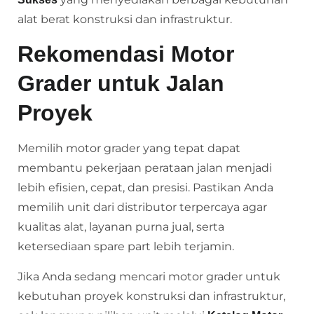
alat berat konstruksi dan infrastruktur.
Rekomendasi Motor
Grader untuk Jalan
Proyek
Memilih motor grader yang tepat dapat
membantu pekerjaan perataan jalan menjadi
lebih efisien, cepat, dan presisi. Pastikan Anda
memilih unit dari distributor terpercaya agar
kualitas alat, layanan purna jual, serta
ketersediaan spare part lebih terjamin.
Jika Anda sedang mencari motor grader untuk
kebutuhan proyek konstruksi dan infrastruktur,