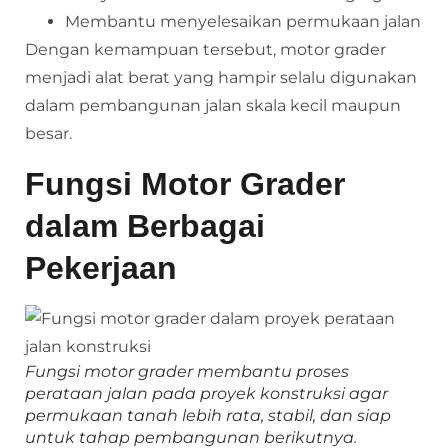
Membantu menyelesaikan permukaan jalan
Dengan kemampuan tersebut, motor grader
menjadi alat berat yang hampir selalu digunakan
dalam pembangunan jalan skala kecil maupun
besar.
Fungsi Motor Grader
dalam Berbagai
Pekerjaan
Fungsi motor grader membantu proses
perataan jalan pada proyek konstruksi agar
permukaan tanah lebih rata, stabil, dan siap
untuk tahap pembangunan berikutnya.