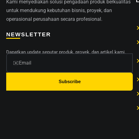
Kami menyediakan solusi pengadaan produk berkualitas
untuk mendukung kebutuhan bisnis, proyek, dan
operasional perusahaan secara profesional.
NEWSLETTER
Dapatkan update seputar produk, proyek, dan artikel kami.
Subscribe