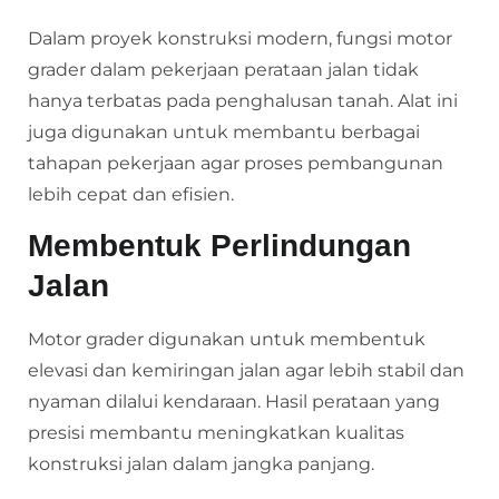
Dalam proyek konstruksi modern, fungsi motor
grader dalam pekerjaan perataan jalan tidak
hanya terbatas pada penghalusan tanah. Alat ini
juga digunakan untuk membantu berbagai
tahapan pekerjaan agar proses pembangunan
lebih cepat dan efisien.
Membentuk Perlindungan
Jalan
Motor grader digunakan untuk membentuk
elevasi dan kemiringan jalan agar lebih stabil dan
nyaman dilalui kendaraan. Hasil perataan yang
presisi membantu meningkatkan kualitas
konstruksi jalan dalam jangka panjang.