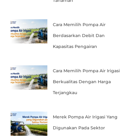
Tanaman
Cara Memilih Pompa Air
Berdasarkan Debit Dan
Kapasitas Pengairan
Cara Memilih Pompa Air Irigasi
Berkualitas Dengan Harga
Terjangkau
Merek Pompa Air Irigasi Yang
Digunakan Pada Sektor