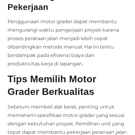
Pekerjaan
Penggunaan motor grader dapat membantu
mengurangi waktu pengerjaan proyek karena
proses perataan jalan menjadi lebih cepat
dibandingkan metode manual. Hal ini tentu
berdampak pada efisiensi biaya dan
produktivitas kerja di lapangan.
Tips Memilih Motor
Grader Berkualitas
Sebelum membeli alat berat, penting untuk
memahami spesifikasi motor grader yang sesuai
dengan kebutuhan proyek. Pemilihan unit yang
tepat dapat membantu pekerjaan peranaan jalan