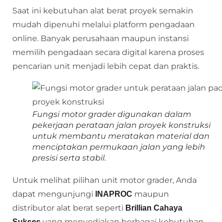
Saat ini kebutuhan alat berat proyek semakin
mudah dipenuhi melalui platform pengadaan
online. Banyak perusahaan maupun instansi
memilih pengadaan secara digital karena proses
pencarian unit menjadi lebih cepat dan praktis.
Fungsi motor grader digunakan dalam
pekerjaan perataan jalan proyek konstruksi
untuk membantu meratakan material dan
menciptakan permukaan jalan yang lebih
presisi serta stabil.
Untuk melihat pilihan unit motor grader, Anda
dapat mengunjungi
maupun
INAPROC
distributor alat berat seperti
Brillian Cahaya
yang menyediakan berbagai kebutuhan
Sukses