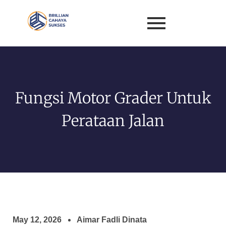
Fungsi Motor Grader Untuk
Perataan Jalan
May 12, 2026
Aimar Fadli Dinata