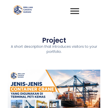
Project
A short description that introduces visitors to your
portfolio.