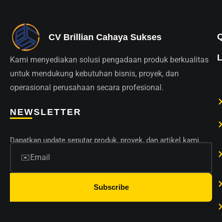
CV Brillian Cahaya Sukses
Kami menyediakan solusi pengadaan produk berkualitas
untuk mendukung kebutuhan bisnis, proyek, dan
operasional perusahaan secara profesional.
NEWSLETTER
Dapatkan update seputar produk, proyek, dan artikel kami.
Subscribe