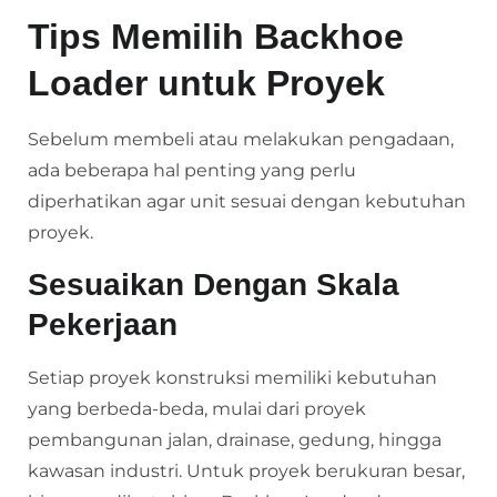
Tips Memilih Backhoe
Loader untuk Proyek
Sebelum membeli atau melakukan pengadaan,
ada beberapa hal penting yang perlu
diperhatikan agar unit sesuai dengan kebutuhan
proyek.
Sesuaikan Dengan Skala
Pekerjaan
Setiap proyek konstruksi memiliki kebutuhan
yang berbeda-beda, mulai dari proyek
pembangunan jalan, drainase, gedung, hingga
kawasan industri. Untuk proyek berukuran besar,