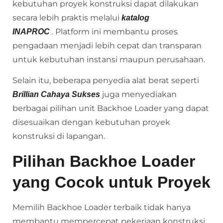
kebutuhan proyek konstruksi dapat dilakukan
secara lebih praktis melalui
katalog
.
Platform ini membantu proses
INAPROC
pengadaan menjadi lebih cepat dan transparan
untuk kebutuhan instansi maupun perusahaan.
Selain itu, beberapa penyedia alat berat seperti
juga menyediakan
Brillian Cahaya Sukses
berbagai pilihan unit Backhoe Loader yang dapat
disesuaikan dengan kebutuhan proyek
konstruksi di lapangan.
Pilihan Backhoe Loader
yang Cocok untuk Proyek
Memilih Backhoe Loader terbaik tidak hanya
membantu mempercepat pekerjaan konstruksi,