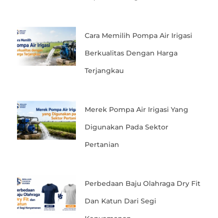
Cara Memilih Pompa Air Irigasi
Berkualitas Dengan Harga
Terjangkau
Merek Pompa Air Irigasi Yang
Digunakan Pada Sektor
Pertanian
Perbedaan Baju Olahraga Dry Fit
Dan Katun Dari Segi