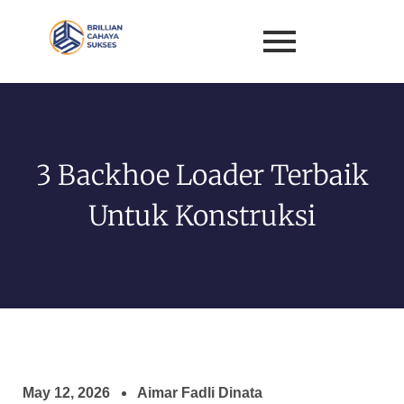
3 Backhoe Loader Terbaik
Untuk Konstruksi
May 12, 2026
Aimar Fadli Dinata