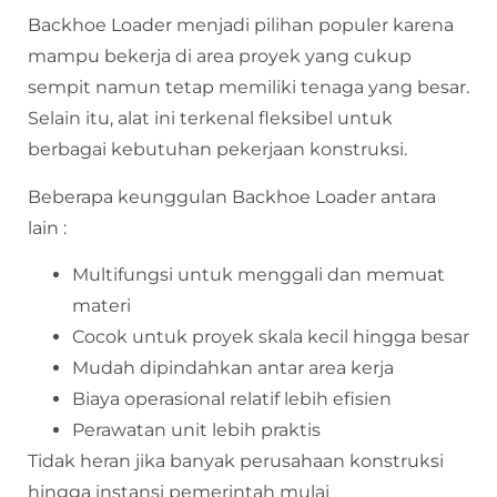
Backhoe Loader menjadi pilihan populer karena
mampu bekerja di area proyek yang cukup
sempit namun tetap memiliki tenaga yang besar.
Selain itu, alat ini terkenal fleksibel untuk
berbagai kebutuhan pekerjaan konstruksi.
Beberapa keunggulan Backhoe Loader antara
lain :
Multifungsi untuk menggali dan memuat
materi
Cocok untuk proyek skala kecil hingga besar
Mudah dipindahkan antar area kerja
Biaya operasional relatif lebih efisien
Perawatan unit lebih praktis
Tidak heran jika banyak perusahaan konstruksi
hingga instansi pemerintah mulai