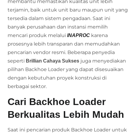
membantu memastikan kualitas unit lebih
terjamin, baik untuk unit baru maupun unit yang
tersedia dalam sistem pengadaan. Saat ini
banyak perusahaan dan instansi memilih
mencari produk melalui
karena
INAPROC
prosesnya lebih transparan dan memudahkan
pencarian vendor resmi. Beberapa penyedia
seperti
juga menyediakan
Brillian Cahaya Sukses
pilihan Backhoe Loader yang dapat disesuaikan
dengan kebutuhan proyek konstruksi di
berbagai sektor.
Cari Backhoe Loader
Berkualitas Lebih Mudah
Saat ini pencarian produk Backhoe Loader untuk