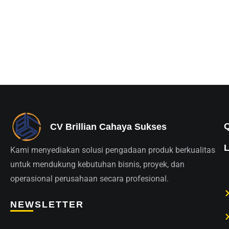
CV Brillian Cahaya Sukses
Kami menyediakan solusi pengadaan produk berkualitas
untuk mendukung kebutuhan bisnis, proyek, dan
operasional perusahaan secara profesional.
NEWSLETTER