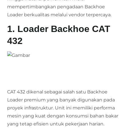
mempertimbangkan pengadaan Backhoe
Loader berkualitas melalui vendor terpercaya.
1. Loader Backhoe CAT
432
CAT 432 dikenal sebagai salah satu Backhoe
Loader premium yang banyak digunakan pada
proyek infrastruktur. Unit ini memiliki performa
mesin yang kuat dengan konsumsi bahan bakar
yang tetap efisien untuk pekerjaan harian.