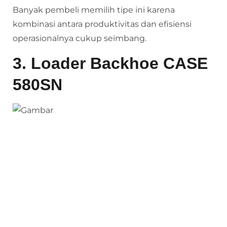
Banyak pembeli memilih tipe ini karena
kombinasi antara produktivitas dan efisiensi
operasionalnya cukup seimbang.
3. Loader Backhoe CASE
580SN