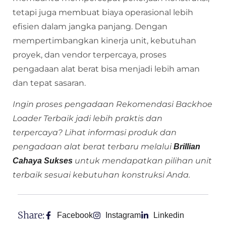
tetapi juga membuat biaya operasional lebih
efisien dalam jangka panjang. Dengan
mempertimbangkan kinerja unit, kebutuhan
proyek, dan vendor terpercaya, proses
pengadaan alat berat bisa menjadi lebih aman
dan tepat sasaran.
Ingin proses pengadaan Rekomendasi Backhoe
Loader Terbaik jadi lebih praktis dan
terpercaya? Lihat informasi produk dan
pengadaan alat berat terbaru melalui
Brillian
untuk mendapatkan pilihan unit
Cahaya Sukses
terbaik sesuai kebutuhan konstruksi Anda.
Share:
Facebook
Instagram
Linkedin