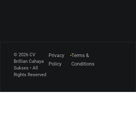
© 2026 CV
Privacy
•
Terms &
Brillian Cahaya
Policy
Conditions
Sukses • All
Rights Reserved