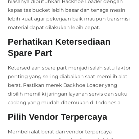
biasanya dibutuhkan Backhoe Loader dengan
kapasitas bucket lebih besar dan tenaga mesin
lebih kuat agar pekerjaan baik maupun transmisi
material dapat dilakukan lebih cepat.
Perhatikan Ketersediaan
Spare Part
Ketersediaan spare part menjadi salah satu faktor
penting yang sering diabaikan saat memilih alat
berat. Pastikan merek Backhoe Loader yang
dipilih memiliki jaringan layanan servis dan suku
cadang yang mudah ditemukan di Indonesia.
Pilih Vendor Terpercaya
Membeli alat berat dari vendor terpercaya