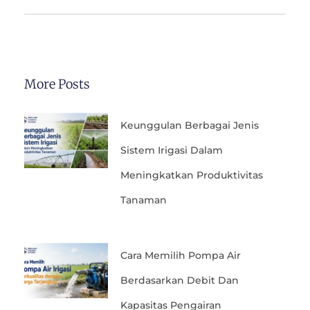
More Posts
Keunggulan Berbagai Jenis
Sistem Irigasi Dalam
Meningkatkan Produktivitas
Tanaman
Cara Memilih Pompa Air
Berdasarkan Debit Dan
Kapasitas Pengairan