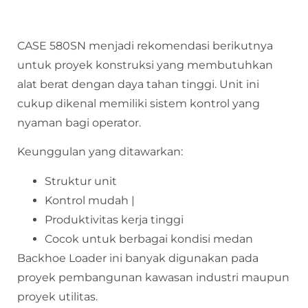
CASE 580SN menjadi rekomendasi berikutnya
untuk proyek konstruksi yang membutuhkan
alat berat dengan daya tahan tinggi. Unit ini
cukup dikenal memiliki sistem kontrol yang
nyaman bagi operator.
Keunggulan yang ditawarkan:
Struktur unit
Kontrol mudah |
Produktivitas kerja tinggi
Cocok untuk berbagai kondisi medan
Backhoe Loader ini banyak digunakan pada
proyek pembangunan kawasan industri maupun
proyek utilitas.