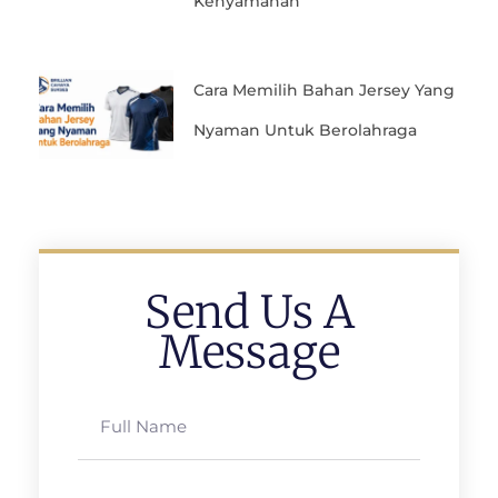
Kenyamanan
Cara Memilih Bahan Jersey Yang
Nyaman Untuk Berolahraga
Send Us A
Message