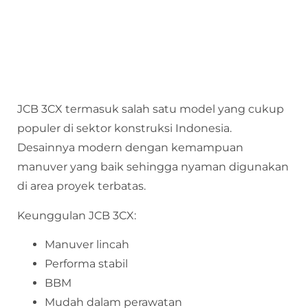
JCB 3CX termasuk salah satu model yang cukup
populer di sektor konstruksi Indonesia.
Desainnya modern dengan kemampuan
manuver yang baik sehingga nyaman digunakan
di area proyek terbatas.
Keunggulan JCB 3CX:
Manuver lincah
Performa stabil
BBM
Mudah dalam perawatan