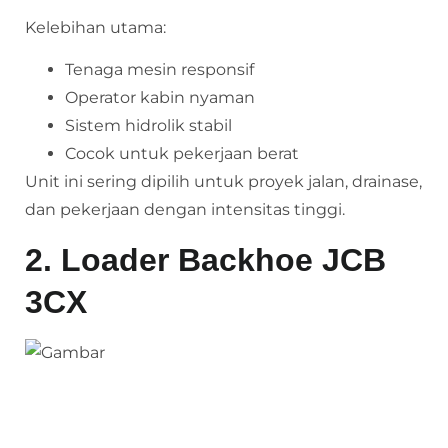
Kelebihan utama:
Tenaga mesin responsif
Operator kabin nyaman
Sistem hidrolik stabil
Cocok untuk pekerjaan berat
Unit ini sering dipilih untuk proyek jalan, drainase,
dan pekerjaan dengan intensitas tinggi.
2. Loader Backhoe JCB
3CX