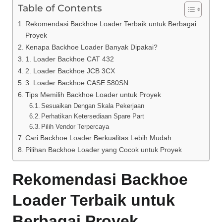
Table of Contents
Rekomendasi Backhoe Loader Terbaik untuk Berbagai
Proyek
Kenapa Backhoe Loader Banyak Dipakai?
1. Loader Backhoe CAT 432
2. Loader Backhoe JCB 3CX
3. Loader Backhoe CASE 580SN
Tips Memilih Backhoe Loader untuk Proyek
Sesuaikan Dengan Skala Pekerjaan
Perhatikan Ketersediaan Spare Part
Pilih Vendor Terpercaya
Cari Backhoe Loader Berkualitas Lebih Mudah
Pilihan Backhoe Loader yang Cocok untuk Proyek
Rekomendasi Backhoe
Loader Terbaik untuk
Berbagai Proyek