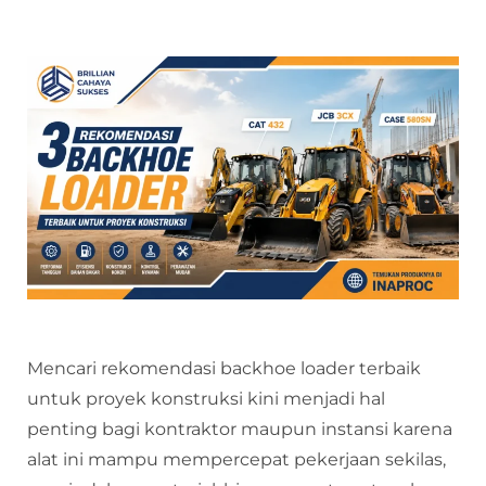
Mencari rekomendasi backhoe loader terbaik
untuk proyek konstruksi kini menjadi hal
penting bagi kontraktor maupun instansi karena
alat ini mampu mempercepat pekerjaan sekilas,