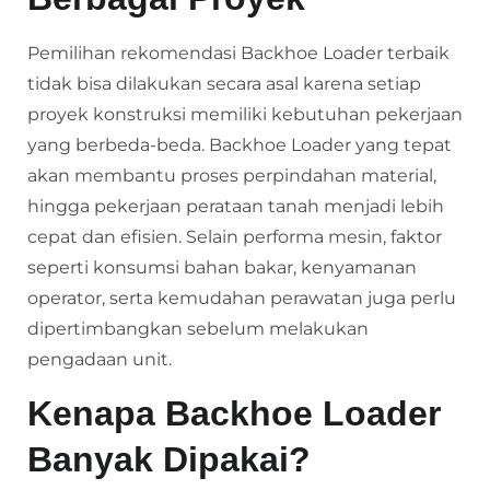
Pemilihan rekomendasi Backhoe Loader terbaik
tidak bisa dilakukan secara asal karena setiap
proyek konstruksi memiliki kebutuhan pekerjaan
yang berbeda-beda. Backhoe Loader yang tepat
akan membantu proses perpindahan material,
hingga pekerjaan perataan tanah menjadi lebih
cepat dan efisien. Selain performa mesin, faktor
seperti konsumsi bahan bakar, kenyamanan
operator, serta kemudahan perawatan juga perlu
dipertimbangkan sebelum melakukan
pengadaan unit.
Kenapa Backhoe Loader
Banyak Dipakai?