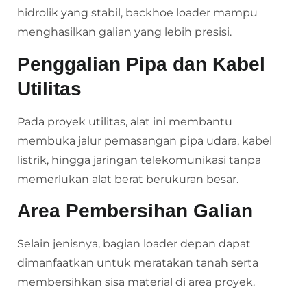
hidrolik yang stabil, backhoe loader mampu
menghasilkan galian yang lebih presisi.
Penggalian Pipa dan Kabel
Utilitas
Pada proyek utilitas, alat ini membantu
membuka jalur pemasangan pipa udara, kabel
listrik, hingga jaringan telekomunikasi tanpa
memerlukan alat berat berukuran besar.
Area Pembersihan Galian
Selain jenisnya, bagian loader depan dapat
dimanfaatkan untuk meratakan tanah serta
membersihkan sisa material di area proyek.