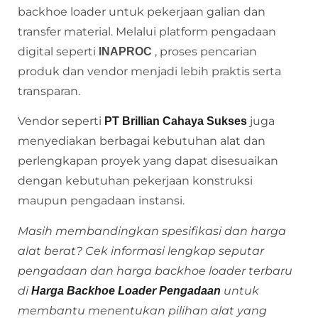
backhoe loader untuk pekerjaan galian dan
transfer material. Melalui platform pengadaan
digital seperti
, proses pencarian
INAPROC
produk dan vendor menjadi lebih praktis serta
transparan.
Vendor seperti
juga
PT Brillian Cahaya Sukses
menyediakan berbagai kebutuhan alat dan
perlengkapan proyek yang dapat disesuaikan
dengan kebutuhan pekerjaan konstruksi
maupun pengadaan instansi.
Masih membandingkan spesifikasi dan harga
alat berat? Cek informasi lengkap seputar
pengadaan dan harga backhoe loader terbaru
di
untuk
Harga Backhoe Loader Pengadaan
membantu menentukan pilihan alat yang