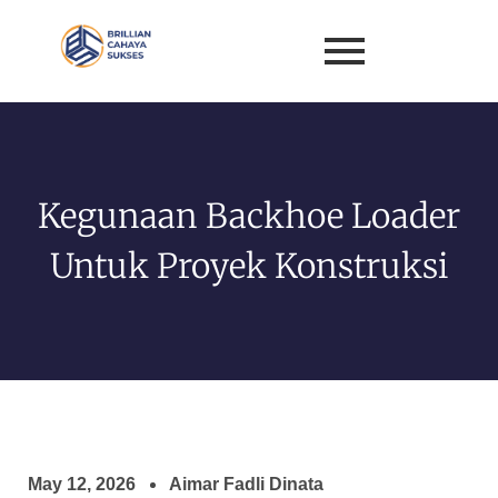
Kegunaan Backhoe Loader
Untuk Proyek Konstruksi
May 12, 2026
Aimar Fadli Dinata