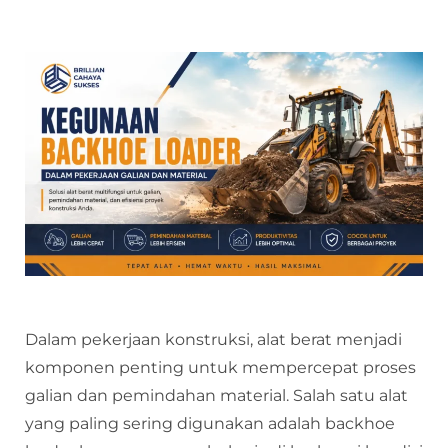
Dalam pekerjaan konstruksi, alat berat menjadi
komponen penting untuk mempercepat proses
galian dan pemindahan material. Salah satu alat
yang paling sering digunakan adalah backhoe