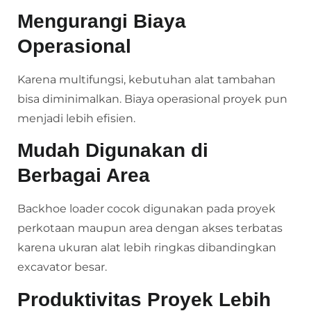
Mengurangi Biaya
Operasional
Karena multifungsi, kebutuhan alat tambahan
bisa diminimalkan. Biaya operasional proyek pun
menjadi lebih efisien.
Mudah Digunakan di
Berbagai Area
Backhoe loader cocok digunakan pada proyek
perkotaan maupun area dengan akses terbatas
karena ukuran alat lebih ringkas dibandingkan
excavator besar.
Produktivitas Proyek Lebih