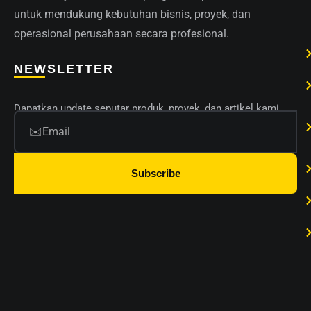
untuk mendukung kebutuhan bisnis, proyek, dan
operasional perusahaan secara profesional.
NEWSLETTER
Dapatkan update seputar produk, proyek, dan artikel kami.
Subscribe