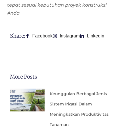
tepat sesuai kebutuhan proyek konstruksi
Anda.
Share:
Facebook
Instagram
Linkedin
More Posts
Keunggulan Berbagai Jenis
Sistem Irigasi Dalam
Meningkatkan Produktivitas
Tanaman