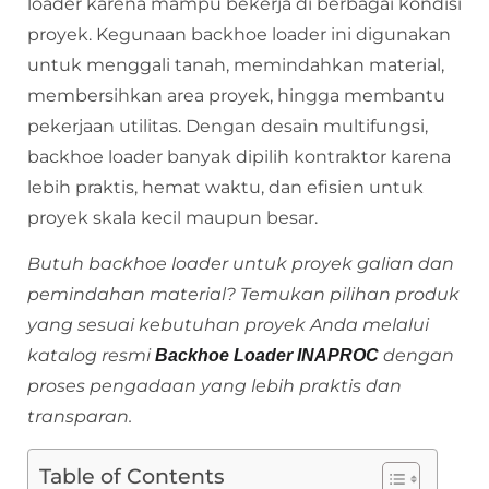
loader karena mampu bekerja di berbagai kondisi
proyek. Kegunaan backhoe loader ini digunakan
untuk menggali tanah, memindahkan material,
membersihkan area proyek, hingga membantu
pekerjaan utilitas. Dengan desain multifungsi,
backhoe loader banyak dipilih kontraktor karena
lebih praktis, hemat waktu, dan efisien untuk
proyek skala kecil maupun besar.
Butuh backhoe loader untuk proyek galian dan
pemindahan material? Temukan pilihan produk
yang sesuai kebutuhan proyek Anda melalui
katalog resmi
dengan
Backhoe Loader INAPROC
proses pengadaan yang lebih praktis dan
transparan.
Table of Contents