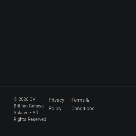
© 2026 CV
Privacy
•
Terms &
Brillian Cahaya
Policy
Conditions
Sukses • All
Rights Reserved