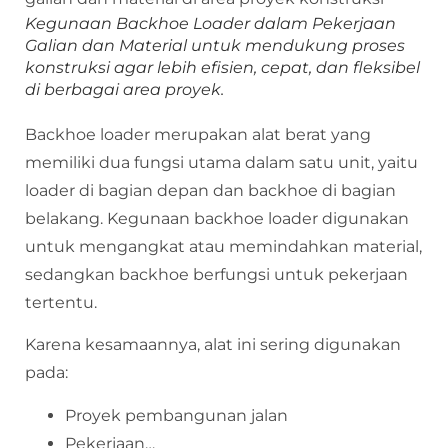
Kegunaan Backhoe Loader dalam Pekerjaan
Galian dan Material untuk mendukung proses
konstruksi agar lebih efisien, cepat, dan fleksibel
di berbagai area proyek.
Backhoe loader merupakan alat berat yang
memiliki dua fungsi utama dalam satu unit, yaitu
loader di bagian depan dan backhoe di bagian
belakang. Kegunaan backhoe loader digunakan
untuk mengangkat atau memindahkan material,
sedangkan backhoe berfungsi untuk pekerjaan
tertentu.
Karena kesamaannya, alat ini sering digunakan
pada:
Proyek pembangunan jalan
Pekerjaan…