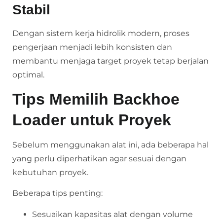
Stabil
Dengan sistem kerja hidrolik modern, proses
pengerjaan menjadi lebih konsisten dan
membantu menjaga target proyek tetap berjalan
optimal.
Tips Memilih Backhoe
Loader untuk Proyek
Sebelum menggunakan alat ini, ada beberapa hal
yang perlu diperhatikan agar sesuai dengan
kebutuhan proyek.
Beberapa tips penting:
Sesuaikan kapasitas alat dengan volume