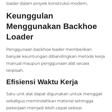
loader dalam proyek konstruksi modern.
Keunggulan
Menggunakan Backhoe
Loader
Penggunaan backhoe loader memberikan
banyak keuntungan dibandingkan metode kerja
manual maupun penggunaan alat secara
terpisah.
Efisiensi Waktu Kerja
Satu unit alat dapat digunakan untuk menggali
sekaligus memindahkan material sehingga
pekerjaan menjadi lebih cepat selesai.