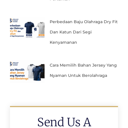
Perbedaan Baju Olahraga Dry Fit
Dan Katun Dari Segi
Kenyamanan
Cara Memilih Bahan Jersey Yang
Nyaman Untuk Berolahraga
Send Us A