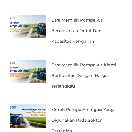
Cara Memilih Pompa Air
Berdasarkan Debit Dan
Kapasitas Pengairan
Cara Memilih Pompa Air Irigasi
Berkualitas Dengan Harga
Terjangkau
Merek Pompa Air Irigasi Yang
Digunakan Pada Sektor
Pertanian