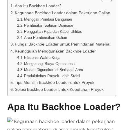
Apa Itu Backhoe Loader?
Kegunaan Backhoe Loader dalam Pekerjaan Galian
Menggali Pondasi Bangunan
Pembuatan Saluran Drainase
Penggalian Pipa dan Kabel Utilitas
Area Pembersihan Galian
Fungsi Backhoe Loader untuk Pemindahan Material
Keunggulan Menggunakan Backhoe Loader
Efisiensi Waktu Kerja
Mengurangi Biaya Operasional
Mudah Digunakan di Berbagai Area
Produktivitas Proyek Lebih Stabil
Tips Memilih Backhoe Loader untuk Proyek
Solusi Backhoe Loader untuk Kebutuhan Proyek
Apa Itu Backhoe Loader?