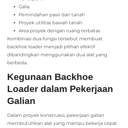
Galia
Pemindahan pasir dan tanah
Proyek utilitas bawah tanah
Area proyek dengan ruang terbatas
Kombinasi dua fungsi tersebut membuat
backhoe loader menjadi pilihan efektif
dibandingkan menggunakan dua alat yang
berbeda.
Kegunaan Backhoe
Loader dalam Pekerjaan
Galian
Dalam proyek konstruksi, pekerjaan galian
membutuhkan alat yang mampu bekerja cepat