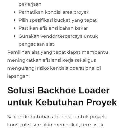
pekerjaan
Perhatikan kondisi area proyek
Pilih spesifikasi bucket yang tepat
Pastikan efisiensi bahan bakar
Gunakan vendor terpercaya untuk
pengadaan alat
Pemilihan alat yang tepat dapat membantu
meningkatkan efisiensi kerja sekaligus
mengurangi risiko kendala operasional di
lapangan.
Solusi Backhoe Loader
untuk Kebutuhan Proyek
Saat ini kebutuhan alat berat untuk proyek
konstruksi semakin meningkat, termasuk