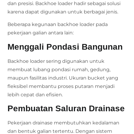
dan presisi. Backhoe loader hadir sebagai solusi
karena dapat digunakan untuk berbagai jenis.
Beberapa kegunaan backhoe loader pada
pekerjaan galian antara lain:
Menggali Pondasi Bangunan
Backhoe loader sering digunakan untuk
membuat lubang pondasi rumah, gedung,
maupun fasilitas industri. Ukuran bucket yang
fleksibel membantu proses putaran menjadi
lebih cepat dan efisien.
Pembuatan Saluran Drainase
Pekerjaan drainase membutuhkan kedalaman
dan bentuk galian tertentu. Dengan sistem