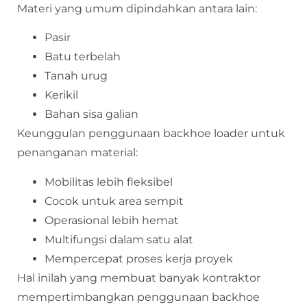
Materi yang umum dipindahkan antara lain:
Pasir
Batu terbelah
Tanah urug
Kerikil
Bahan sisa galian
Keunggulan penggunaan backhoe loader untuk
penanganan material:
Mobilitas lebih fleksibel
Cocok untuk area sempit
Operasional lebih hemat
Multifungsi dalam satu alat
Mempercepat proses kerja proyek
Hal inilah yang membuat banyak kontraktor
mempertimbangkan penggunaan backhoe