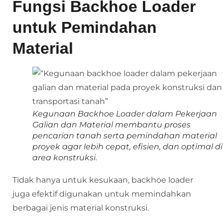
Fungsi Backhoe Loader
untuk Pemindahan
Material
Kegunaan Backhoe Loader dalam Pekerjaan
Galian dan Material membantu proses
pencarian tanah serta pemindahan material
proyek agar lebih cepat, efisien, dan optimal di
area konstruksi.
Tidak hanya untuk kesukaan, backhoe loader
juga efektif digunakan untuk memindahkan
berbagai jenis material konstruksi.