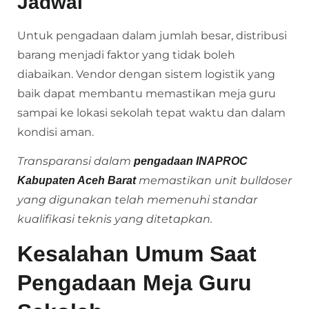
Jadwal
Untuk pengadaan dalam jumlah besar, distribusi
barang menjadi faktor yang tidak boleh
diabaikan. Vendor dengan sistem logistik yang
baik dapat membantu memastikan meja guru
sampai ke lokasi sekolah tepat waktu dan dalam
kondisi aman.
Transparansi dalam
pengadaan INAPROC
memastikan unit bulldoser
Kabupaten Aceh Barat
yang digunakan telah memenuhi standar
kualifikasi teknis yang ditetapkan.
Kesalahan Umum Saat
Pengadaan Meja Guru