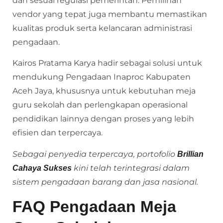
dan sesuai regulasi pemerintah. Pemilihan
vendor yang tepat juga membantu memastikan
kualitas produk serta kelancaran administrasi
pengadaan.
Kairos Pratama Karya hadir sebagai solusi untuk
mendukung Pengadaan Inaproc Kabupaten
Aceh Jaya, khususnya untuk kebutuhan meja
guru sekolah dan perlengkapan operasional
pendidikan lainnya dengan proses yang lebih
efisien dan terpercaya.
Sebagai penyedia terpercaya, portofolio
Brillian
kini telah terintegrasi dalam
Cahaya Sukses
sistem pengadaan barang dan jasa nasional.
FAQ Pengadaan Meja