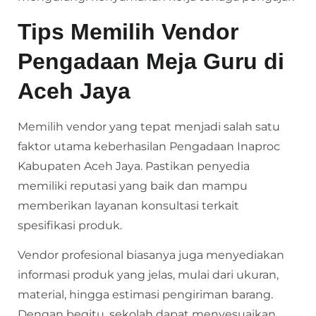
Tips Memilih Vendor
Pengadaan Meja Guru di
Aceh Jaya
Memilih vendor yang tepat menjadi salah satu
faktor utama keberhasilan Pengadaan Inaproc
Kabupaten Aceh Jaya. Pastikan penyedia
memiliki reputasi yang baik dan mampu
memberikan layanan konsultasi terkait
spesifikasi produk.
Vendor profesional biasanya juga menyediakan
informasi produk yang jelas, mulai dari ukuran,
material, hingga estimasi pengiriman barang.
Dengan begitu, sekolah dapat menyesuaikan