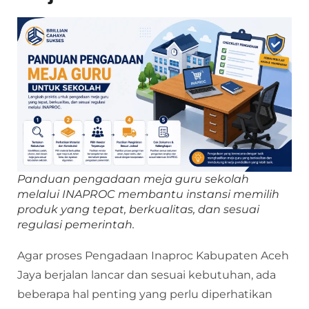
Panduan pengadaan meja guru sekolah
melalui INAPROC membantu instansi memilih
produk yang tepat, berkualitas, dan sesuai
regulasi pemerintah.
Agar proses Pengadaan Inaproc Kabupaten Aceh
Jaya berjalan lancar dan sesuai kebutuhan, ada
beberapa hal penting yang perlu diperhatikan