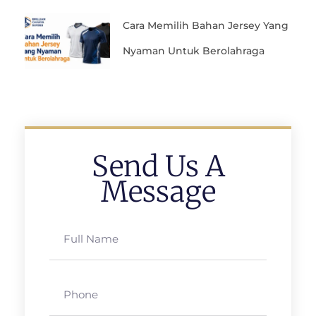
Cara Memilih Bahan Jersey Yang
Nyaman Untuk Berolahraga
Send Us A
Message