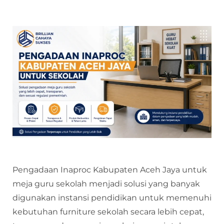
Pengadaan Inaproc Kabupaten Aceh Jaya untuk
meja guru sekolah menjadi solusi yang banyak
digunakan instansi pendidikan untuk memenuhi
kebutuhan furniture sekolah secara lebih cepat,