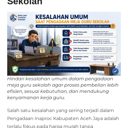
Sekolah
Hindari kesalahan umum dalam pengadaan
meja guru sekolah agar proses pembelian lebih
efisien, sesuai kebutuhan, dan mendukung
kenyamanan kerja guru.
Salah satu kesalahan yang sering terjadi dalam
Pengadaan Inaproc Kabupaten Aceh Jaya adalah
terlalu fokus pada harga murah tanpa