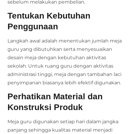
sebelum melakukan pembelian.
Tentukan Kebutuhan
Penggunaan
Langkah awal adalah menentukan jumlah meja
guru yang dibutuhkan serta menyesuaikan
desain meja dengan kebutuhan aktivitas
sekolah. Untuk ruang guru dengan aktivitas
administrasi tinggi, meja dengan tambahan laci
penyimpanan biasanya lebih efektif digunakan.
Perhatikan Material dan
Konstruksi Produk
Meja guru digunakan setiap hari dalam jangka
panjang sehingga kualitas material menjadi