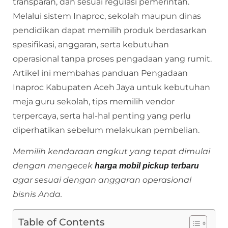
transparan, dan sesuai regulasi pemerintah.
Melalui sistem Inaproc, sekolah maupun dinas
pendidikan dapat memilih produk berdasarkan
spesifikasi, anggaran, serta kebutuhan
operasional tanpa proses pengadaan yang rumit.
Artikel ini membahas panduan Pengadaan
Inaproc Kabupaten Aceh Jaya untuk kebutuhan
meja guru sekolah, tips memilih vendor
terpercaya, serta hal-hal penting yang perlu
diperhatikan sebelum melakukan pembelian.
Memilih kendaraan angkut yang tepat dimulai
dengan mengecek
harga mobil pickup terbaru
agar sesuai dengan anggaran operasional
bisnis Anda.
Table of Contents