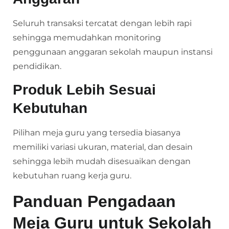
Seluruh transaksi tercatat dengan lebih rapi
sehingga memudahkan monitoring
penggunaan anggaran sekolah maupun instansi
pendidikan.
Produk Lebih Sesuai
Kebutuhan
Pilihan meja guru yang tersedia biasanya
memiliki variasi ukuran, material, dan desain
sehingga lebih mudah disesuaikan dengan
kebutuhan ruang kerja guru.
Panduan Pengadaan
Meja Guru untuk Sekolah