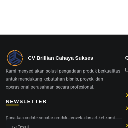
CV Brillian Cahaya Sukses
Kami menyediakan solusi pengadaan produk berkualitas
untuk mendukung kebutuhan bisnis, proyek, dan
operasional perusahaan secara profesional.
NEWSLETTER
Dapatkan update seputar produk, proyek, dan artikel kami.