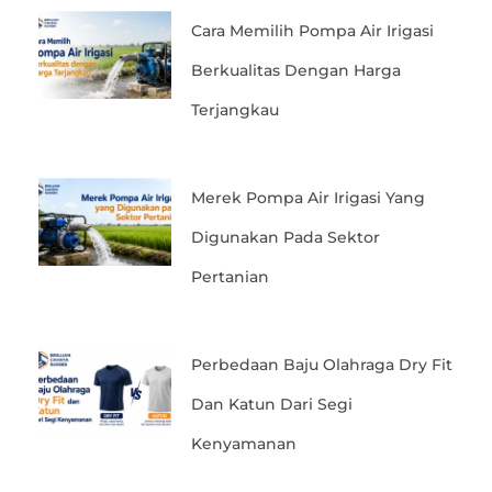
Cara Memilih Pompa Air Irigasi
Berkualitas Dengan Harga
Terjangkau
Merek Pompa Air Irigasi Yang
Digunakan Pada Sektor
Pertanian
Perbedaan Baju Olahraga Dry Fit
Dan Katun Dari Segi
Kenyamanan