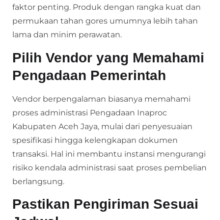
faktor penting. Produk dengan rangka kuat dan
permukaan tahan gores umumnya lebih tahan
lama dan minim perawatan.
Pilih Vendor yang Memahami
Pengadaan Pemerintah
Vendor berpengalaman biasanya memahami
proses administrasi Pengadaan Inaproc
Kabupaten Aceh Jaya, mulai dari penyesuaian
spesifikasi hingga kelengkapan dokumen
transaksi. Hal ini membantu instansi mengurangi
risiko kendala administrasi saat proses pembelian
berlangsung.
Pastikan Pengiriman Sesuai