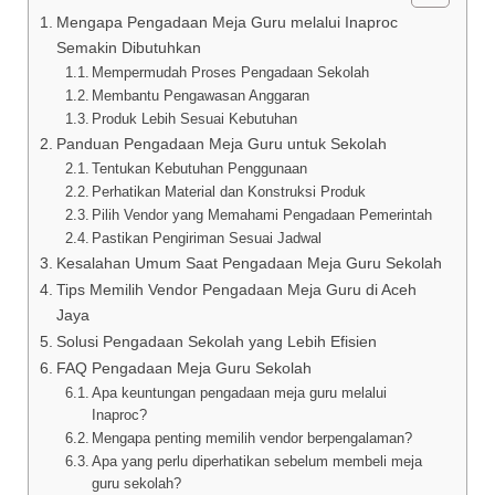
Mengapa Pengadaan Meja Guru melalui Inaproc
Semakin Dibutuhkan
Mempermudah Proses Pengadaan Sekolah
Membantu Pengawasan Anggaran
Produk Lebih Sesuai Kebutuhan
Panduan Pengadaan Meja Guru untuk Sekolah
Tentukan Kebutuhan Penggunaan
Perhatikan Material dan Konstruksi Produk
Pilih Vendor yang Memahami Pengadaan Pemerintah
Pastikan Pengiriman Sesuai Jadwal
Kesalahan Umum Saat Pengadaan Meja Guru Sekolah
Tips Memilih Vendor Pengadaan Meja Guru di Aceh
Jaya
Solusi Pengadaan Sekolah yang Lebih Efisien
FAQ Pengadaan Meja Guru Sekolah
Apa keuntungan pengadaan meja guru melalui
Inaproc?
Mengapa penting memilih vendor berpengalaman?
Apa yang perlu diperhatikan sebelum membeli meja
guru sekolah?