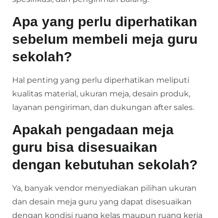
Apa yang perlu diperhatikan
sebelum membeli meja guru
sekolah?
Hal penting yang perlu diperhatikan meliputi
kualitas material, ukuran meja, desain produk,
layanan pengiriman, dan dukungan after sales.
Apakah pengadaan meja
guru bisa disesuaikan
dengan kebutuhan sekolah?
Ya, banyak vendor menyediakan pilihan ukuran
dan desain meja guru yang dapat disesuaikan
dengan kondisi ruang kelas maupun ruang kerja