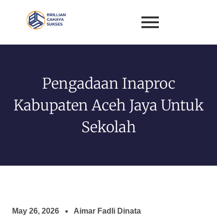
Pengadaan Inaproc
Kabupaten Aceh Jaya Untuk
Sekolah
May 26, 2026
Aimar Fadli Dinata