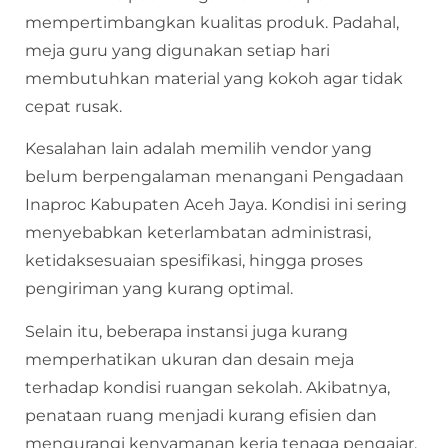
mempertimbangkan kualitas produk. Padahal,
meja guru yang digunakan setiap hari
membutuhkan material yang kokoh agar tidak
cepat rusak.
Kesalahan lain adalah memilih vendor yang
belum berpengalaman menangani Pengadaan
Inaproc Kabupaten Aceh Jaya. Kondisi ini sering
menyebabkan keterlambatan administrasi,
ketidaksesuaian spesifikasi, hingga proses
pengiriman yang kurang optimal.
Selain itu, beberapa instansi juga kurang
memperhatikan ukuran dan desain meja
terhadap kondisi ruangan sekolah. Akibatnya,
penataan ruang menjadi kurang efisien dan
mengurangi kenyamanan kerja tenaga pengajar.