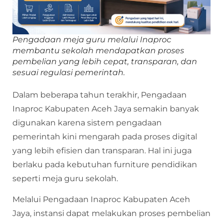
Pengadaan meja guru melalui Inaproc
membantu sekolah mendapatkan proses
pembelian yang lebih cepat, transparan, dan
sesuai regulasi pemerintah.
Dalam beberapa tahun terakhir, Pengadaan
Inaproc Kabupaten Aceh Jaya semakin banyak
digunakan karena sistem pengadaan
pemerintah kini mengarah pada proses digital
yang lebih efisien dan transparan. Hal ini juga
berlaku pada kebutuhan furniture pendidikan
seperti meja guru sekolah.
Melalui Pengadaan Inaproc Kabupaten Aceh
Jaya, instansi dapat melakukan proses pembelian