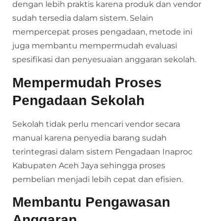
dengan lebih praktis karena produk dan vendor
sudah tersedia dalam sistem. Selain
mempercepat proses pengadaan, metode ini
juga membantu mempermudah evaluasi
spesifikasi dan penyesuaian anggaran sekolah.
Mempermudah Proses
Pengadaan Sekolah
Sekolah tidak perlu mencari vendor secara
manual karena penyedia barang sudah
terintegrasi dalam sistem Pengadaan Inaproc
Kabupaten Aceh Jaya sehingga proses
pembelian menjadi lebih cepat dan efisien.
Membantu Pengawasan
Anggaran