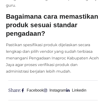
guru.
Bagaimana cara memastikan
produk sesuai standar
pengadaan?
Pastikan spesifikasi produk dijelaskan secara
lengkap dan pilih vendor yang sudah terbiasa
menangani Pengadaan Inaproc Kabupaten Aceh
Jaya agar proses verifikasi produk dan
administrasi berjalan lebih mudah.
Share:
Facebook
Instagram
Linkedin