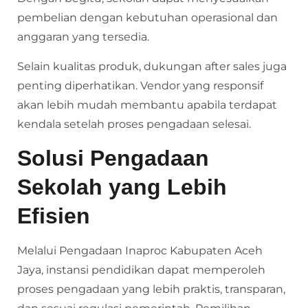
pembelian dengan kebutuhan operasional dan
anggaran yang tersedia.
Selain kualitas produk, dukungan after sales juga
penting diperhatikan. Vendor yang responsif
akan lebih mudah membantu apabila terdapat
kendala setelah proses pengadaan selesai.
Solusi Pengadaan
Sekolah yang Lebih
Efisien
Melalui Pengadaan Inaproc Kabupaten Aceh
Jaya, instansi pendidikan dapat memperoleh
proses pengadaan yang lebih praktis, transparan,