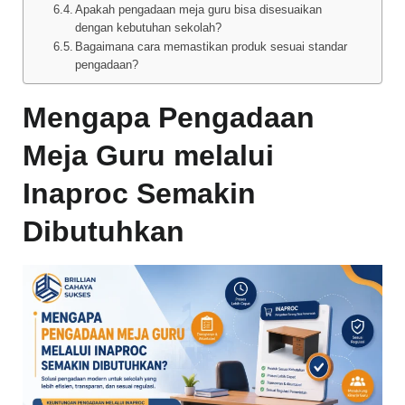
Apakah pengadaan meja guru bisa disesuaikan
dengan kebutuhan sekolah?
Bagaimana cara memastikan produk sesuai standar
pengadaan?
Mengapa Pengadaan
Meja Guru melalui
Inaproc Semakin
Dibutuhkan