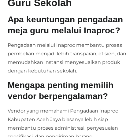
Guru Sekolah
Apa keuntungan pengadaan
meja guru melalui Inaproc?
Pengadaan melalui Inaproc membantu proses
pembelian menjadi lebih transparan, efisien, dan
memudahkan instansi menyesuaikan produk
dengan kebutuhan sekolah.
Mengapa penting memilih
vendor berpengalaman?
Vendor yang memahami Pengadaan Inaproc
Kabupaten Aceh Jaya biasanya lebih siap
membantu proses administrasi, penyesuaian
spesifikasi, dan pengiriman barang.