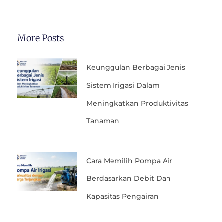
More Posts
Keunggulan Berbagai Jenis
Sistem Irigasi Dalam
Meningkatkan Produktivitas
Tanaman
Cara Memilih Pompa Air
Berdasarkan Debit Dan
Kapasitas Pengairan