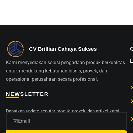
CV Brillian Cahaya Sukses
Kami menyediakan solusi pengadaan produk berkualitas
untuk mendukung kebutuhan bisnis, proyek, dan
operasional perusahaan secara profesional.
NEWSLETTER
Dapatkan update seputar produk, proyek, dan artikel kami.