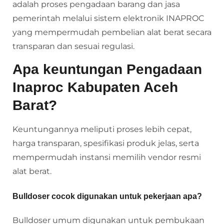
adalah proses pengadaan barang dan jasa
pemerintah melalui sistem elektronik INAPROC
yang mempermudah pembelian alat berat secara
transparan dan sesuai regulasi.
Apa keuntungan Pengadaan
Inaproc Kabupaten Aceh
Barat?
Keuntungannya meliputi proses lebih cepat,
harga transparan, spesifikasi produk jelas, serta
mempermudah instansi memilih vendor resmi
alat berat.
Bulldoser cocok digunakan untuk pekerjaan apa?
Bulldoser umum digunakan untuk pembukaan