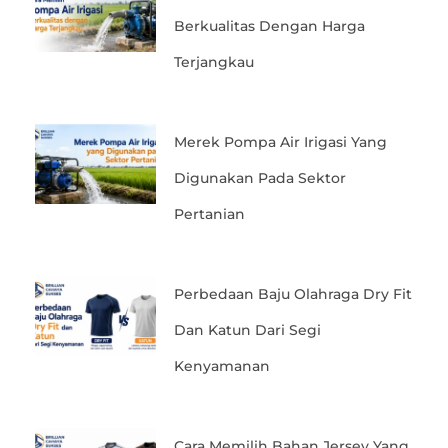
Berkualitas Dengan Harga
Terjangkau
Merek Pompa Air Irigasi Yang
Digunakan Pada Sektor
Pertanian
Perbedaan Baju Olahraga Dry Fit
Dan Katun Dari Segi
Kenyamanan
Cara Memilih Bahan Jersey Yang