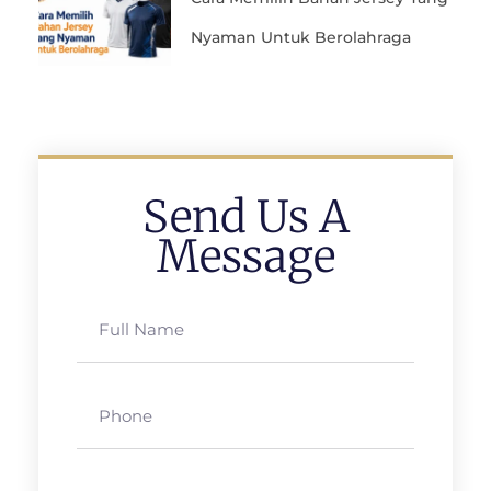
Nyaman Untuk Berolahraga
Send Us A
Message