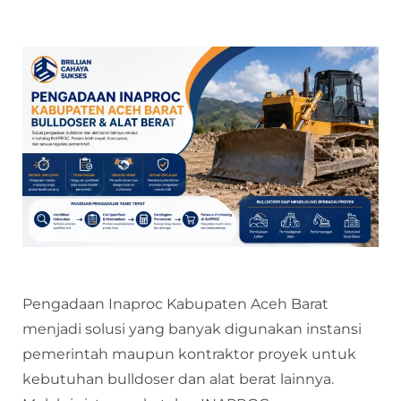
Pengadaan Inaproc Kabupaten Aceh Barat
menjadi solusi yang banyak digunakan instansi
pemerintah maupun kontraktor proyek untuk
kebutuhan bulldoser dan alat berat lainnya.