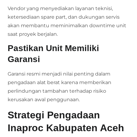
Vendor yang menyediakan layanan teknisi,
ketersediaan spare part, dan dukungan servis
akan membantu meminimalkan downtime unit
saat proyek berjalan.
Pastikan Unit Memiliki
Garansi
Garansi resmi menjadi nilai penting dalam
pengadaan alat berat karena memberikan
perlindungan tambahan terhadap risiko
kerusakan awal penggunaan.
Strategi Pengadaan
Inaproc Kabupaten Aceh