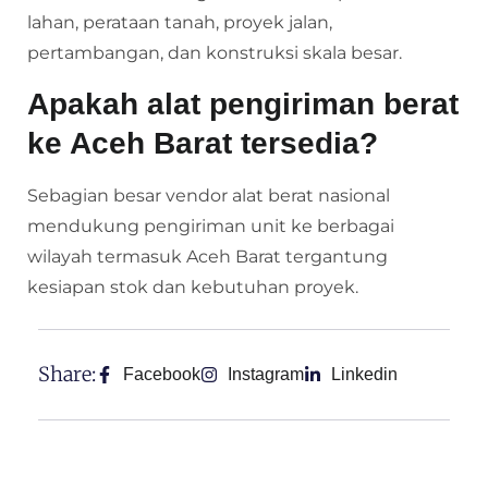
lahan, perataan tanah, proyek jalan,
pertambangan, dan konstruksi skala besar.
Apakah alat pengiriman berat
ke Aceh Barat tersedia?
Sebagian besar vendor alat berat nasional
mendukung pengiriman unit ke berbagai
wilayah termasuk Aceh Barat tergantung
kesiapan stok dan kebutuhan proyek.
Share:
Facebook
Instagram
Linkedin