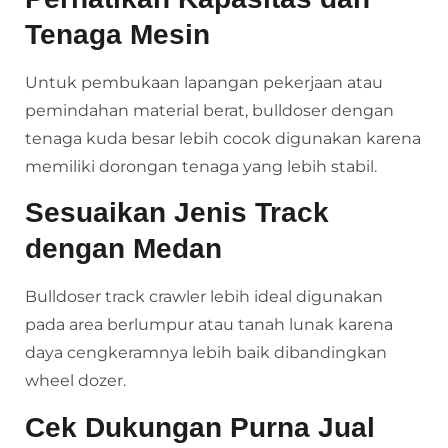
Tenaga Mesin
Untuk pembukaan lapangan pekerjaan atau
pemindahan material berat, bulldoser dengan
tenaga kuda besar lebih cocok digunakan karena
memiliki dorongan tenaga yang lebih stabil.
Sesuaikan Jenis Track
dengan Medan
Bulldoser track crawler lebih ideal digunakan
pada area berlumpur atau tanah lunak karena
daya cengkeramnya lebih baik dibandingkan
wheel dozer.
Cek Dukungan Purna Jual