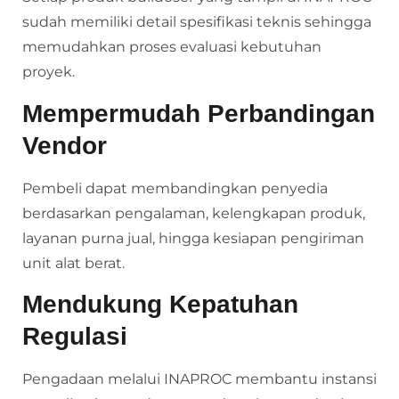
sudah memiliki detail spesifikasi teknis sehingga
memudahkan proses evaluasi kebutuhan
proyek.
Mempermudah Perbandingan
Vendor
Pembeli dapat membandingkan penyedia
berdasarkan pengalaman, kelengkapan produk,
layanan purna jual, hingga kesiapan pengiriman
unit alat berat.
Mendukung Kepatuhan
Regulasi
Pengadaan melalui INAPROC membantu instansi