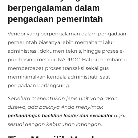
berpengalaman dalam
pengadaan pemerintah
Vendor yang berpengalaman dalam pengadaan
pemerintah biasanya lebih memahami alur
administrasi, dokumen teknis, hingga proses e-
purchasing melalui INAPROC. Hal ini membantu
mempercepat proses transaksi sekaligus
meminimalkan kendala administratif saat
pengadaan berlangsung.
Sebelum menentukan jenis unit yang akan
disewa, ada baiknya Anda menyimak
agar
perbandingan backhoe loader dan excavator
sesuai dengan kebutuhan lapangan.