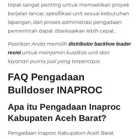
tepat sangat penting untuk memastikan proyek
berjalan lancar, spesifikasi unit sesuai kebutuhan
lapangan, dan proses administrasi pengadaan
pemerintah dapat diselesaikan lebih cepat.
Pastikan Anda memilih
distributor backhoe loader
untuk menjamin kualitas unit dan
resmi
layanan purna jual yang terpercaya.
FAQ Pengadaan
Bulldoser INAPROC
Apa itu Pengadaan Inaproc
Kabupaten Aceh Barat?
Pengadaan Inaproc Kabupaten Aceh Barat