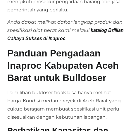
mengikuti prosedur pengadaan barang dan jasa
pemerintah yang berlaku.
Anda dapat melihat daftar lengkap produk dan
spesifikasi alat berat kami melalui
katalog Brillian
.
Cahaya Sukses di Inaproc
Panduan Pengadaan
Inaproc Kabupaten Aceh
Barat untuk Bulldoser
Pemilihan buldoser tidak bisa hanya melihat
harga. Kondisi medan proyek di Aceh Barat yang
cukup beragam membuat spesifikasi unit perlu
disesuaikan dengan kebutuhan lapangan.
Perhatikan Kapasitas dan