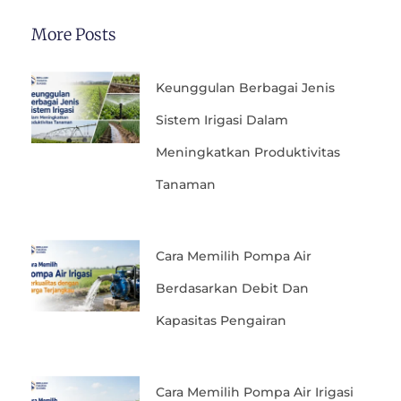
More Posts
Keunggulan Berbagai Jenis
Sistem Irigasi Dalam
Meningkatkan Produktivitas
Tanaman
Cara Memilih Pompa Air
Berdasarkan Debit Dan
Kapasitas Pengairan
Cara Memilih Pompa Air Irigasi