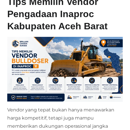
Tips Memilih Vendor
Pengadaan Inaproc
Kabupaten Aceh Barat
Vendor yang tepat bukan hanya menawarkan
harga kompetitif, tetapi juga mampu
memberikan dukungan operasional jangka