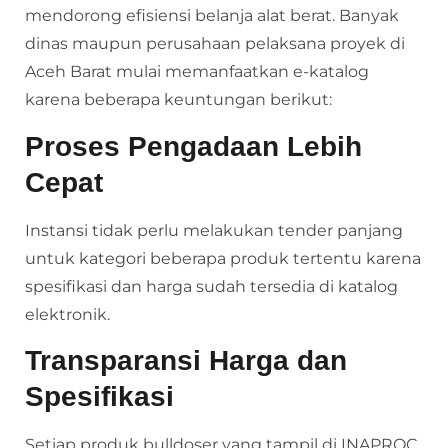
mendorong efisiensi belanja alat berat. Banyak
dinas maupun perusahaan pelaksana proyek di
Aceh Barat mulai memanfaatkan e-katalog
karena beberapa keuntungan berikut:
Proses Pengadaan Lebih
Cepat
Instansi tidak perlu melakukan tender panjang
untuk kategori beberapa produk tertentu karena
spesifikasi dan harga sudah tersedia di katalog
elektronik.
Transparansi Harga dan
Spesifikasi
Setiap produk bulldoser yang tampil di INAPROC