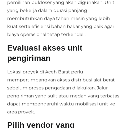
pemilihan buldoser yang akan digunakan. Unit
yang bekerja dalam durasi panjang
membutuhkan daya tahan mesin yang lebih
kuat serta efisiensi bahan bakar yang baik agar
biaya operasional tetap terkendali.
Evaluasi akses unit
pengiriman
Lokasi proyek di Aceh Barat perlu
mempertimbangkan akses distribusi alat berat
sebelum proses pengadaan dilakukan. Jalur
pengiriman yang sulit atau medan yang terbatas
dapat mempengaruhi waktu mobilisasi unit ke
area proyek.
Pilih vendor yang