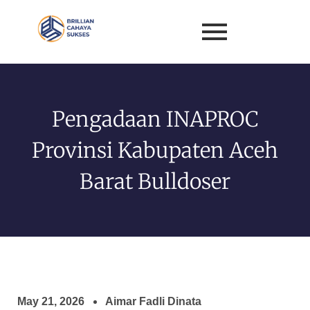
Pengadaan INAPROC
Provinsi Kabupaten Aceh
Barat Bulldoser
May 21, 2026
Aimar Fadli Dinata