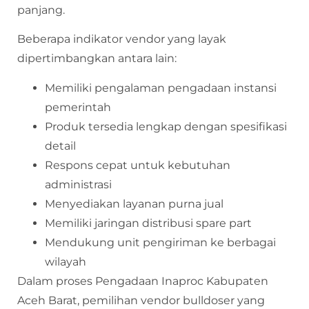
panjang.
Beberapa indikator vendor yang layak
dipertimbangkan antara lain:
Memiliki pengalaman pengadaan instansi
pemerintah
Produk tersedia lengkap dengan spesifikasi
detail
Respons cepat untuk kebutuhan
administrasi
Menyediakan layanan purna jual
Memiliki jaringan distribusi spare part
Mendukung unit pengiriman ke berbagai
wilayah
Dalam proses Pengadaan Inaproc Kabupaten
Aceh Barat, pemilihan vendor bulldoser yang