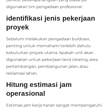
digunakan tim pengadaan profesional:
identifikasi jenis pekerjaan
proyek
Sebelum melakukan pengadaan buldoser,
penting untuk memahami terlebih dahulu
kebutuhan proyek utama. Apakah unit akan
digunakan untuk pekerjaan land clearing, area
pertambangan, pembangunan jalan, atau
reklamasi lahan.
Hitung estimasi jam
operasional
Estimasi jam kerja harian sangat mempengaruhi