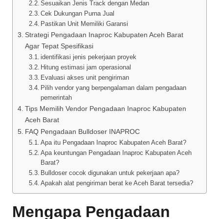
Sesuaikan Jenis Track dengan Medan
Cek Dukungan Purna Jual
Pastikan Unit Memiliki Garansi
Strategi Pengadaan Inaproc Kabupaten Aceh Barat
Agar Tepat Spesifikasi
identifikasi jenis pekerjaan proyek
Hitung estimasi jam operasional
Evaluasi akses unit pengiriman
Pilih vendor yang berpengalaman dalam pengadaan
pemerintah
Tips Memilih Vendor Pengadaan Inaproc Kabupaten
Aceh Barat
FAQ Pengadaan Bulldoser INAPROC
Apa itu Pengadaan Inaproc Kabupaten Aceh Barat?
Apa keuntungan Pengadaan Inaproc Kabupaten Aceh
Barat?
Bulldoser cocok digunakan untuk pekerjaan apa?
Apakah alat pengiriman berat ke Aceh Barat tersedia?
Mengapa Pengadaan