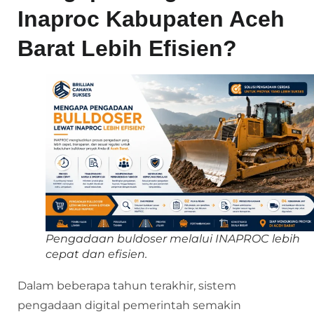
Inaproc Kabupaten Aceh
Barat Lebih Efisien?
Pengadaan buldoser melalui INAPROC lebih
cepat dan efisien.
Dalam beberapa tahun terakhir, sistem
pengadaan digital pemerintah semakin