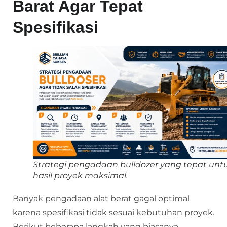
Barat Agar Tepat
Spesifikasi
Strategi pengadaan bulldozer yang tepat unt
hasil proyek maksimal.
Banyak pengadaan alat berat gagal optimal
karena spesifikasi tidak sesuai kebutuhan proyek.
Berikut beberapa langkah yang biasanya