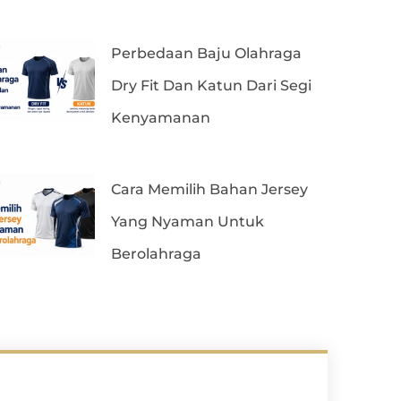
Perbedaan Baju Olahraga
Dry Fit Dan Katun Dari Segi
Kenyamanan
Cara Memilih Bahan Jersey
Yang Nyaman Untuk
Berolahraga