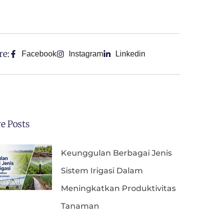
re:
Facebook
Instagram
Linkedin
e Posts
Keunggulan Berbagai Jenis
Sistem Irigasi Dalam
Meningkatkan Produktivitas
Tanaman