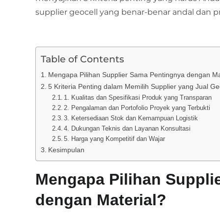
supplier geocell yang benar-benar andal dan pr
Table of Contents
Mengapa Pilihan Supplier Sama Pentingnya dengan Ma
5 Kriteria Penting dalam Memilih Supplier yang Jual Ge
1. Kualitas dan Spesifikasi Produk yang Transparan
2. Pengalaman dan Portofolio Proyek yang Terbukti
3. Ketersediaan Stok dan Kemampuan Logistik
4. Dukungan Teknis dan Layanan Konsultasi
5. Harga yang Kompetitif dan Wajar
Kesimpulan
Mengapa Pilihan Suppli
dengan Material?