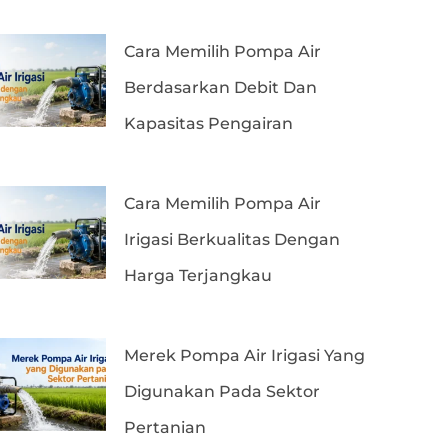
Cara Memilih Pompa Air
Berdasarkan Debit Dan
Kapasitas Pengairan
Cara Memilih Pompa Air
Irigasi Berkualitas Dengan
Harga Terjangkau
Merek Pompa Air Irigasi Yang
Digunakan Pada Sektor
Pertanian