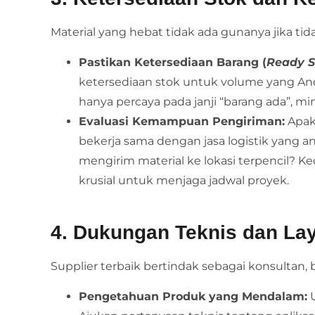
Material yang hebat tidak ada gunanya jika tida
Pastikan Ketersediaan Barang (
Ready S
ketersediaan stok untuk volume yang An
hanya percaya pada janji “barang ada”, min
Evaluasi Kemampuan Pengiriman:
Apak
bekerja sama dengan jasa logistik yang
mengirim material ke lokasi terpencil? 
krusial untuk menjaga jadwal proyek.
4. Dukungan Teknis dan La
Supplier terbaik bertindak sebagai konsultan,
Pengetahuan Produk yang Mendalam:
U