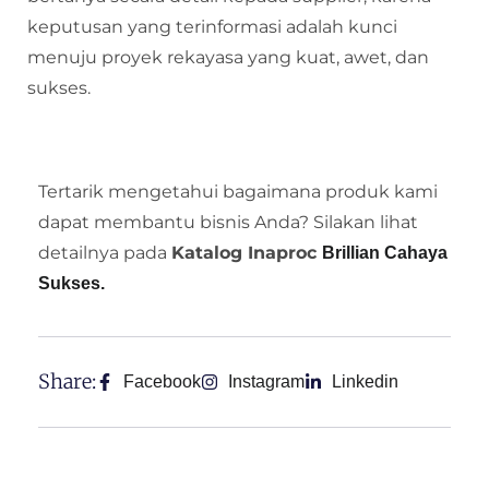
keputusan yang terinformasi adalah kunci
menuju proyek rekayasa yang kuat, awet, dan
sukses.
Tertarik mengetahui bagaimana produk kami
dapat membantu bisnis Anda? Silakan lihat
detailnya pada
Katalog Inaproc
Brillian Cahaya
Sukses.
Share:
Facebook
Instagram
Linkedin