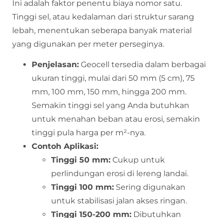
Ini adalah faktor penentu biaya nomor satu.
Tinggi sel, atau kedalaman dari struktur sarang
lebah, menentukan seberapa banyak material
yang digunakan per meter perseginya.
Penjelasan:
Geocell tersedia dalam berbagai
ukuran tinggi, mulai dari 50 mm (5 cm), 75
mm, 100 mm, 150 mm, hingga 200 mm.
Semakin tinggi sel yang Anda butuhkan
untuk menahan beban atau erosi, semakin
tinggi pula harga per m²-nya.
Contoh Aplikasi:
Tinggi 50 mm:
Cukup untuk
perlindungan erosi di lereng landai.
Tinggi 100 mm:
Sering digunakan
untuk stabilisasi jalan akses ringan.
Tinggi 150-200 mm:
Dibutuhkan