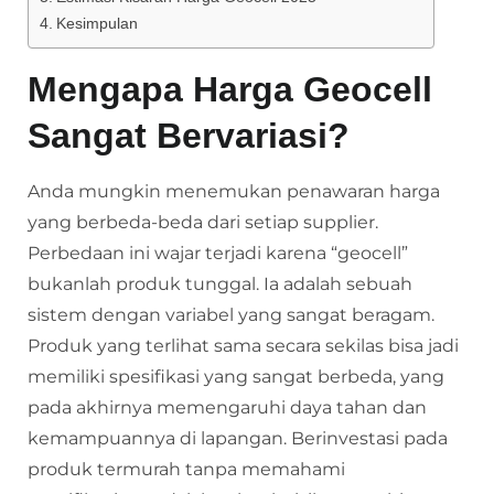
Kesimpulan
Mengapa Harga Geocell
Sangat Bervariasi?
Anda mungkin menemukan penawaran harga
yang berbeda-beda dari setiap supplier.
Perbedaan ini wajar terjadi karena “geocell”
bukanlah produk tunggal. Ia adalah sebuah
sistem dengan variabel yang sangat beragam.
Produk yang terlihat sama secara sekilas bisa jadi
memiliki spesifikasi yang sangat berbeda, yang
pada akhirnya memengaruhi daya tahan dan
kemampuannya di lapangan. Berinvestasi pada
produk termurah tanpa memahami