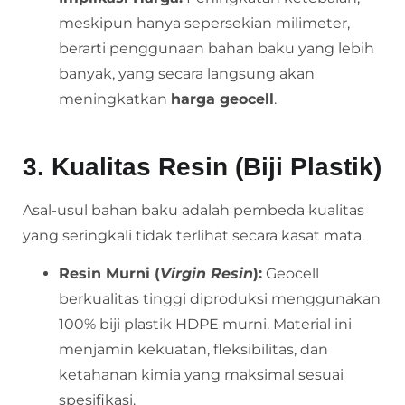
meskipun hanya sepersekian milimeter,
berarti penggunaan bahan baku yang lebih
banyak, yang secara langsung akan
meningkatkan
harga geocell
.
3. Kualitas Resin (Biji Plastik)
Asal-usul bahan baku adalah pembeda kualitas
yang seringkali tidak terlihat secara kasat mata.
Resin Murni (
Virgin Resin
):
Geocell
berkualitas tinggi diproduksi menggunakan
100% biji plastik HDPE murni. Material ini
menjamin kekuatan, fleksibilitas, dan
ketahanan kimia yang maksimal sesuai
spesifikasi.