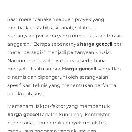
Saat merencanakan sebuah proyek yang
melibatkan stabilisasi tanah, salah satu
pertanyaan pertama yang muncul adalah terkait
anggaran. “Berapa sebenarnya
harga
per
geocell
meter persegi?” menjadi pertanyaan krusial.
Namun, menjawabnya tidak sesederhana
menyebut satu angka.
Harga geocell
sangatlah
dinamis dan dipengaruhi oleh serangkaian
spesifikasi teknis yang menentukan performa
dan kualitasnya.
Memahami faktor-faktor yang membentuk
harga geocell
adalah kunci bagi kontraktor,
perencana, atau pemilik proyek untuk bisa
menyusun anggaran yang akurat dan