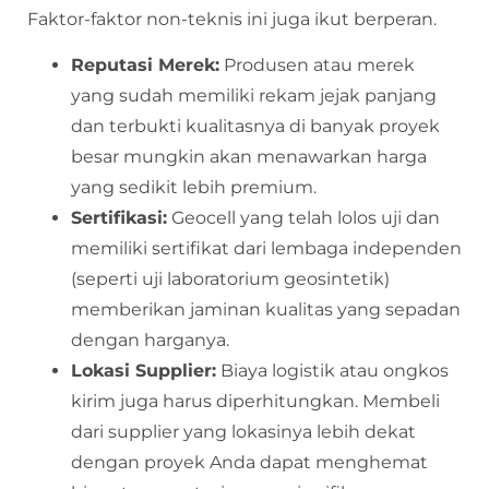
Faktor-faktor non-teknis ini juga ikut berperan.
Reputasi Merek:
Produsen atau merek
yang sudah memiliki rekam jejak panjang
dan terbukti kualitasnya di banyak proyek
besar mungkin akan menawarkan harga
yang sedikit lebih premium.
Sertifikasi:
Geocell yang telah lolos uji dan
memiliki sertifikat dari lembaga independen
(seperti uji laboratorium geosintetik)
memberikan jaminan kualitas yang sepadan
dengan harganya.
Lokasi Supplier:
Biaya logistik atau ongkos
kirim juga harus diperhitungkan. Membeli
dari supplier yang lokasinya lebih dekat
dengan proyek Anda dapat menghemat