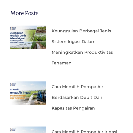
More Posts
Keunggulan Berbagai Jenis
Sistem Irigasi Dalam
Meningkatkan Produktivitas
Tanaman
Cara Memilih Pompa Air
Berdasarkan Debit Dan
Kapasitas Pengairan
Cara Memilih Pompa Air Irigasi