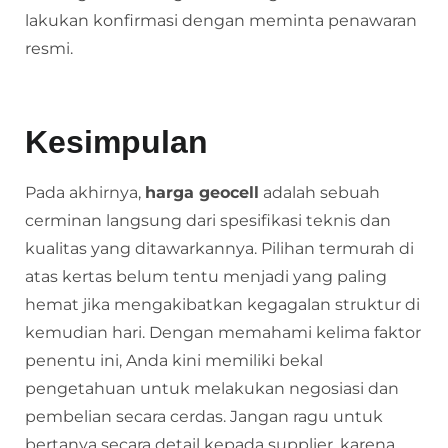
lakukan konfirmasi dengan meminta penawaran
resmi.
Kesimpulan
Pada akhirnya,
harga geocell
adalah sebuah
cerminan langsung dari spesifikasi teknis dan
kualitas yang ditawarkannya. Pilihan termurah di
atas kertas belum tentu menjadi yang paling
hemat jika mengakibatkan kegagalan struktur di
kemudian hari. Dengan memahami kelima faktor
penentu ini, Anda kini memiliki bekal
pengetahuan untuk melakukan negosiasi dan
pembelian secara cerdas. Jangan ragu untuk
bertanya secara detail kepada supplier, karena