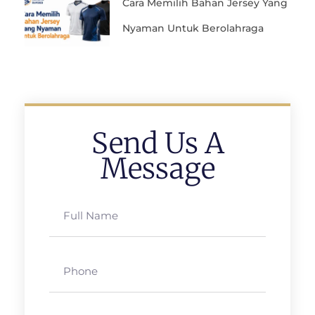
Cara Memilih Bahan Jersey Yang
Nyaman Untuk Berolahraga
Send Us A
Message