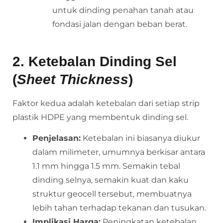
untuk dinding penahan tanah atau
fondasi jalan dengan beban berat.
2. Ketebalan Dinding Sel
(
Sheet Thickness
)
Faktor kedua adalah ketebalan dari setiap strip
plastik HDPE yang membentuk dinding sel.
Penjelasan:
Ketebalan ini biasanya diukur
dalam milimeter, umumnya berkisar antara
1.1 mm hingga 1.5 mm. Semakin tebal
dinding selnya, semakin kuat dan kaku
struktur geocell tersebut, membuatnya
lebih tahan terhadap tekanan dan tusukan.
Implikasi Harga:
Peningkatan ketebalan,