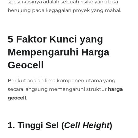
spesifikasinya adalah sebuah risiko yang bisa
berujung pada kegagalan proyek yang mahal.
5 Faktor Kunci yang
Mempengaruhi Harga
Geocell
Berikut adalah lima komponen utama yang
secara langsung memengaruhi struktur
harga
geocell
.
1. Tinggi Sel (
Cell Height
)