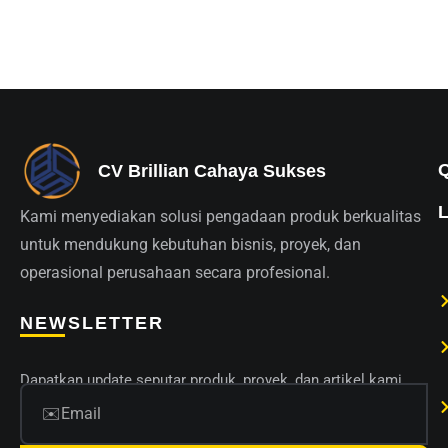
CV Brillian Cahaya Sukses
Kami menyediakan solusi pengadaan produk berkualitas
untuk mendukung kebutuhan bisnis, proyek, dan
operasional perusahaan secara profesional.
NEWSLETTER
Dapatkan update seputar produk, proyek, dan artikel kami.