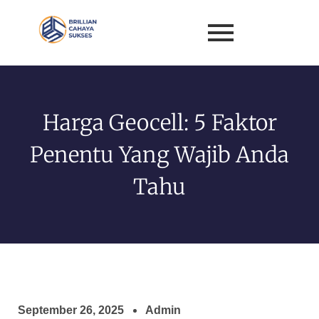
Harga Geocell: 5 Faktor
Penentu Yang Wajib Anda
Tahu
September 26, 2025
Admin