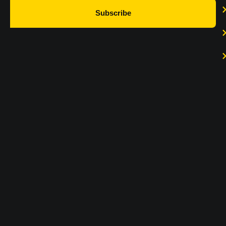
Subscribe