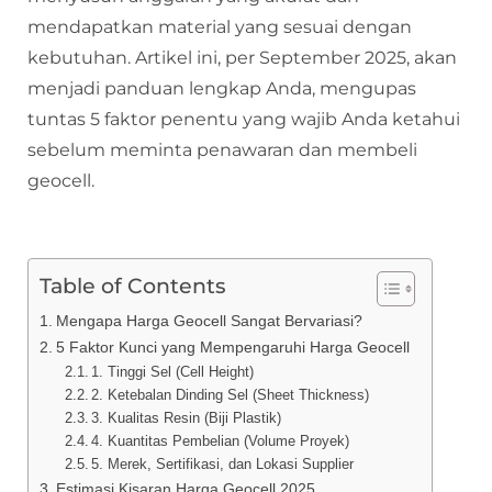
mendapatkan material yang sesuai dengan
kebutuhan. Artikel ini, per September 2025, akan
menjadi panduan lengkap Anda, mengupas
tuntas 5 faktor penentu yang wajib Anda ketahui
sebelum meminta penawaran dan membeli
geocell.
Table of Contents
Mengapa Harga Geocell Sangat Bervariasi?
5 Faktor Kunci yang Mempengaruhi Harga Geocell
1. Tinggi Sel (Cell Height)
2. Ketebalan Dinding Sel (Sheet Thickness)
3. Kualitas Resin (Biji Plastik)
4. Kuantitas Pembelian (Volume Proyek)
5. Merek, Sertifikasi, dan Lokasi Supplier
Estimasi Kisaran Harga Geocell 2025