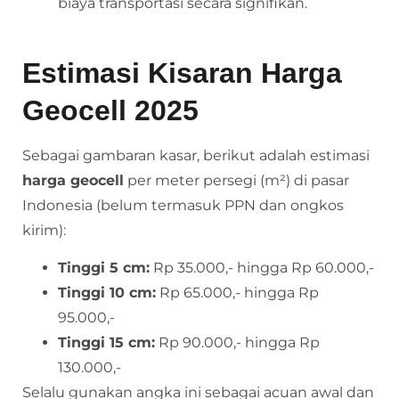
biaya transportasi secara signifikan.
Estimasi Kisaran Harga
Geocell 2025
Sebagai gambaran kasar, berikut adalah estimasi
harga geocell
per meter persegi (m²) di pasar
Indonesia (belum termasuk PPN dan ongkos
kirim):
Tinggi 5 cm:
Rp 35.000,- hingga Rp 60.000,-
Tinggi 10 cm:
Rp 65.000,- hingga Rp
95.000,-
Tinggi 15 cm:
Rp 90.000,- hingga Rp
130.000,-
Selalu gunakan angka ini sebagai acuan awal dan