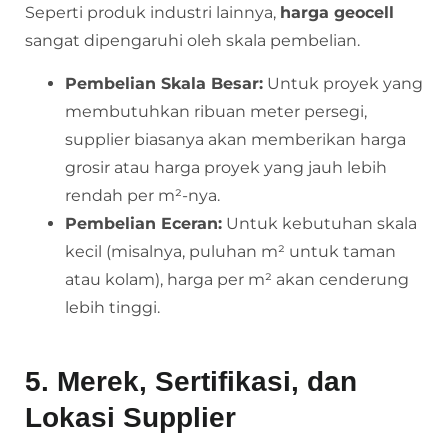
Seperti produk industri lainnya,
harga geocell
sangat dipengaruhi oleh skala pembelian.
Pembelian Skala Besar:
Untuk proyek yang
membutuhkan ribuan meter persegi,
supplier biasanya akan memberikan harga
grosir atau harga proyek yang jauh lebih
rendah per m²-nya.
Pembelian Eceran:
Untuk kebutuhan skala
kecil (misalnya, puluhan m² untuk taman
atau kolam), harga per m² akan cenderung
lebih tinggi.
5. Merek, Sertifikasi, dan
Lokasi Supplier