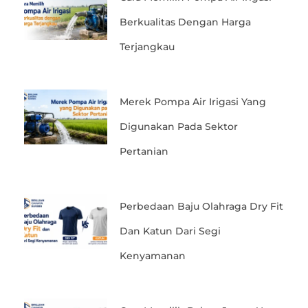
Berkualitas Dengan Harga
Terjangkau
Merek Pompa Air Irigasi Yang
Digunakan Pada Sektor
Pertanian
Perbedaan Baju Olahraga Dry Fit
Dan Katun Dari Segi
Kenyamanan