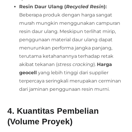
Resin Daur Ulang (
Recycled Resin
):
Beberapa produk dengan harga sangat
murah mungkin menggunakan campuran
resin daur ulang. Meskipun terlihat mirip,
penggunaan material daur ulang dapat
menurunkan performa jangka panjang,
terutama ketahanannya terhadap retak
akibat tekanan (
stress cracking
).
Harga
geocell
yang lebih tinggi dari supplier
terpercaya seringkali merupakan cerminan
dari jaminan penggunaan resin murni.
4. Kuantitas Pembelian
(Volume Proyek)