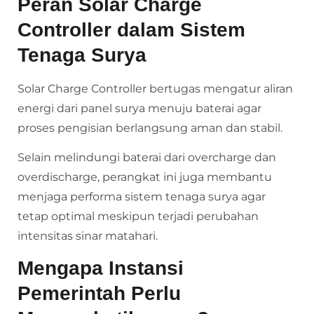
Peran Solar Charge
Controller dalam Sistem
Tenaga Surya
Solar Charge Controller bertugas mengatur aliran
energi dari panel surya menuju baterai agar
proses pengisian berlangsung aman dan stabil.
Selain melindungi baterai dari overcharge dan
overdischarge, perangkat ini juga membantu
menjaga performa sistem tenaga surya agar
tetap optimal meskipun terjadi perubahan
intensitas sinar matahari.
Mengapa Instansi
Pemerintah Perlu