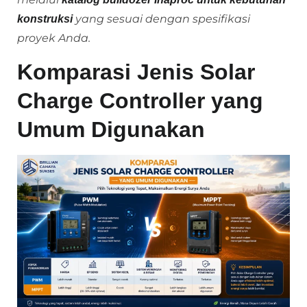
yang sesuai dengan spesifikasi
konstruksi
proyek Anda.
Komparasi Jenis Solar
Charge Controller yang
Umum Digunakan