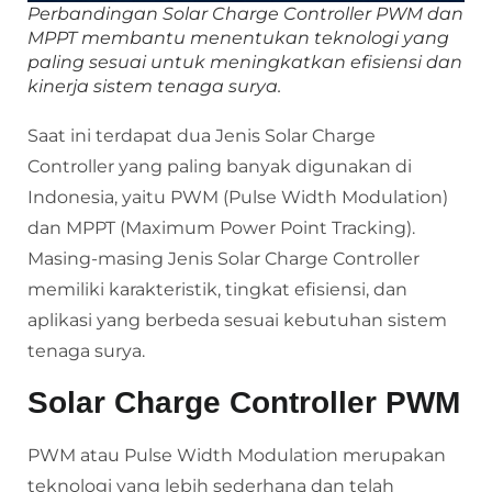
Perbandingan Solar Charge Controller PWM dan
MPPT membantu menentukan teknologi yang
paling sesuai untuk meningkatkan efisiensi dan
kinerja sistem tenaga surya.
Saat ini terdapat dua Jenis Solar Charge
Controller yang paling banyak digunakan di
Indonesia, yaitu PWM (Pulse Width Modulation)
dan MPPT (Maximum Power Point Tracking).
Masing-masing Jenis Solar Charge Controller
memiliki karakteristik, tingkat efisiensi, dan
aplikasi yang berbeda sesuai kebutuhan sistem
tenaga surya.
Solar Charge Controller PWM
PWM atau Pulse Width Modulation merupakan
teknologi yang lebih sederhana dan telah