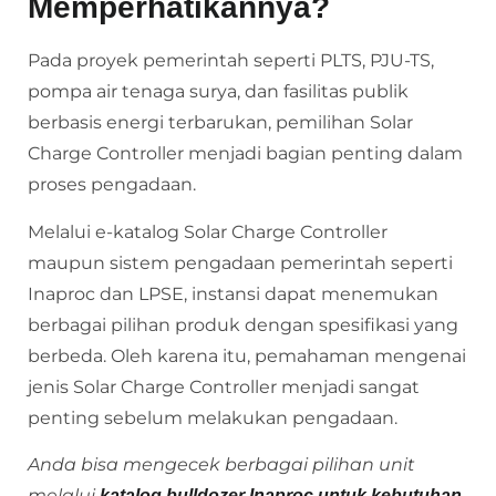
Memperhatikannya?
Pada proyek pemerintah seperti PLTS, PJU-TS,
pompa air tenaga surya, dan fasilitas publik
berbasis energi terbarukan, pemilihan Solar
Charge Controller menjadi bagian penting dalam
proses pengadaan.
Melalui e-katalog Solar Charge Controller
maupun sistem pengadaan pemerintah seperti
Inaproc dan LPSE, instansi dapat menemukan
berbagai pilihan produk dengan spesifikasi yang
berbeda. Oleh karena itu, pemahaman mengenai
jenis Solar Charge Controller menjadi sangat
penting sebelum melakukan pengadaan.
Anda bisa mengecek berbagai pilihan unit
melalui
katalog bulldozer Inaproc untuk kebutuhan