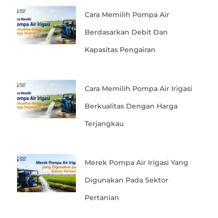
Cara Memilih Pompa Air
Berdasarkan Debit Dan
Kapasitas Pengairan
Cara Memilih Pompa Air Irigasi
Berkualitas Dengan Harga
Terjangkau
Merek Pompa Air Irigasi Yang
Digunakan Pada Sektor
Pertanian