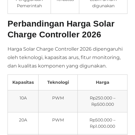
Pemerintah
digunakan
Perbandingan Harga Solar
Charge Controller 2026
Harga Solar Charge Controller 2026 dipengaruhi
oleh teknologi, kapasitas arus, fitur monitoring,
dan kualitas komponen yang digunakan.
Kapasitas
Teknologi
Harga
10A
PWM
Rp250.000 –
Rp500.000
20A
PWM
Rp500.000 –
Rp1.000.000