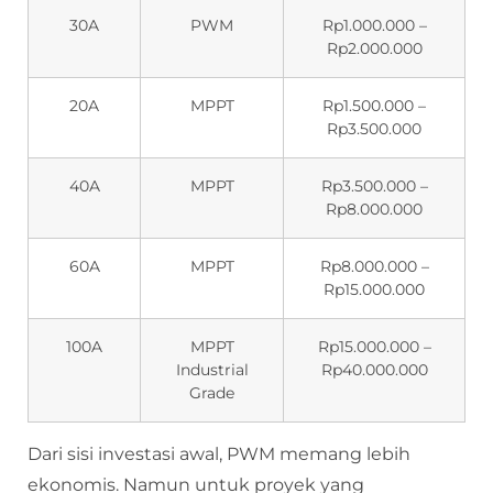
30A
PWM
Rp1.000.000 –
Rp2.000.000
20A
MPPT
Rp1.500.000 –
Rp3.500.000
40A
MPPT
Rp3.500.000 –
Rp8.000.000
60A
MPPT
Rp8.000.000 –
Rp15.000.000
100A
MPPT
Rp15.000.000 –
Industrial
Rp40.000.000
Grade
Dari sisi investasi awal, PWM memang lebih
ekonomis. Namun untuk proyek yang