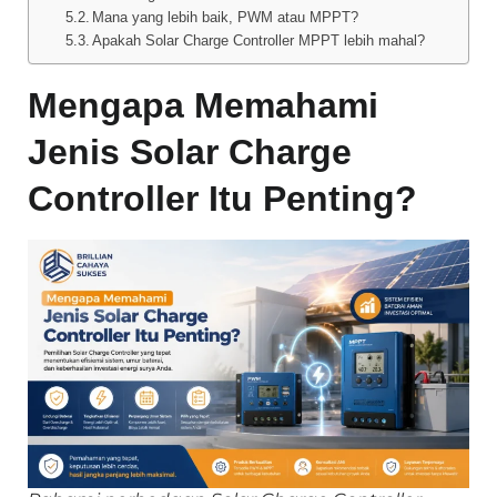
Mana yang lebih baik, PWM atau MPPT?
Apakah Solar Charge Controller MPPT lebih mahal?
Mengapa Memahami
Jenis Solar Charge
Controller Itu Penting?