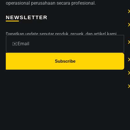
operasional perusahaan secara profesional.
NEWSLETTER
Dapatkan update seputar produk, proyek, dan artikel kami.
Subscribe