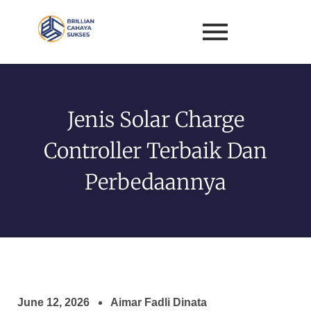
Jenis Solar Charge
Controller Terbaik Dan
Perbedaannya
June 12, 2026
Aimar Fadli Dinata