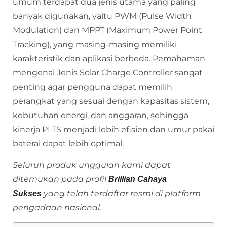
umum terdapat dua jenis utama yang paling
banyak digunakan, yaitu PWM (Pulse Width
Modulation) dan MPPT (Maximum Power Point
Tracking), yang masing-masing memiliki
karakteristik dan aplikasi berbeda. Pemahaman
mengenai Jenis Solar Charge Controller sangat
penting agar pengguna dapat memilih
perangkat yang sesuai dengan kapasitas sistem,
kebutuhan energi, dan anggaran, sehingga
kinerja PLTS menjadi lebih efisien dan umur pakai
baterai dapat lebih optimal.
Seluruh produk unggulan kami dapat
ditemukan pada profil
Brillian Cahaya
yang telah terdaftar resmi di platform
Sukses
pengadaan nasional.