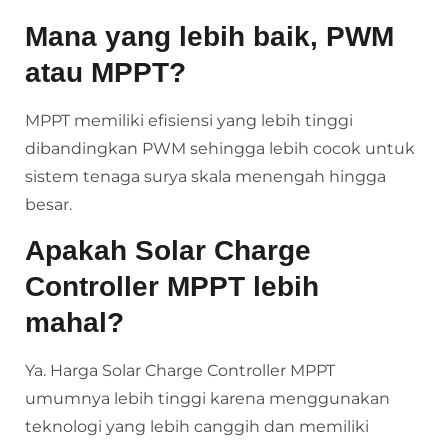
Mana yang lebih baik, PWM
atau MPPT?
MPPT memiliki efisiensi yang lebih tinggi
dibandingkan PWM sehingga lebih cocok untuk
sistem tenaga surya skala menengah hingga
besar.
Apakah Solar Charge
Controller MPPT lebih
mahal?
Ya. Harga Solar Charge Controller MPPT
umumnya lebih tinggi karena menggunakan
teknologi yang lebih canggih dan memiliki