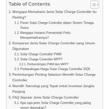
Table of Contents
Mengapa Memahami Jenis Solar Charge Controller Itu
Penting?
Peran Solar Charge Controller dalam Sistem Tenaga
Surya
Mengapa Instansi Pemerintah Perlu
Memperhatikannya?
Komparasi Jenis Solar Charge Controller yang Umum
Digunakan
Solar Charge Controller PWM
Solar Charge Controller MPPT
Perbandingan PWM dan MPPT
Perbandingan Harga Solar Charge Controller 2026
Pertimbangan Penting Sebelum Memilih Solar Charge
Controller
Memilih Teknologi yang Tepat untuk Investasi Jangka
Panjang
FAQ Seputar Jenis Solar Charge Controller
Apa saja jenis Solar Charge Controller yang paling
umum digunakan?