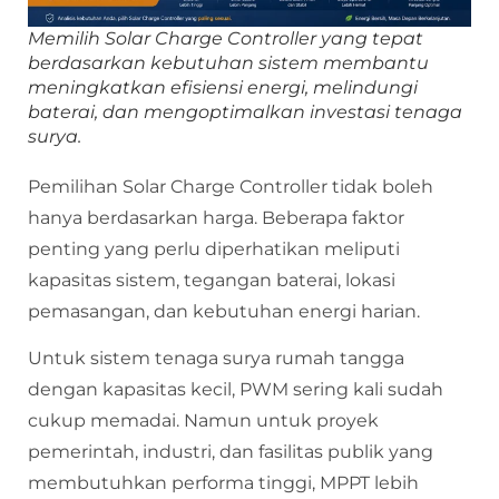
Memilih Solar Charge Controller yang tepat
berdasarkan kebutuhan sistem membantu
meningkatkan efisiensi energi, melindungi
baterai, dan mengoptimalkan investasi tenaga
surya.
Pemilihan Solar Charge Controller tidak boleh
hanya berdasarkan harga. Beberapa faktor
penting yang perlu diperhatikan meliputi
kapasitas sistem, tegangan baterai, lokasi
pemasangan, dan kebutuhan energi harian.
Untuk sistem tenaga surya rumah tangga
dengan kapasitas kecil, PWM sering kali sudah
cukup memadai. Namun untuk proyek
pemerintah, industri, dan fasilitas publik yang
membutuhkan performa tinggi, MPPT lebih