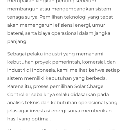
merupakan langkah penting sebelum
membangun atau mengembangkan sistem
tenaga surya. Pemilihan teknologi yang tepat
akan memengaruhi efisiensi energi, umur
baterai, serta biaya operasional dalam jangka
panjang.
Sebagai pelaku industri yang memahami
kebutuhan proyek pemerintah, komersial, dan
industri di Indonesia, kami melihat bahwa setiap
sistem memiliki kebutuhan yang berbeda.
Karena itu, proses pemilihan Solar Charge
Controller sebaiknya selalu didasarkan pada
analisis teknis dan kebutuhan operasional yang
jelas agar investasi energi surya memberikan
hasil yang optimal.