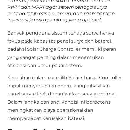
Pahami perbedaan Solar Charge Controller
PWM dan MPPT agar sistem tenaga surya
bekerja lebih efisien, aman, dan memberikan
investasi jangka panjang yang optimal.
Banyak pengguna sistem tenaga surya hanya
fokus pada kapasitas panel surya dan baterai,
padahal Solar Charge Controller memiliki peran
yang sangat penting dalam menentukan
efisiensi dan umur pakai sistem.
Kesalahan dalam memilih Solar Charge Controller
dapat menyebabkan energi yang dihasilkan
panel surya tidak dimanfaatkan secara optimal.
Dalam jangka panjang, kondisi ini berpotensi
meningkatkan biaya operasional dan
mempercepat kerusakan baterai.