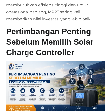
membutuhkan efisiensi tinggi dan umur
operasional panjang, MPPT sering kali
memberikan nilai investasi yang lebih baik.
Pertimbangan Penting
Sebelum Memilih Solar
Charge Controller