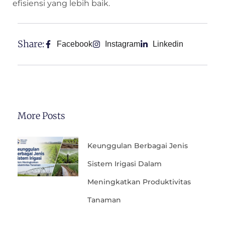
efisiensi yang lebih baik.
Share:
Facebook
Instagram
Linkedin
More Posts
Keunggulan Berbagai Jenis
Sistem Irigasi Dalam
Meningkatkan Produktivitas
Tanaman