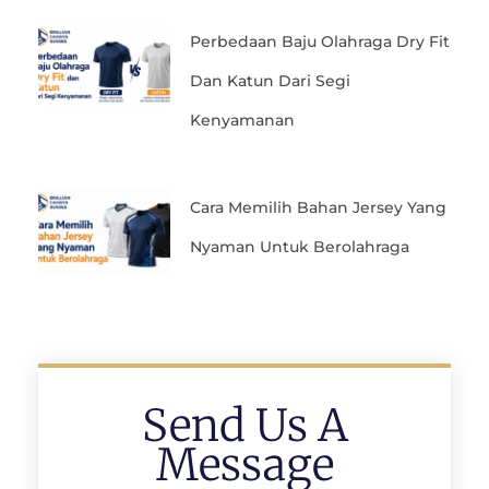
Perbedaan Baju Olahraga Dry Fit
Dan Katun Dari Segi
Kenyamanan
Cara Memilih Bahan Jersey Yang
Nyaman Untuk Berolahraga
Send Us A
Message