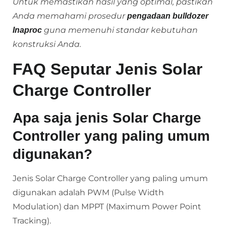
Untuk memastikan hasil yang optimal, pastikan
Anda memahami prosedur
pengadaan bulldozer
guna memenuhi standar kebutuhan
Inaproc
konstruksi Anda.
FAQ Seputar Jenis Solar
Charge Controller
Apa saja jenis Solar Charge
Controller yang paling umum
digunakan?
Jenis Solar Charge Controller yang paling umum
digunakan adalah PWM (Pulse Width
Modulation) dan MPPT (Maximum Power Point
Tracking).