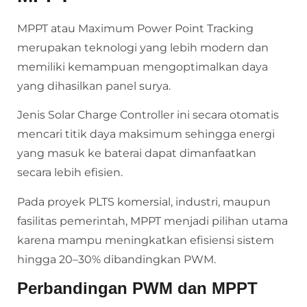
MPPT atau Maximum Power Point Tracking
merupakan teknologi yang lebih modern dan
memiliki kemampuan mengoptimalkan daya
yang dihasilkan panel surya.
Jenis Solar Charge Controller ini secara otomatis
mencari titik daya maksimum sehingga energi
yang masuk ke baterai dapat dimanfaatkan
secara lebih efisien.
Pada proyek PLTS komersial, industri, maupun
fasilitas pemerintah, MPPT menjadi pilihan utama
karena mampu meningkatkan efisiensi sistem
hingga 20–30% dibandingkan PWM.
Perbandingan PWM dan MPPT