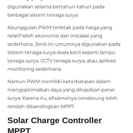
digunakan selama bertahun-tahun pada
berbagai sistem tenaga surya.
Keunggulan PWM terletak pada harga yang
relatif lebih ekonomis dan instalasi yang
sederhana. Jenis ini umumnya digunakan pada
sistem tenaga surya skala kecil seperti lampu
tenaga surya, CCTV tenaga surya, atau aplikasi
monitoring sederhana.
Namun PWM memiliki keterbatasan dalam
mengoptimalkan daya yang dihasilkan panel
surya. Karena itu, efisiensinya cenderung lebih
rendah dibandingkan MPPT.
Solar Charge Controller
MPPT