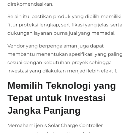
direkomendasikan.
Selain itu, pastikan produk yang dipilih memiliki
fitur proteksi lengkap, sertifikasi yang jelas, serta
dukungan layanan purna jual yang memadai.
Vendor yang berpengalaman juga dapat
membantu menentukan spesifikasi yang paling
sesuai dengan kebutuhan proyek sehingga
investasi yang dilakukan menjadi lebih efektif.
Memilih Teknologi yang
Tepat untuk Investasi
Jangka Panjang
Memahami jenis Solar Charge Controller