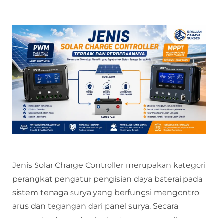
Jenis Solar Charge Controller merupakan kategori
perangkat pengatur pengisian daya baterai pada
sistem tenaga surya yang berfungsi mengontrol
arus dan tegangan dari panel surya. Secara