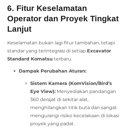
6. Fitur Keselamatan
Operator dan Proyek Tingkat
Lanjut
Keselamatan bukan lagi fitur tambahan, tetapi
standar yang terintegrasi di setiap
Excavator
Standard Komatsu
terbaru.
Dampak Perubahan Aturan:
Sistem Kamera (KomVision/Bird’s
Eye View):
Menyediakan pandangan
360 derajat di sekitar alat,
menghilangkan titik buta dan sangat
mengurangi risiko kecelakaan di lokasi
proyek yang padat.