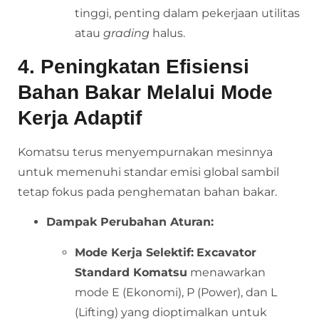
tinggi, penting dalam pekerjaan utilitas
atau
grading
halus.
4. Peningkatan Efisiensi
Bahan Bakar Melalui Mode
Kerja Adaptif
Komatsu terus menyempurnakan mesinnya
untuk memenuhi standar emisi global sambil
tetap fokus pada penghematan bahan bakar.
Dampak Perubahan Aturan:
Mode Kerja Selektif:
Excavator
Standard Komatsu
menawarkan
mode E (Ekonomi), P (Power), dan L
(Lifting) yang dioptimalkan untuk