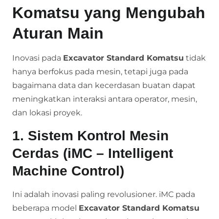
Komatsu yang Mengubah
Aturan Main
Inovasi pada
Excavator Standard Komatsu
tidak
hanya berfokus pada mesin, tetapi juga pada
bagaimana data dan kecerdasan buatan dapat
meningkatkan interaksi antara operator, mesin,
dan lokasi proyek.
1. Sistem Kontrol Mesin
Cerdas (iMC – Intelligent
Machine Control)
Ini adalah inovasi paling revolusioner. iMC pada
beberapa model
Excavator Standard Komatsu