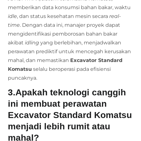
memberikan data konsumsi bahan bakar, waktu
idle
, dan status kesehatan mesin secara
real-
time
. Dengan data ini, manajer proyek dapat
mengidentifikasi pemborosan bahan bakar
akibat
idling
yang berlebihan, menjadwalkan
perawatan prediktif untuk mencegah kerusakan
mahal, dan memastikan
Excavator Standard
Komatsu
selalu beroperasi pada efisiensi
puncaknya.
3.Apakah teknologi canggih
ini membuat perawatan
Excavator Standard Komatsu
menjadi lebih rumit atau
mahal?