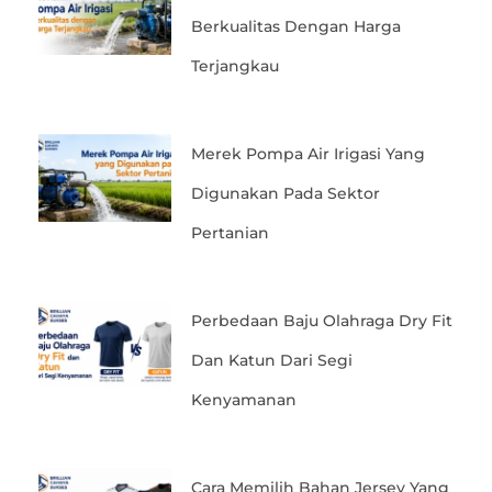
Berkualitas Dengan Harga
Terjangkau
Merek Pompa Air Irigasi Yang
Digunakan Pada Sektor
Pertanian
Perbedaan Baju Olahraga Dry Fit
Dan Katun Dari Segi
Kenyamanan
Cara Memilih Bahan Jersey Yang