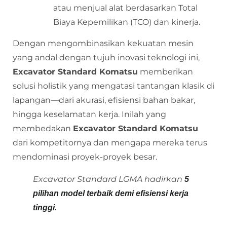
atau menjual alat berdasarkan Total
Biaya Kepemilikan (TCO) dan kinerja.
Dengan mengombinasikan kekuatan mesin
yang andal dengan tujuh inovasi teknologi ini,
Excavator Standard Komatsu
memberikan
solusi holistik yang mengatasi tantangan klasik di
lapangan—dari akurasi, efisiensi bahan bakar,
hingga keselamatan kerja. Inilah yang
membedakan
Excavator Standard Komatsu
dari kompetitornya dan mengapa mereka terus
mendominasi proyek-proyek besar.
Excavator Standard LGMA hadirkan
5
pilihan model terbaik demi efisiensi kerja
tinggi.