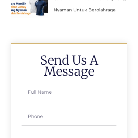
Nyaman Untuk Berolahraga
Send Us A
Message