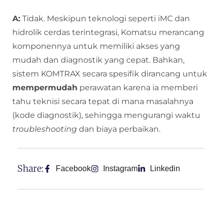
A:
Tidak. Meskipun teknologi seperti iMC dan
hidrolik cerdas terintegrasi, Komatsu merancang
komponennya untuk memiliki akses yang
mudah dan diagnostik yang cepat. Bahkan,
sistem KOMTRAX secara spesifik dirancang untuk
mempermudah
perawatan karena ia memberi
tahu teknisi secara tepat di mana masalahnya
(kode diagnostik), sehingga mengurangi waktu
troubleshooting
dan biaya perbaikan.
Share:
Facebook
Instagram
Linkedin