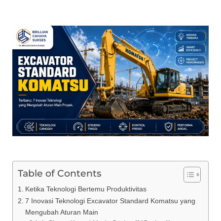
Table of Contents
Ketika Teknologi Bertemu Produktivitas
7 Inovasi Teknologi Excavator Standard Komatsu yang
Mengubah Aturan Main