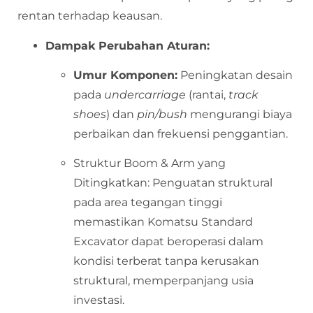
rentan terhadap keausan.
Dampak Perubahan Aturan:
Umur Komponen:
Peningkatan desain
pada
undercarriage
(rantai,
track
shoes
) dan
pin/bush
mengurangi biaya
perbaikan dan frekuensi penggantian.
Struktur Boom & Arm yang
Ditingkatkan: Penguatan struktural
pada area tegangan tinggi
memastikan Komatsu Standard
Excavator dapat beroperasi dalam
kondisi terberat tanpa kerusakan
struktural, memperpanjang usia
investasi.