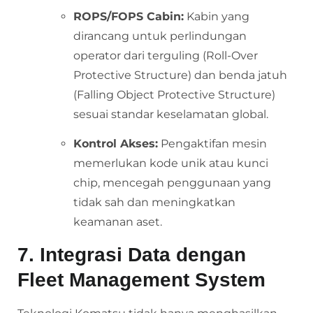
ROPS/FOPS Cabin:
Kabin yang
dirancang untuk perlindungan
operator dari terguling (Roll-Over
Protective Structure) dan benda jatuh
(Falling Object Protective Structure)
sesuai standar keselamatan global.
Kontrol Akses:
Pengaktifan mesin
memerlukan kode unik atau kunci
chip, mencegah penggunaan yang
tidak sah dan meningkatkan
keamanan aset.
7. Integrasi Data dengan
Fleet Management System