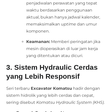
penjadwalan perawatan yang tepat
waktu berdasarkan penggunaan
aktual, bukan hanya jadwal kalender,
memaksimalkan
uptime
dan umur
komponen.
Keamanan:
Memberi peringatan jika
mesin dioperasikan di luar jam kerja
yang ditentukan atau dicuri.
3. Sistem Hydraulic Cerdas
yang Lebih Responsif
Seri terbaru
Excavator Komatsu
hadir dengan
sistem hidrolik yang lebih cerdas dan cepat,
sering disebut
Komatsu Hydraulic System (KHS)
.