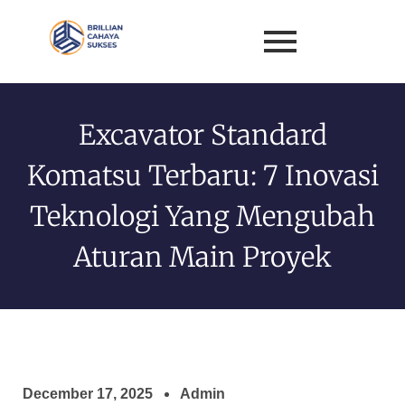
Excavator Standard
Komatsu Terbaru: 7 Inovasi
Teknologi Yang Mengubah
Aturan Main Proyek
December 17, 2025
Admin