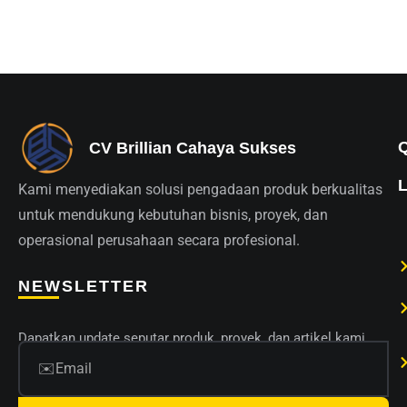
CV Brillian Cahaya Sukses
Kami menyediakan solusi pengadaan produk berkualitas
untuk mendukung kebutuhan bisnis, proyek, dan
operasional perusahaan secara profesional.
NEWSLETTER
Dapatkan update seputar produk, proyek, dan artikel kami.