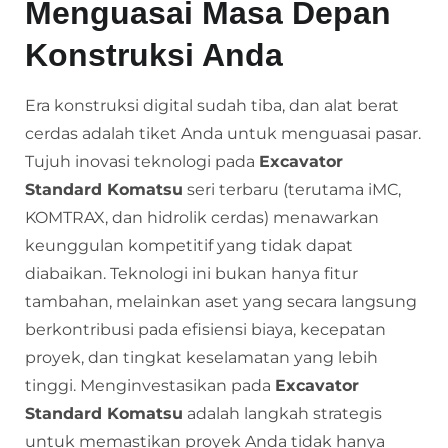
Menguasai Masa Depan
Konstruksi Anda
Era konstruksi digital sudah tiba, dan alat berat
cerdas adalah tiket Anda untuk menguasai pasar.
Tujuh inovasi teknologi pada
Excavator
Standard Komatsu
seri terbaru (terutama iMC,
KOMTRAX, dan hidrolik cerdas) menawarkan
keunggulan kompetitif yang tidak dapat
diabaikan. Teknologi ini bukan hanya fitur
tambahan, melainkan aset yang secara langsung
berkontribusi pada efisiensi biaya, kecepatan
proyek, dan tingkat keselamatan yang lebih
tinggi. Menginvestasikan pada
Excavator
Standard Komatsu
adalah langkah strategis
untuk memastikan proyek Anda tidak hanya