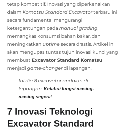
tetap kompetitif. Inovasi yang diperkenalkan
dalam
Komatsu Standard Excavator
terbaru ini
secara fundamental mengurangi
ketergantungan pada
manual grading
,
memangkas konsumsi bahan bakar, dan
meningkatkan
uptime
secara drastis. Artikel ini
akan mengupas tuntas tujuh inovasi kunci yang
membuat
Excavator Standard Komatsu
menjadi
game-changer
di lapangan.
Ini dia 8 excavator andalan di
lapangan.
Ketahui fungsi masing-
!
masing segera
7 Inovasi Teknologi
Excavator Standard