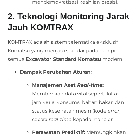
mendemokratisasi keahlian presisi.
2. Teknologi Monitoring Jarak
Jauh KOMTRAX
KOMTRAX adalah sistem telematika eksklusif
Komatsu yang menjadi standar pada hampir
semua
Excavator Standard Komatsu
modern.
Dampak Perubahan Aturan:
Manajemen Aset
Real-time
:
Memberikan data vital seperti lokasi,
jam kerja, konsumsi bahan bakar, dan
status kesehatan mesin (kode
error
)
secara
real-time
kepada manajer.
Perawatan Prediktif:
Memungkinkan