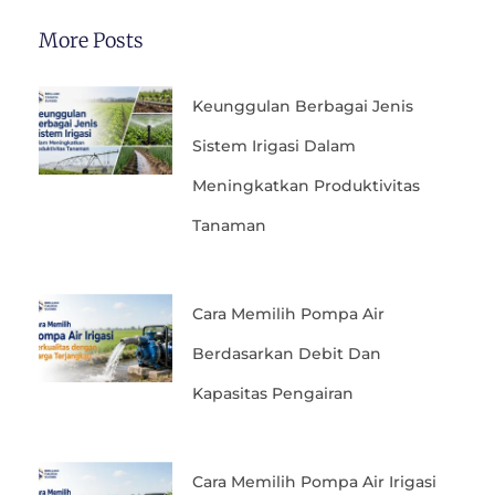
More Posts
Keunggulan Berbagai Jenis
Sistem Irigasi Dalam
Meningkatkan Produktivitas
Tanaman
Cara Memilih Pompa Air
Berdasarkan Debit Dan
Kapasitas Pengairan
Cara Memilih Pompa Air Irigasi