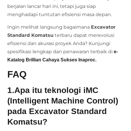
berjalan lancar hari ini, tetapi juga siap
menghadapi tuntutan efisiensi masa depan.
Ingin melihat langsung bagaimana
Excavator
Standard Komatsu
terbaru dapat merevolusi
efisiensi dan akurasi proyek Anda? Kunjungi
spesifikasi lengkap dan penawaran terbaik di
e-
Katalog Brillian Cahaya Sukses Inaproc
.
FAQ
1.Apa itu teknologi iMC
(Intelligent Machine Control)
pada Excavator Standard
Komatsu?