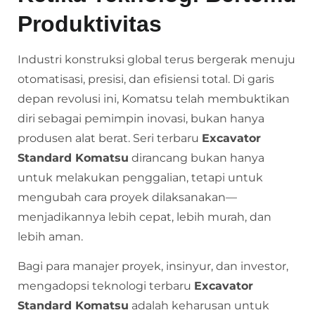
Produktivitas
Industri konstruksi global terus bergerak menuju
otomatisasi, presisi, dan efisiensi total. Di garis
depan revolusi ini, Komatsu telah membuktikan
diri sebagai pemimpin inovasi, bukan hanya
produsen alat berat. Seri terbaru
Excavator
Standard Komatsu
dirancang bukan hanya
untuk melakukan penggalian, tetapi untuk
mengubah cara proyek dilaksanakan—
menjadikannya lebih cepat, lebih murah, dan
lebih aman.
Bagi para manajer proyek, insinyur, dan investor,
mengadopsi teknologi terbaru
Excavator
Standard Komatsu
adalah keharusan untuk