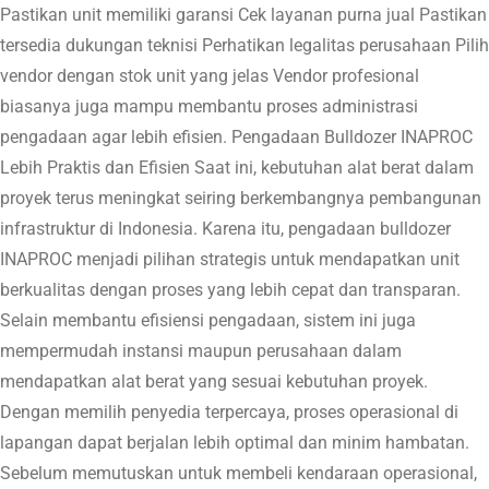
Pastikan unit memiliki garansi Cek layanan purna jual Pastikan
tersedia dukungan teknisi Perhatikan legalitas perusahaan Pilih
vendor dengan stok unit yang jelas Vendor profesional
biasanya juga mampu membantu proses administrasi
pengadaan agar lebih efisien. Pengadaan Bulldozer INAPROC
Lebih Praktis dan Efisien Saat ini, kebutuhan alat berat dalam
proyek terus meningkat seiring berkembangnya pembangunan
infrastruktur di Indonesia. Karena itu, pengadaan bulldozer
INAPROC menjadi pilihan strategis untuk mendapatkan unit
berkualitas dengan proses yang lebih cepat dan transparan.
Selain membantu efisiensi pengadaan, sistem ini juga
mempermudah instansi maupun perusahaan dalam
mendapatkan alat berat yang sesuai kebutuhan proyek.
Dengan memilih penyedia terpercaya, proses operasional di
lapangan dapat berjalan lebih optimal dan minim hambatan.
Sebelum memutuskan untuk membeli kendaraan operasional,