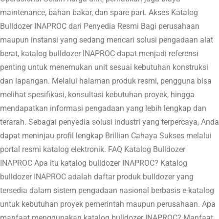
maintenance, bahan bakar, dan spare part. Akses Katalog
Bulldozer INAPROC dari Penyedia Resmi Bagi perusahaan
maupun instansi yang sedang mencari solusi pengadaan alat
berat, katalog bulldozer INAPROC dapat menjadi referensi
penting untuk menemukan unit sesuai kebutuhan konstruksi
dan lapangan. Melalui halaman produk resmi, pengguna bisa
melihat spesifikasi, konsultasi kebutuhan proyek, hingga
mendapatkan informasi pengadaan yang lebih lengkap dan
terarah. Sebagai penyedia solusi industri yang terpercaya, Anda
dapat meninjau profil lengkap Brillian Cahaya Sukses melalui
portal resmi katalog elektronik. FAQ Katalog Bulldozer
INAPROC Apa itu katalog bulldozer INAPROC? Katalog
bulldozer INAPROC adalah daftar produk bulldozer yang
tersedia dalam sistem pengadaan nasional berbasis e-katalog
untuk kebutuhan proyek pemerintah maupun perusahaan. Apa
manfaat menggunakan katalog bulldozer INAPROC? Manfaat