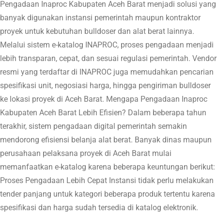
Pengadaan Inaproc Kabupaten Aceh Barat menjadi solusi yang
banyak digunakan instansi pemerintah maupun kontraktor
proyek untuk kebutuhan bulldoser dan alat berat lainnya.
Melalui sistem e-katalog INAPROC, proses pengadaan menjadi
lebih transparan, cepat, dan sesuai regulasi pemerintah. Vendor
resmi yang terdaftar di INAPROC juga memudahkan pencarian
spesifikasi unit, negosiasi harga, hingga pengiriman bulldoser
ke lokasi proyek di Aceh Barat. Mengapa Pengadaan Inaproc
Kabupaten Aceh Barat Lebih Efisien? Dalam beberapa tahun
terakhir, sistem pengadaan digital pemerintah semakin
mendorong efisiensi belanja alat berat. Banyak dinas maupun
perusahaan pelaksana proyek di Aceh Barat mulai
memanfaatkan e-katalog karena beberapa keuntungan berikut:
Proses Pengadaan Lebih Cepat Instansi tidak perlu melakukan
tender panjang untuk kategori beberapa produk tertentu karena
spesifikasi dan harga sudah tersedia di katalog elektronik.