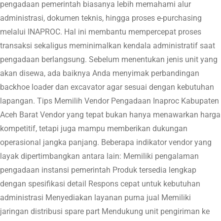
pengadaan pemerintah biasanya lebih memahami alur
administrasi, dokumen teknis, hingga proses e-purchasing
melalui INAPROC. Hal ini membantu mempercepat proses
transaksi sekaligus meminimalkan kendala administratif saat
pengadaan berlangsung. Sebelum menentukan jenis unit yang
akan disewa, ada baiknya Anda menyimak perbandingan
backhoe loader dan excavator agar sesuai dengan kebutuhan
lapangan. Tips Memilih Vendor Pengadaan Inaproc Kabupaten
Aceh Barat Vendor yang tepat bukan hanya menawarkan harga
kompetitif, tetapi juga mampu memberikan dukungan
operasional jangka panjang. Beberapa indikator vendor yang
layak dipertimbangkan antara lain: Memiliki pengalaman
pengadaan instansi pemerintah Produk tersedia lengkap
dengan spesifikasi detail Respons cepat untuk kebutuhan
administrasi Menyediakan layanan purna jual Memiliki
jaringan distribusi spare part Mendukung unit pengiriman ke