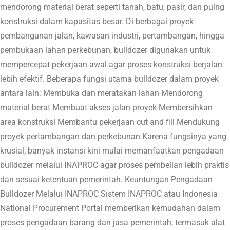
mendorong material berat seperti tanah, batu, pasir, dan puing
konstruksi dalam kapasitas besar. Di berbagai proyek
pembangunan jalan, kawasan industri, pertambangan, hingga
pembukaan lahan perkebunan, bulldozer digunakan untuk
mempercepat pekerjaan awal agar proses konstruksi berjalan
lebih efektif. Beberapa fungsi utama bulldozer dalam proyek
antara lain: Membuka dan meratakan lahan Mendorong
material berat Membuat akses jalan proyek Membersihkan
area konstruksi Membantu pekerjaan cut and fill Mendukung
proyek pertambangan dan perkebunan Karena fungsinya yang
krusial, banyak instansi kini mulai memanfaatkan pengadaan
bulldozer melalui INAPROC agar proses pembelian lebih praktis
dan sesuai ketentuan pemerintah. Keuntungan Pengadaan
Bulldozer Melalui INAPROC Sistem INAPROC atau Indonesia
National Procurement Portal memberikan kemudahan dalam
proses pengadaan barang dan jasa pemerintah, termasuk alat