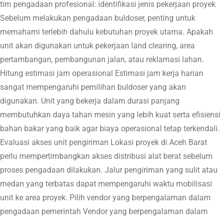
tim pengadaan profesional: identifikasi jenis pekerjaan proyek
Sebelum melakukan pengadaan buldoser, penting untuk
memahami terlebih dahulu kebutuhan proyek utama. Apakah
unit akan digunakan untuk pekerjaan land clearing, area
pertambangan, pembangunan jalan, atau reklamasi lahan.
Hitung estimasi jam operasional Estimasi jam kerja harian
sangat mempengaruhi pemilihan buldoser yang akan
digunakan. Unit yang bekerja dalam durasi panjang
membutuhkan daya tahan mesin yang lebih kuat serta efisiensi
bahan bakar yang baik agar biaya operasional tetap terkendali.
Evaluasi akses unit pengiriman Lokasi proyek di Aceh Barat
perlu mempertimbangkan akses distribusi alat berat sebelum
proses pengadaan dilakukan. Jalur pengiriman yang sulit atau
medan yang terbatas dapat mempengaruhi waktu mobilisasi
unit ke area proyek. Pilih vendor yang berpengalaman dalam
pengadaan pemerintah Vendor yang berpengalaman dalam