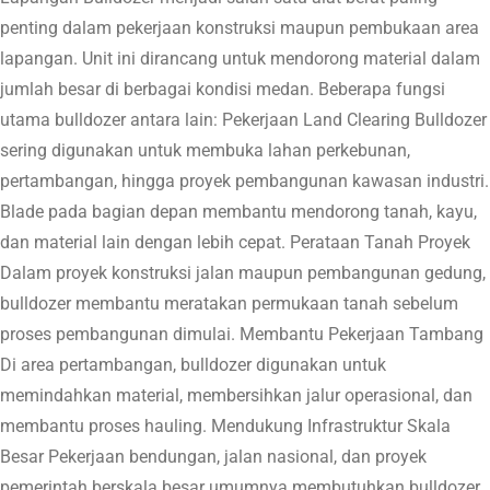
penting dalam pekerjaan konstruksi maupun pembukaan area
lapangan. Unit ini dirancang untuk mendorong material dalam
jumlah besar di berbagai kondisi medan. Beberapa fungsi
utama bulldozer antara lain: Pekerjaan Land Clearing Bulldozer
sering digunakan untuk membuka lahan perkebunan,
pertambangan, hingga proyek pembangunan kawasan industri.
Blade pada bagian depan membantu mendorong tanah, kayu,
dan material lain dengan lebih cepat. Perataan Tanah Proyek
Dalam proyek konstruksi jalan maupun pembangunan gedung,
bulldozer membantu meratakan permukaan tanah sebelum
proses pembangunan dimulai. Membantu Pekerjaan Tambang
Di area pertambangan, bulldozer digunakan untuk
memindahkan material, membersihkan jalur operasional, dan
membantu proses hauling. Mendukung Infrastruktur Skala
Besar Pekerjaan bendungan, jalan nasional, dan proyek
pemerintah berskala besar umumnya membutuhkan bulldozer