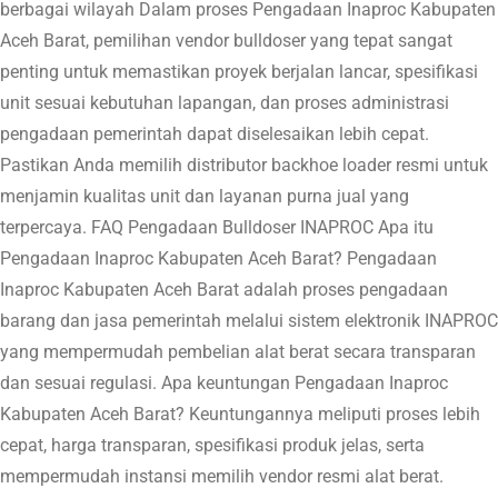
berbagai wilayah Dalam proses Pengadaan Inaproc Kabupaten
Aceh Barat, pemilihan vendor bulldoser yang tepat sangat
penting untuk memastikan proyek berjalan lancar, spesifikasi
unit sesuai kebutuhan lapangan, dan proses administrasi
pengadaan pemerintah dapat diselesaikan lebih cepat.
Pastikan Anda memilih distributor backhoe loader resmi untuk
menjamin kualitas unit dan layanan purna jual yang
terpercaya. FAQ Pengadaan Bulldoser INAPROC Apa itu
Pengadaan Inaproc Kabupaten Aceh Barat? Pengadaan
Inaproc Kabupaten Aceh Barat adalah proses pengadaan
barang dan jasa pemerintah melalui sistem elektronik INAPROC
yang mempermudah pembelian alat berat secara transparan
dan sesuai regulasi. Apa keuntungan Pengadaan Inaproc
Kabupaten Aceh Barat? Keuntungannya meliputi proses lebih
cepat, harga transparan, spesifikasi produk jelas, serta
mempermudah instansi memilih vendor resmi alat berat.