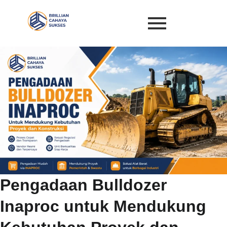
Pengadaan Bulldozer
Inaproc untuk Mendukung