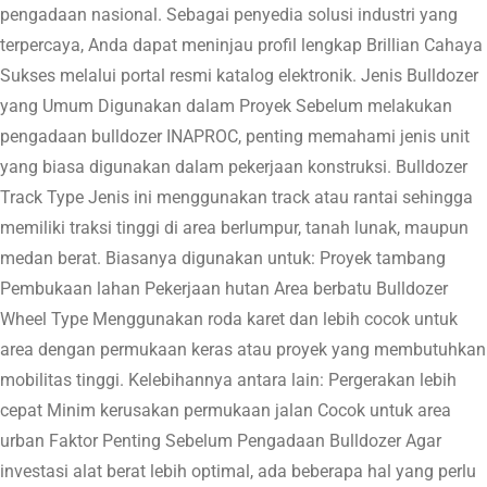
pengadaan nasional. Sebagai penyedia solusi industri yang
terpercaya, Anda dapat meninjau profil lengkap Brillian Cahaya
Sukses melalui portal resmi katalog elektronik. Jenis Bulldozer
yang Umum Digunakan dalam Proyek Sebelum melakukan
pengadaan bulldozer INAPROC, penting memahami jenis unit
yang biasa digunakan dalam pekerjaan konstruksi. Bulldozer
Track Type Jenis ini menggunakan track atau rantai sehingga
memiliki traksi tinggi di area berlumpur, tanah lunak, maupun
medan berat. Biasanya digunakan untuk: Proyek tambang
Pembukaan lahan Pekerjaan hutan Area berbatu Bulldozer
Wheel Type Menggunakan roda karet dan lebih cocok untuk
area dengan permukaan keras atau proyek yang membutuhkan
mobilitas tinggi. Kelebihannya antara lain: Pergerakan lebih
cepat Minim kerusakan permukaan jalan Cocok untuk area
urban Faktor Penting Sebelum Pengadaan Bulldozer Agar
investasi alat berat lebih optimal, ada beberapa hal yang perlu