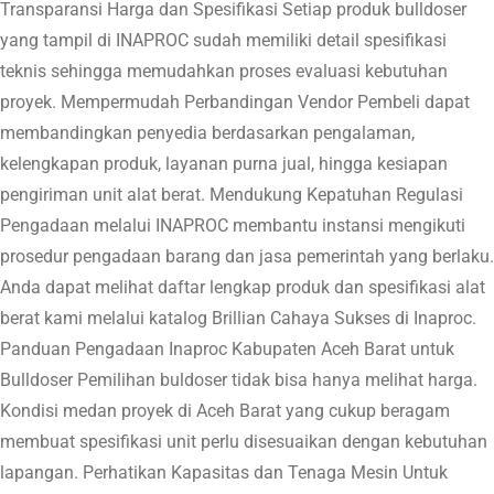
Transparansi Harga dan Spesifikasi Setiap produk bulldoser
yang tampil di INAPROC sudah memiliki detail spesifikasi
teknis sehingga memudahkan proses evaluasi kebutuhan
proyek. Mempermudah Perbandingan Vendor Pembeli dapat
membandingkan penyedia berdasarkan pengalaman,
kelengkapan produk, layanan purna jual, hingga kesiapan
pengiriman unit alat berat. Mendukung Kepatuhan Regulasi
Pengadaan melalui INAPROC membantu instansi mengikuti
prosedur pengadaan barang dan jasa pemerintah yang berlaku.
Anda dapat melihat daftar lengkap produk dan spesifikasi alat
berat kami melalui katalog Brillian Cahaya Sukses di Inaproc.
Panduan Pengadaan Inaproc Kabupaten Aceh Barat untuk
Bulldoser Pemilihan buldoser tidak bisa hanya melihat harga.
Kondisi medan proyek di Aceh Barat yang cukup beragam
membuat spesifikasi unit perlu disesuaikan dengan kebutuhan
lapangan. Perhatikan Kapasitas dan Tenaga Mesin Untuk