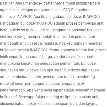
pastikan Anda mengecek daftar harga mobil pickup terbaru
agar sesuai dengan anggaran bisnis. FAQ Pengadaan
Bulldozer INAPROC Apa itu pengadaan bulldozer INAPROC?
Pengadaan bulldozer INAPROC adalah proses pembelian alat
berat bulldozer melalui sistem pengadaan nasional berbasis
elektronik yang mempermudah instansi dan perusahaan
mendapatkan unit sesuai regulasi. Apa keuntungan membeli
bulldozer melalui INAPROC? Keuntungannya antara lain proses
lebih cepat, transparansi harga, vendor terverifikasi, serta
mendukung kepatuhan pengadaan pemerintah. Bulldozer
digunakan untuk pekerjaan apa saja? Bulldozer digunakan
untuk pembukaan lahan, pemerataan tanah, mendorong
material berat, pembangunan jalan, hingga proyek
pertambangan. Apa yang perlu diperhatikan sebelum membeli
bulldozer? Beberapa faktor penting meliputi kapasitas unit,
efisiensi bahan bakar, ketersediaan spare part, dan layanan