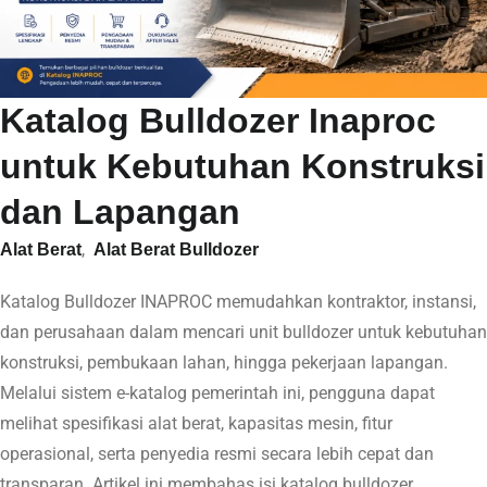
Katalog Bulldozer Inaproc
untuk Kebutuhan Konstruksi
dan Lapangan
,
Alat Berat
Alat Berat Bulldozer
Katalog Bulldozer INAPROC memudahkan kontraktor, instansi,
dan perusahaan dalam mencari unit bulldozer untuk kebutuhan
konstruksi, pembukaan lahan, hingga pekerjaan lapangan.
Melalui sistem e-katalog pemerintah ini, pengguna dapat
melihat spesifikasi alat berat, kapasitas mesin, fitur
operasional, serta penyedia resmi secara lebih cepat dan
transparan. Artikel ini membahas isi katalog bulldozer