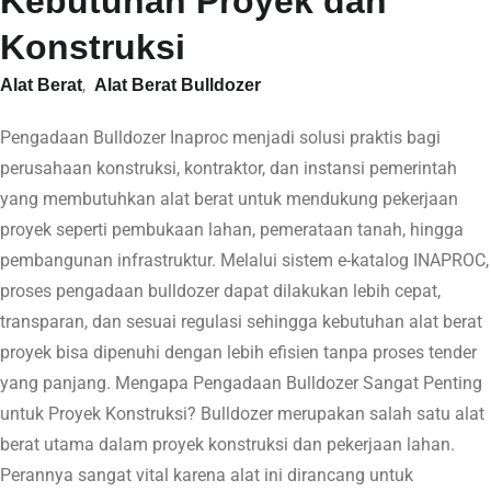
Kebutuhan Proyek dan
Konstruksi
,
Alat Berat
Alat Berat Bulldozer
Pengadaan Bulldozer Inaproc menjadi solusi praktis bagi
perusahaan konstruksi, kontraktor, dan instansi pemerintah
yang membutuhkan alat berat untuk mendukung pekerjaan
proyek seperti pembukaan lahan, pemerataan tanah, hingga
pembangunan infrastruktur. Melalui sistem e-katalog INAPROC,
proses pengadaan bulldozer dapat dilakukan lebih cepat,
transparan, dan sesuai regulasi sehingga kebutuhan alat berat
proyek bisa dipenuhi dengan lebih efisien tanpa proses tender
yang panjang. Mengapa Pengadaan Bulldozer Sangat Penting
untuk Proyek Konstruksi? Bulldozer merupakan salah satu alat
berat utama dalam proyek konstruksi dan pekerjaan lahan.
Perannya sangat vital karena alat ini dirancang untuk