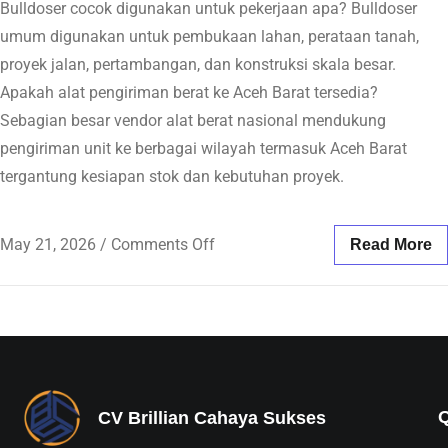
Bulldoser cocok digunakan untuk pekerjaan apa? Bulldoser
umum digunakan untuk pembukaan lahan, perataan tanah,
proyek jalan, pertambangan, dan konstruksi skala besar.
Apakah alat pengiriman berat ke Aceh Barat tersedia?
Sebagian besar vendor alat berat nasional mendukung
pengiriman unit ke berbagai wilayah termasuk Aceh Barat
tergantung kesiapan stok dan kebutuhan proyek.
May 21, 2026
/
Comments Off
Read More
CV Brillian Cahaya Sukses