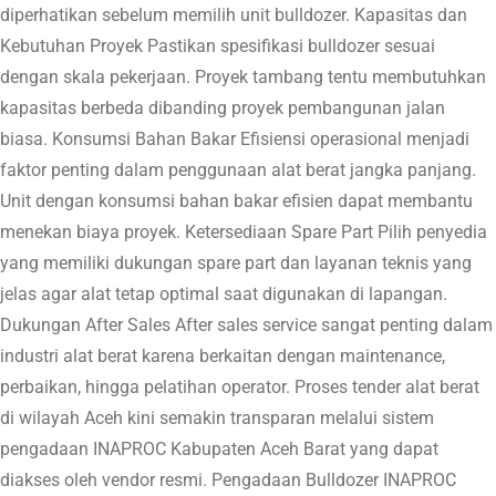
diperhatikan sebelum memilih unit bulldozer. Kapasitas dan
Kebutuhan Proyek Pastikan spesifikasi bulldozer sesuai
dengan skala pekerjaan. Proyek tambang tentu membutuhkan
kapasitas berbeda dibanding proyek pembangunan jalan
biasa. Konsumsi Bahan Bakar Efisiensi operasional menjadi
faktor penting dalam penggunaan alat berat jangka panjang.
Unit dengan konsumsi bahan bakar efisien dapat membantu
menekan biaya proyek. Ketersediaan Spare Part Pilih penyedia
yang memiliki dukungan spare part dan layanan teknis yang
jelas agar alat tetap optimal saat digunakan di lapangan.
Dukungan After Sales After sales service sangat penting dalam
industri alat berat karena berkaitan dengan maintenance,
perbaikan, hingga pelatihan operator. Proses tender alat berat
di wilayah Aceh kini semakin transparan melalui sistem
pengadaan INAPROC Kabupaten Aceh Barat yang dapat
diakses oleh vendor resmi. Pengadaan Bulldozer INAPROC