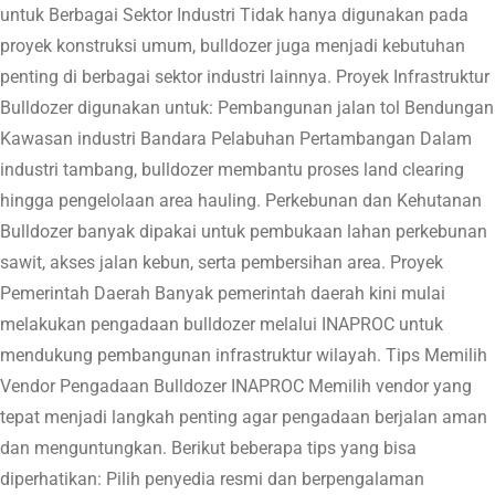
untuk Berbagai Sektor Industri Tidak hanya digunakan pada
proyek konstruksi umum, bulldozer juga menjadi kebutuhan
penting di berbagai sektor industri lainnya. Proyek Infrastruktur
Bulldozer digunakan untuk: Pembangunan jalan tol Bendungan
Kawasan industri Bandara Pelabuhan Pertambangan Dalam
industri tambang, bulldozer membantu proses land clearing
hingga pengelolaan area hauling. Perkebunan dan Kehutanan
Bulldozer banyak dipakai untuk pembukaan lahan perkebunan
sawit, akses jalan kebun, serta pembersihan area. Proyek
Pemerintah Daerah Banyak pemerintah daerah kini mulai
melakukan pengadaan bulldozer melalui INAPROC untuk
mendukung pembangunan infrastruktur wilayah. Tips Memilih
Vendor Pengadaan Bulldozer INAPROC Memilih vendor yang
tepat menjadi langkah penting agar pengadaan berjalan aman
dan menguntungkan. Berikut beberapa tips yang bisa
diperhatikan: Pilih penyedia resmi dan berpengalaman