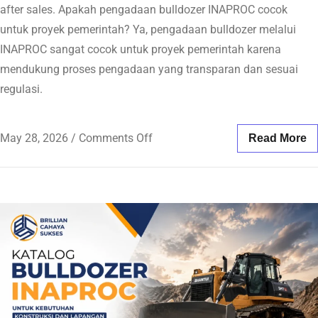
after sales. Apakah pengadaan bulldozer INAPROC cocok
untuk proyek pemerintah? Ya, pengadaan bulldozer melalui
INAPROC sangat cocok untuk proyek pemerintah karena
mendukung proses pengadaan yang transparan dan sesuai
regulasi.
May 28, 2026
/
Comments Off
Read More