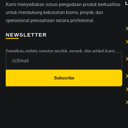
Kami menyediakan solusi pengadaan produk berkualitas
untuk mendukung kebutuhan bisnis, proyek, dan
operasional perusahaan secara profesional.
NEWSLETTER
Dapatkan update seputar produk, proyek, dan artikel kami.
Subscribe