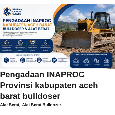
Pengadaan INAPROC
Provinsi kabupaten aceh
barat bulldoser
,
Alat Berat
Alat Berat Bulldozer