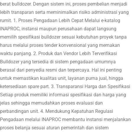
berat bulldozer. Dengan sistem ini, proses pembelian menjadi
lebih transparan serta meminimalkan risiko administrasi yang
rumit. 1. Proses Pengadaan Lebih Cepat Melalui e-katalog
INAPROC, instansi maupun perusahaan dapat langsung
memilih spesifikasi bulldozer sesuai kebutuhan proyek tanpa
harus melalui proses tender konvensional yang memakan
waktu panjang. 2. Produk dan Vendor Lebih Terverifikasi
Bulldozer yang tersedia di sistem pengadaan umumnya
berasal dari penyedia resmi dan terpercaya. Hal ini penting
untuk memastikan kualitas unit, layanan purna jual, hingga
ketersediaan spare part. 3. Transparansi Harga dan Spesifikasi
Setiap produk memiliki informasi spesifikasi dan harga yang
jelas sehingga memudahkan proses evaluasi dan
perbandingan unit. 4. Mendukung Kepatuhan Regulasi
Pengadaan melalui INAPROC membantu instansi menjalankan
proses belanja sesuai aturan pemerintah dan sistem