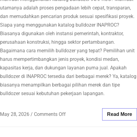
utamanya adalah proses pengadaan lebih cepat, transparan,
dan memudahkan pencarian produk sesuai spesifikasi proyek.
Siapa yang menggunakan katalog bulldozer INAPROC?
Biasanya digunakan oleh instansi pemerintah, kontraktor,
perusahaan konstruksi, hingga sektor pertambangan.
Bagaimana cara memilih bulldozer yang tepat? Pemilihan unit
harus mempertimbangkan jenis proyek, kondisi medan,
kapasitas kerja, dan dukungan layanan purna jual. Apakah
bulldozer di INAPROC tersedia dari berbagai merek? Ya, katalog
biasanya menampilkan berbagai pilihan merek dan tipe
bulldozer sesuai kebutuhan pekerjaan lapangan.
May 28, 2026
/
Comments Off
Read More