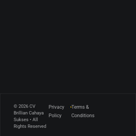
© 2026 CV
Privacy
•
Terms &
Brillian Cahaya
Policy
Conditions
Sukses • All
Rights Reserved