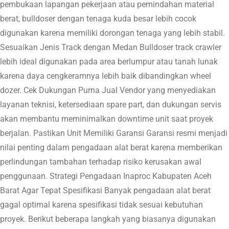
pembukaan lapangan pekerjaan atau pemindahan material
berat, bulldoser dengan tenaga kuda besar lebih cocok
digunakan karena memiliki dorongan tenaga yang lebih stabil.
Sesuaikan Jenis Track dengan Medan Bulldoser track crawler
lebih ideal digunakan pada area berlumpur atau tanah lunak
karena daya cengkeramnya lebih baik dibandingkan wheel
dozer. Cek Dukungan Purna Jual Vendor yang menyediakan
layanan teknisi, ketersediaan spare part, dan dukungan servis
akan membantu meminimalkan downtime unit saat proyek
berjalan. Pastikan Unit Memiliki Garansi Garansi resmi menjadi
nilai penting dalam pengadaan alat berat karena memberikan
perlindungan tambahan terhadap risiko kerusakan awal
penggunaan. Strategi Pengadaan Inaproc Kabupaten Aceh
Barat Agar Tepat Spesifikasi Banyak pengadaan alat berat
gagal optimal karena spesifikasi tidak sesuai kebutuhan
proyek. Berikut beberapa langkah yang biasanya digunakan