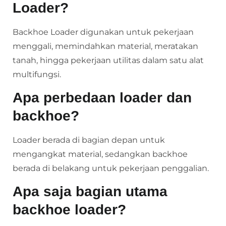
Loader?
Backhoe Loader digunakan untuk pekerjaan
menggali, memindahkan material, meratakan
tanah, hingga pekerjaan utilitas dalam satu alat
multifungsi.
Apa perbedaan loader dan
backhoe?
Loader berada di bagian depan untuk
mengangkat material, sedangkan backhoe
berada di belakang untuk pekerjaan penggalian.
Apa saja bagian utama
backhoe loader?