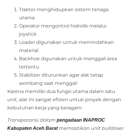
Traktor menghidupkan sistem tenaga
utama
Operator mengontrol hidrolik melalui
joystick
Loader digunakan untuk memindahkan
material
Backhoe digunakan untuk menggali area
tertentu
Stabilizer diturunkan agar alat tetap
seimbang saat menggali
Karena memiliki dua fungsi utama dalam satu
unit, alat ini sangat efisien untuk proyek dengan
kebutuhan kerja yang beragam.
Transparansi dalam
pengadaan INAPROC
memastikan unit bulldoser
Kabupaten Aceh Barat