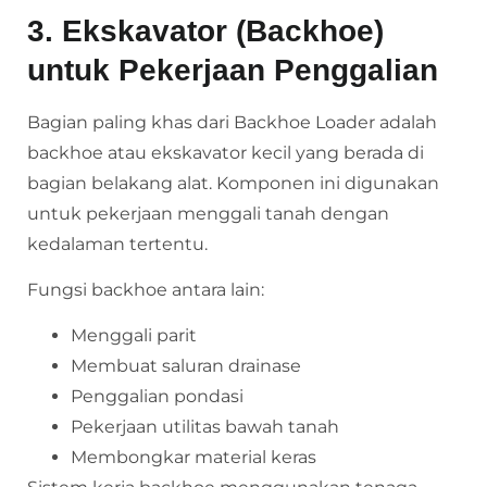
3. Ekskavator (Backhoe)
untuk Pekerjaan Penggalian
Bagian paling khas dari Backhoe Loader adalah
backhoe atau ekskavator kecil yang berada di
bagian belakang alat. Komponen ini digunakan
untuk pekerjaan menggali tanah dengan
kedalaman tertentu.
Fungsi backhoe antara lain:
Menggali parit
Membuat saluran drainase
Penggalian pondasi
Pekerjaan utilitas bawah tanah
Membongkar material keras