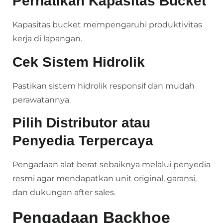
Perhatikan Kapasitas Bucket
Kapasitas bucket mempengaruhi produktivitas
kerja di lapangan.
Cek Sistem Hidrolik
Pastikan sistem hidrolik responsif dan mudah
perawatannya.
Pilih Distributor atau
Penyedia Terpercaya
Pengadaan alat berat sebaiknya melalui penyedia
resmi agar mendapatkan unit original, garansi,
dan dukungan after sales.
Pengadaan Backhoe