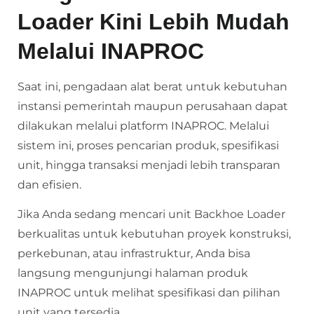
Loader Kini Lebih Mudah
Melalui INAPROC
Saat ini, pengadaan alat berat untuk kebutuhan
instansi pemerintah maupun perusahaan dapat
dilakukan melalui platform INAPROC. Melalui
sistem ini, proses pencarian produk, spesifikasi
unit, hingga transaksi menjadi lebih transparan
dan efisien.
Jika Anda sedang mencari unit Backhoe Loader
berkualitas untuk kebutuhan proyek konstruksi,
perkebunan, atau infrastruktur, Anda bisa
langsung mengunjungi halaman produk
INAPROC untuk melihat spesifikasi dan pilihan
unit yang tersedia.