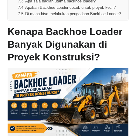
Apa saja bagian utama backhoe loader?
Apakah Backhoe Loader cocok untuk proyek kecil?
Di mana bisa melakukan pengadaan Backhoe Loader?
Kenapa Backhoe Loader
Banyak Digunakan di
Proyek Konstruksi?