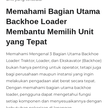
Memahami Bagian Utama
Backhoe Loader
Membantu Memilih Unit
yang Tepat
Memahami Mengenal 3 Bagian Utama Backhoe
Loader: Traktor, Loader, dan Ekskavator (Backhoe)
bukan hanya penting untuk operator, tetapi juga
bagi perusahaan maupun instansi yang ingin
melakukan pengadaan alat berat secara tepat.
Dengan memahami bagian utama backhoe
loader, pengguna dapat mengetahui fungsi
setiap komponen dan menyesuaikannya dengan
kebutuhan pekerjaan di lapangan.