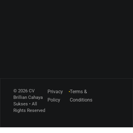
© 2026 CV
Privacy
•
Terms &
Brillian Cahaya
Policy
Conditions
Sukses • All
Rights Reserved