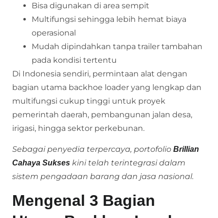
Bisa digunakan di area sempit
Multifungsi sehingga lebih hemat biaya
operasional
Mudah dipindahkan tanpa trailer tambahan
pada kondisi tertentu
Di Indonesia sendiri, permintaan alat dengan
bagian utama backhoe loader yang lengkap dan
multifungsi cukup tinggi untuk proyek
pemerintah daerah, pembangunan jalan desa,
irigasi, hingga sektor perkebunan.
Sebagai penyedia terpercaya, portofolio
Brillian
kini telah terintegrasi dalam
Cahaya Sukses
sistem pengadaan barang dan jasa nasional.
Mengenal 3 Bagian