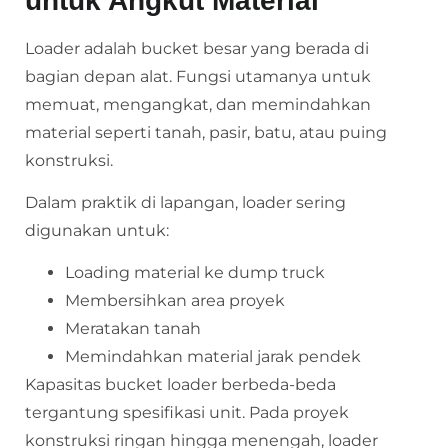
untuk Angkut Material
Loader adalah bucket besar yang berada di
bagian depan alat. Fungsi utamanya untuk
memuat, mengangkat, dan memindahkan
material seperti tanah, pasir, batu, atau puing
konstruksi.
Dalam praktik di lapangan, loader sering
digunakan untuk:
Loading material ke dump truck
Membersihkan area proyek
Meratakan tanah
Memindahkan material jarak pendek
Kapasitas bucket loader berbeda-beda
tergantung spesifikasi unit. Pada proyek
konstruksi ringan hingga menengah, loader