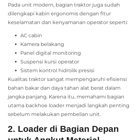
Pada unit modern, bagian traktor juga sudah
dilengkapi kabin ergonomis dengan fitur
keselamatan dan kenyamanan operator seperti:
AC cabin
Kamera belakang
Panel digital monitoring
Suspensi kursi operator
Sistem kontrol hidrolik presisi
Kualitas traktor sangat mempengaruhi efisiensi
bahan bakar dan daya tahan alat berat dalam
jangka panjang. Karena itu, memahami bagian
utama backhoe loader menjadi langkah penting
sebelum melakukan pembelian unit.
2. Loader di Bagian Depan