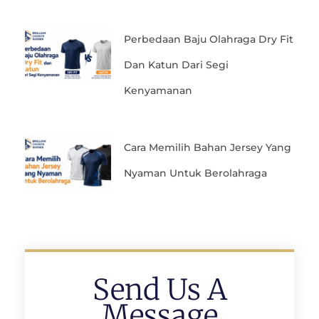
Perbedaan Baju Olahraga Dry Fit
Dan Katun Dari Segi
Kenyamanan
Cara Memilih Bahan Jersey Yang
Nyaman Untuk Berolahraga
Send Us A
Message