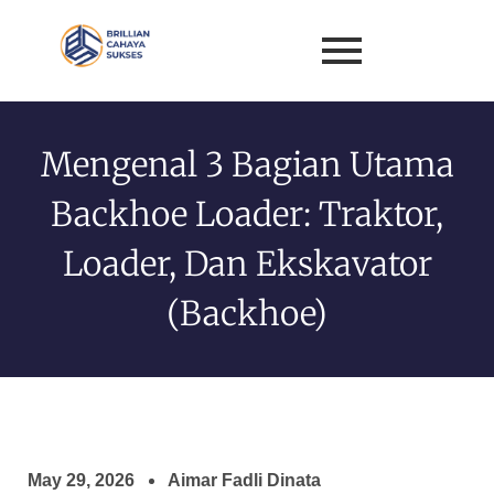
Mengenal 3 Bagian Utama
Backhoe Loader: Traktor,
Loader, Dan Ekskavator
(Backhoe)
May 29, 2026
Aimar Fadli Dinata