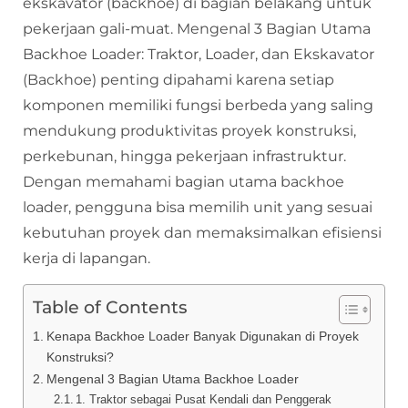
ekskavator (backhoe) di bagian belakang untuk
pekerjaan gali-muat. Mengenal 3 Bagian Utama
Backhoe Loader: Traktor, Loader, dan Ekskavator
(Backhoe) penting dipahami karena setiap
komponen memiliki fungsi berbeda yang saling
mendukung produktivitas proyek konstruksi,
perkebunan, hingga pekerjaan infrastruktur.
Dengan memahami bagian utama backhoe
loader, pengguna bisa memilih unit yang sesuai
kebutuhan proyek dan memaksimalkan efisiensi
kerja di lapangan.
Table of Contents
Kenapa Backhoe Loader Banyak Digunakan di Proyek
Konstruksi?
Mengenal 3 Bagian Utama Backhoe Loader
1. Traktor sebagai Pusat Kendali dan Penggerak