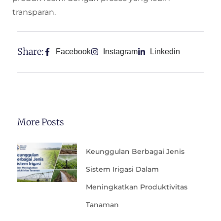
transparan.
Share:
Facebook
Instagram
Linkedin
More Posts
Keunggulan Berbagai Jenis
Sistem Irigasi Dalam
Meningkatkan Produktivitas
Tanaman