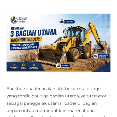
Backhoe Loader adalah alat berat multifungsi
yang terdiri dari tiga bagian utama, yaitu traktor
sebagai penggerak utama, loader di bagian
depan untuk memindahkan material, dan