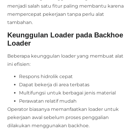
menjadi salah satu fitur paling membantu karena
mempercepat pekerjaan tanpa perlu alat
tambahan.
Keunggulan Loader pada Backhoe
Loader
Beberapa keunggulan loader yang membuat alat
ini efisien:
Respons hidrolik cepat
Dapat bekerja di area terbatas
Multifungsi untuk berbagai jenis material
Perawatan relatif mudah
Operator biasanya memanfaatkan loader untuk
pekerjaan awal sebelum proses penggalian
dilakukan menggunakan backhoe.