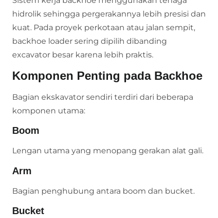
Sistem kerja backhoe menggunakan tenaga
hidrolik sehingga pergerakannya lebih presisi dan
kuat. Pada proyek perkotaan atau jalan sempit,
backhoe loader sering dipilih dibanding
excavator besar karena lebih praktis.
Komponen Penting pada Backhoe
Bagian ekskavator sendiri terdiri dari beberapa
komponen utama:
Boom
Lengan utama yang menopang gerakan alat gali.
Arm
Bagian penghubung antara boom dan bucket.
Bucket