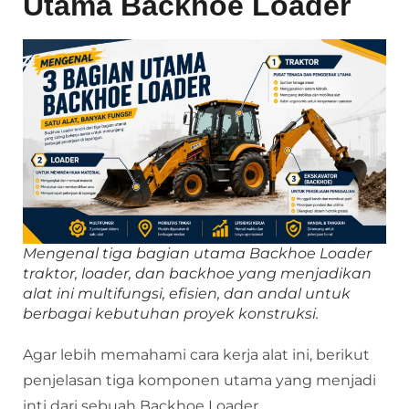
Utama Backhoe Loader
Mengenal tiga bagian utama Backhoe Loader
traktor, loader, dan backhoe yang menjadikan
alat ini multifungsi, efisien, dan andal untuk
berbagai kebutuhan proyek konstruksi.
Agar lebih memahami cara kerja alat ini, berikut
penjelasan tiga komponen utama yang menjadi
inti dari sebuah Backhoe Loader.