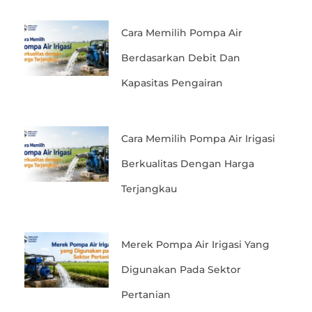
Cara Memilih Pompa Air
Berdasarkan Debit Dan
Kapasitas Pengairan
Cara Memilih Pompa Air Irigasi
Berkualitas Dengan Harga
Terjangkau
Merek Pompa Air Irigasi Yang
Digunakan Pada Sektor
Pertanian