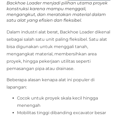
Backhoe Loader menjadi pilihan utama proyek
konstruksi karena mampu menggali,
mengangkut, dan meratakan material dalam
satu alat yang efisien dan fleksibel.
Dalam industri alat berat, Backhoe Loader dikenal
sebagai salah satu unit paling fleksibel. Satu alat
bisa digunakan untuk menggali tanah,
mengangkat material, membersihkan area
proyek, hingga pekerjaan utilitas seperti
pemasangan pipa atau drainase.
Beberapa alasan kenapa alat ini populer di
lapangan:
Cocok untuk proyek skala kecil hingga
menengah
Mobilitas tinggi dibanding excavator besar