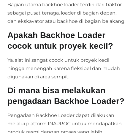
Bagian utama backhoe loader terdiri dari traktor
sebagai pusat tenaga, loader di bagian depan,
dan ekskavator atau backhoe di bagian belakang.
Apakah Backhoe Loader
cocok untuk proyek kecil?
Ya, alat ini sangat cocok untuk proyek kecil
hingga menengah karena fleksibel dan mudah
digunakan di area sempit.
Di mana bisa melakukan
pengadaan Backhoe Loader?
Pengadaan Backhoe Loader dapat dilakukan
melalui platform INAPROC untuk mendapatkan
produk resmi dengan proses yang lebih