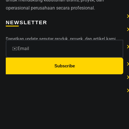
operasional perusahaan secara profesional.
NEWSLETTER
Dapatkan update seputar produk, proyek, dan artikel kami.
Subscribe