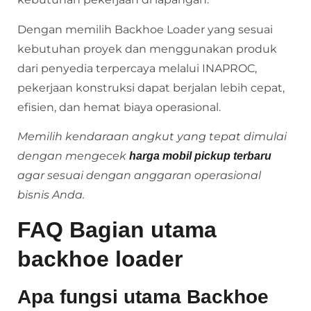
Dengan memilih Backhoe Loader yang sesuai
kebutuhan proyek dan menggunakan produk
dari penyedia terpercaya melalui INAPROC,
pekerjaan konstruksi dapat berjalan lebih cepat,
efisien, dan hemat biaya operasional.
Memilih kendaraan angkut yang tepat dimulai
dengan mengecek
harga mobil pickup terbaru
agar sesuai dengan anggaran operasional
bisnis Anda.
FAQ
Bagian utama
backhoe loader
Apa fungsi utama Backhoe