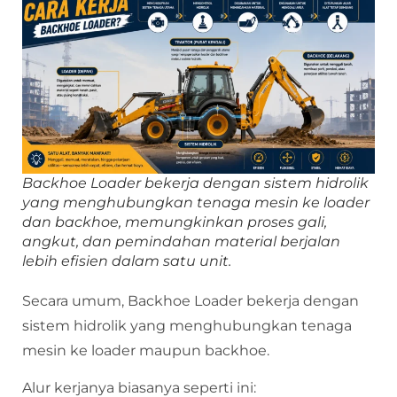
Backhoe Loader bekerja dengan sistem hidrolik
yang menghubungkan tenaga mesin ke loader
dan backhoe, memungkinkan proses gali,
angkut, dan pemindahan material berjalan
lebih efisien dalam satu unit.
Secara umum, Backhoe Loader bekerja dengan
sistem hidrolik yang menghubungkan tenaga
mesin ke loader maupun backhoe.
Alur kerjanya biasanya seperti ini: