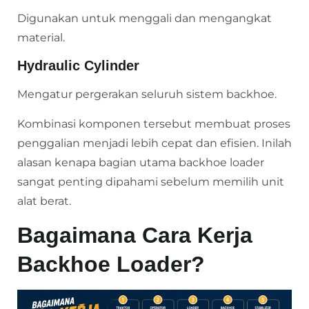
Digunakan untuk menggali dan mengangkat
material.
Hydraulic Cylinder
Mengatur pergerakan seluruh sistem backhoe.
Kombinasi komponen tersebut membuat proses
penggalian menjadi lebih cepat dan efisien. Inilah
alasan kenapa bagian utama backhoe loader
sangat penting dipahami sebelum memilih unit
alat berat.
Bagaimana Cara Kerja
Backhoe Loader?