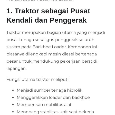
1. Traktor sebagai Pusat
Kendali dan Penggerak
Traktor merupakan bagian utama yang menjadi
pusat tenaga sekaligus penggerak seluruh
sistem pada Backhoe Loader. Komponen ini
biasanya dilengkapi mesin diesel bertenaga
besar untuk mendukung pekerjaan berat di
lapangan.
Fungsi utama traktor meliputi:
Menjadi sumber tenaga hidrolik
Menggerakkan loader dan backhoe
Memberikan mobilitas alat
Menopang stabilitas unit saat bekerja