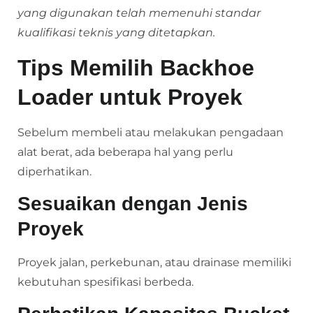
yang digunakan telah memenuhi standar
kualifikasi teknis yang ditetapkan.
Tips Memilih Backhoe
Loader untuk Proyek
Sebelum membeli atau melakukan pengadaan
alat berat, ada beberapa hal yang perlu
diperhatikan.
Sesuaikan dengan Jenis
Proyek
Proyek jalan, perkebunan, atau drainase memiliki
kebutuhan spesifikasi berbeda.