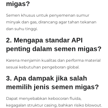
migas?
Semen khusus untuk penyemenan sumur
minyak dan gas, dirancang agar tahan tekanan
dan suhu tinggi.
2. Mengapa standar API
penting dalam semen migas?
Karena menjamin kualitas dan performa material
sesuai kebutuhan pengeboran global.
3. Apa dampak jika salah
memilih jenis semen migas?
Dapat menyebabkan kebocoran fluida,
kegagalan struktur casing, bahkan risiko blowout.