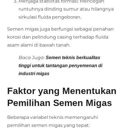
Menjaga stabilitas formasi: Mencegah
runtuhnya dinding sumur atau hilangnya
sirkulasi fluida pengeboran.
Semen migas juga berfungsi sebagai penahan
korosi dan pelindung casing terhadap fluida
asam alami di bawah tanah.
Baca Juga:
Semen teknis berkualitas
tinggi untuk tantangan penyemenan di
industri migas
Faktor yang Menentukan
Pemilihan Semen Migas
Beberapa variabel teknis memengaruhi
pemilihan semen migas yang tepat: