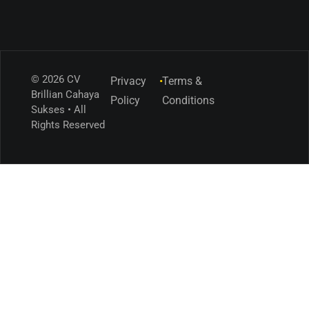
© 2026 CV
Privacy
•
Terms &
Brillian Cahaya
Policy
Conditions
Sukses • All
Rights Reserved