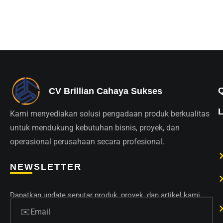
CV Brillian Cahaya Sukses
Kami menyediakan solusi pengadaan produk berkualitas
untuk mendukung kebutuhan bisnis, proyek, dan
operasional perusahaan secara profesional.
NEWSLETTER
Dapatkan update seputar produk, proyek, dan artikel kami.