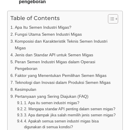
pengeboran
Table of Contents
Apa Itu Semen Industri Migas?
Fungsi Utama Semen Industri Migas
Komposisi dan Karakteristik Teknis Semen Industri
Migas
Jenis dan Standar API untuk Semen Migas
Peran Semen Industri Migas dalam Operasi
Pengeboran
Faktor yang Menentukan Pemilihan Semen Migas
Teknologi dan Inovasi dalam Produksi Semen Migas
Kesimpulan
Pertanyaan yang Sering Diajukan (FAQ)
1. Apa itu semen industri migas?
2. Mengapa standar API penting dalam semen migas?
3. Apa dampak jika salah memilih jenis semen migas?
4. Apakah semua semen industri migas bisa
digunakan di semua kondisi?