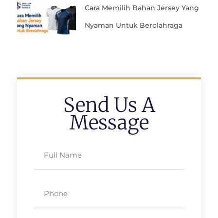
Cara Memilih Bahan Jersey Yang
Nyaman Untuk Berolahraga
Send Us A
Message