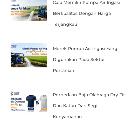
Cara Memilih Pompa Air Irigasi
Berkualitas Dengan Harga
Terjangkau
Merek Pompa Air Irigasi Yang
Digunakan Pada Sektor
Pertanian
Perbedaan Baju Olahraga Dry Fit
Dan Katun Dari Segi
Kenyamanan