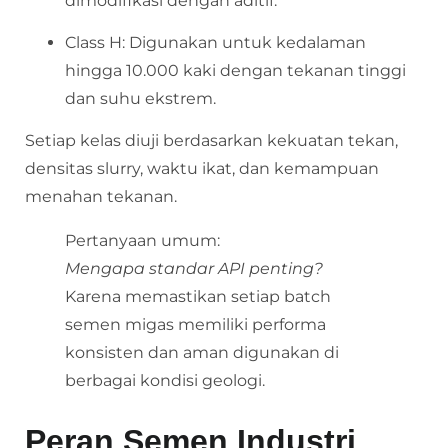
dimodifikasi dengan aditif.
Class H: Digunakan untuk kedalaman
hingga 10.000 kaki dengan tekanan tinggi
dan suhu ekstrem.
Setiap kelas diuji berdasarkan kekuatan tekan,
densitas slurry, waktu ikat, dan kemampuan
menahan tekanan.
Pertanyaan umum:
Mengapa standar API penting?
Karena memastikan setiap batch
semen migas memiliki performa
konsisten dan aman digunakan di
berbagai kondisi geologi.
Peran Semen Industri