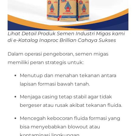
Lihat Detail Produk Semen Industri Migas kami
di e-Katalog Inaproc Brillian Cahaya Sukses
Dalam operasi pengeboran, semen migas
memiliki peran strategis untuk:
Menutup dan menahan tekanan antara
lapisan formasi bawah tanah.
Menjaga casing tetap stabil agar tidak
bergeser atau rusak akibat tekanan fluida.
Mencegah kebocoran fluida formasi yang
bisa menyebabkan blowout atau
kontaminasi lingkungan.