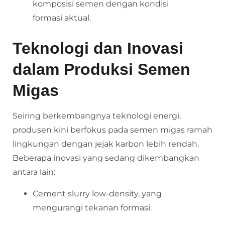
komposisi semen dengan kondisi
formasi aktual.
Teknologi dan Inovasi
dalam Produksi Semen
Migas
Seiring berkembangnya teknologi energi,
produsen kini berfokus pada semen migas ramah
lingkungan dengan jejak karbon lebih rendah.
Beberapa inovasi yang sedang dikembangkan
antara lain:
Cement slurry low-density, yang
mengurangi tekanan formasi.