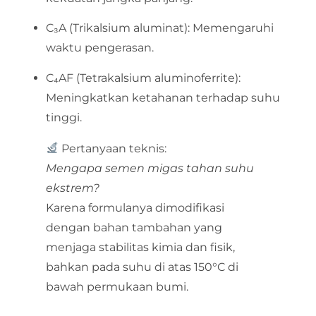
C₃A (Trikalsium aluminat): Memengaruhi
waktu pengerasan.
C₄AF (Tetrakalsium aluminoferrite):
Meningkatkan ketahanan terhadap suhu
tinggi.
Pertanyaan teknis:
Mengapa semen migas tahan suhu
ekstrem?
Karena formulanya dimodifikasi
dengan bahan tambahan yang
menjaga stabilitas kimia dan fisik,
bahkan pada suhu di atas 150°C di
bawah permukaan bumi.