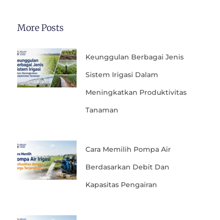
More Posts
Keunggulan Berbagai Jenis
Sistem Irigasi Dalam
Meningkatkan Produktivitas
Tanaman
Cara Memilih Pompa Air
Berdasarkan Debit Dan
Kapasitas Pengairan