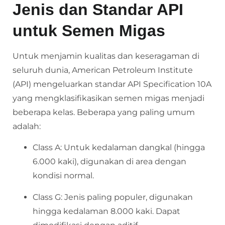
Jenis dan Standar API
untuk Semen Migas
Untuk menjamin kualitas dan keseragaman di
seluruh dunia, American Petroleum Institute
(API) mengeluarkan standar API Specification 10A
yang mengklasifikasikan semen migas menjadi
beberapa kelas. Beberapa yang paling umum
adalah:
Class A: Untuk kedalaman dangkal (hingga
6.000 kaki), digunakan di area dengan
kondisi normal.
Class G: Jenis paling populer, digunakan
hingga kedalaman 8.000 kaki. Dapat