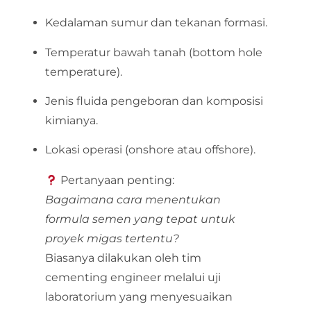
Kedalaman sumur dan tekanan formasi.
Temperatur bawah tanah (bottom hole
temperature).
Jenis fluida pengeboran dan komposisi
kimianya.
Lokasi operasi (onshore atau offshore).
Pertanyaan penting:
Bagaimana cara menentukan
formula semen yang tepat untuk
proyek migas tertentu?
Biasanya dilakukan oleh tim
cementing engineer melalui uji
laboratorium yang menyesuaikan