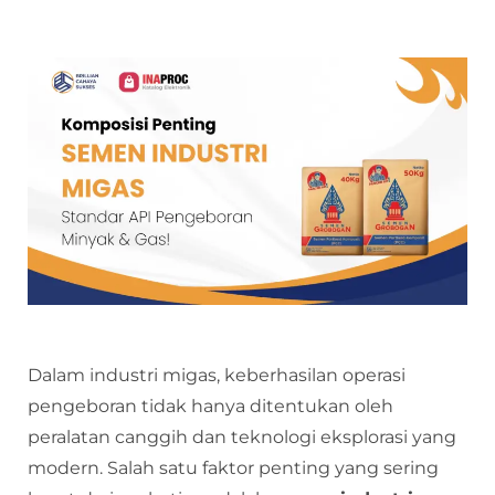
Dalam industri migas, keberhasilan operasi
pengeboran tidak hanya ditentukan oleh
peralatan canggih dan teknologi eksplorasi yang
modern. Salah satu faktor penting yang sering