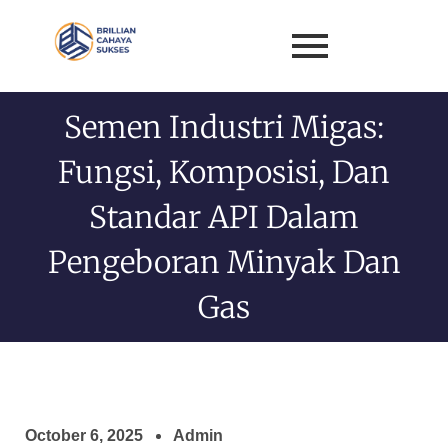
Semen Industri Migas:
Fungsi, Komposisi, Dan
Standar API Dalam
Pengeboran Minyak Dan
Gas
October 6, 2025
Admin