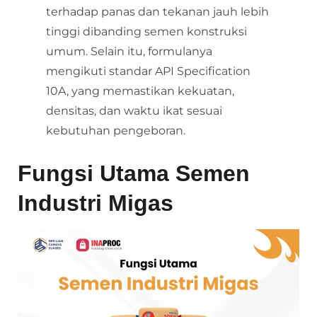
terhadap panas dan tekanan jauh lebih
tinggi dibanding semen konstruksi
umum. Selain itu, formulanya
mengikuti standar API Specification
10A, yang memastikan kekuatan,
densitas, dan waktu ikat sesuai
kebutuhan pengeboran.
Fungsi Utama Semen
Industri Migas