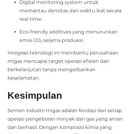
Digital monitoring system untuk
memantau densitas dan waktu ikat secara
real-time.
Eco-friendly additives yang menurunkan
emisi CO₂ selama produksi.
Integrasi teknologi ini membantu perusahaan
migas mencapai target operasi efisien dan
berkelanjutan tanpa mengorbankan
keselamatan.
Kesimpulan
Semen industri migas adalah fondasi dari setiap
operasi pengeboran minyak dan gas yang aman
dan berhasil. Dengan komposisi kimia yang