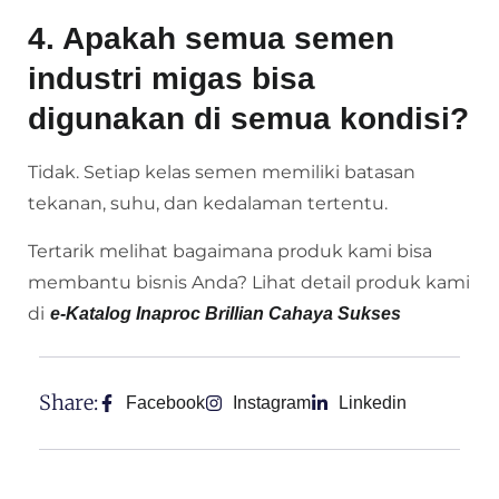
4. Apakah semua semen
industri migas bisa
digunakan di semua kondisi?
Tidak. Setiap kelas semen memiliki batasan
tekanan, suhu, dan kedalaman tertentu.
Tertarik melihat bagaimana produk kami bisa
membantu bisnis Anda? Lihat detail produk kami
di
e-Katalog Inaproc Brillian Cahaya Sukses
Share:
Facebook
Instagram
Linkedin