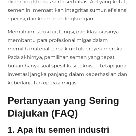
dirancang khusus serta sertifikasi API yang ketat,
semen ini memastikan integritas sumur, efisiensi
operasi, dan keamanan lingkungan.
Memahami struktur, fungsi, dan klasifikasinya
membantu para profesional migas dalam
memilih material terbaik untuk proyek mereka.
Pada akhirnya, pemilihan semen yang tepat
bukan hanya soal spesifikasi teknis — tetapi juga
investasi jangka panjang dalam keberhasilan dan
keberlanjutan operasi migas.
Pertanyaan yang Sering
Diajukan (FAQ)
1. Apa itu semen industri