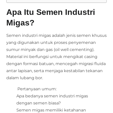
Apa Itu Semen Industri
Migas?
Semen industri migas adalah jenis semen khusus
yang digunakan untuk proses penyemenan
sumur minyak dan gas (oil well cementing).
Material ini berfungsi untuk mengikat casing
dengan formasi batuan, mencegah migrasi fluida
antar lapisan, serta menjaga kestabilan tekanan
dalam lubang bor.
Pertanyaan umum:
Apa bedanya semen industri migas
dengan semen biasa?
Semen migas memiliki ketahanan