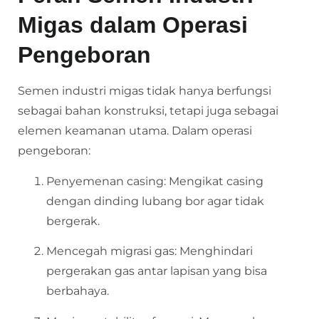
Migas dalam Operasi
Pengeboran
Semen industri migas tidak hanya berfungsi
sebagai bahan konstruksi, tetapi juga sebagai
elemen keamanan utama. Dalam operasi
pengeboran:
Penyemenan casing: Mengikat casing
dengan dinding lubang bor agar tidak
bergerak.
Mencegah migrasi gas: Menghindari
pergerakan gas antar lapisan yang bisa
berbahaya.