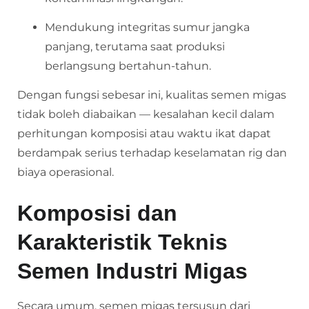
Mendukung integritas sumur jangka
panjang, terutama saat produksi
berlangsung bertahun-tahun.
Dengan fungsi sebesar ini, kualitas semen migas
tidak boleh diabaikan — kesalahan kecil dalam
perhitungan komposisi atau waktu ikat dapat
berdampak serius terhadap keselamatan rig dan
biaya operasional.
Komposisi dan
Karakteristik Teknis
Semen Industri Migas
Secara umum, semen migas tersusun dari