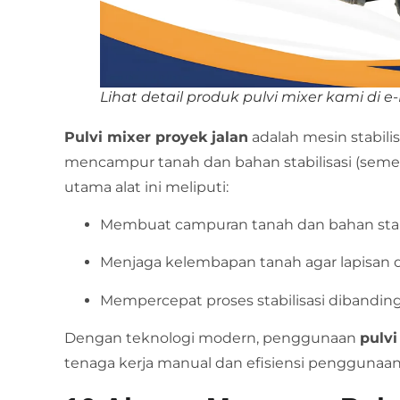
Lihat detail produk pulvi mixer kami di 
Pulvi mixer proyek jalan
adalah mesin stabili
mencampur tanah dan bahan stabilisasi (seme
utama alat ini meliputi:
Membuat campuran tanah dan bahan stabil
Menjaga kelembapan tanah agar lapisan d
Mempercepat proses stabilisasi dibandi
Dengan teknologi modern, penggunaan
pulvi
tenaga kerja manual dan efisiensi penggunaan 