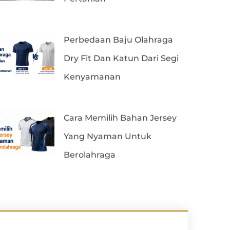
Perbedaan Baju Olahraga
Dry Fit Dan Katun Dari Segi
Kenyamanan
Cara Memilih Bahan Jersey
Yang Nyaman Untuk
Berolahraga