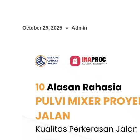
October 29, 2025
Admin