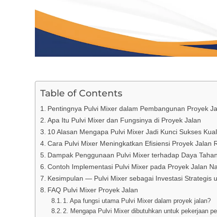
Table of Contents
Pentingnya Pulvi Mixer dalam Pembangunan Proyek Ja
Apa Itu Pulvi Mixer dan Fungsinya di Proyek Jalan
10 Alasan Mengapa Pulvi Mixer Jadi Kunci Sukses Kual
Cara Pulvi Mixer Meningkatkan Efisiensi Proyek Jalan 
Dampak Penggunaan Pulvi Mixer terhadap Daya Tahan
Contoh Implementasi Pulvi Mixer pada Proyek Jalan N
Kesimpulan — Pulvi Mixer sebagai Investasi Strategis u
FAQ Pulvi Mixer Proyek Jalan
1. Apa fungsi utama Pulvi Mixer dalam proyek jalan?
2. Mengapa Pulvi Mixer dibutuhkan untuk pekerjaan p