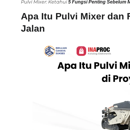
Pulvi Mixer: Ketahui
5 Fungsi Penting Sebelum M
Apa Itu Pulvi Mixer dan
Jalan