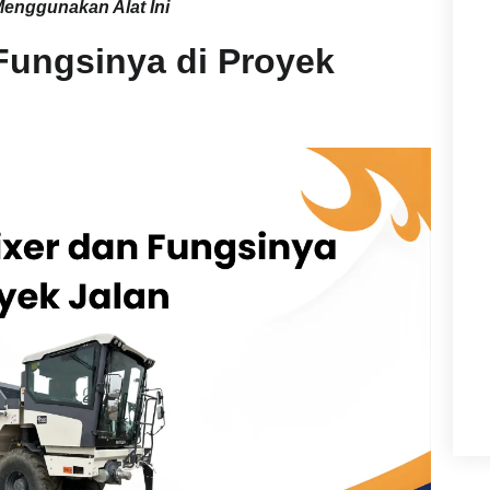
enggunakan Alat Ini
 Fungsinya di Proyek