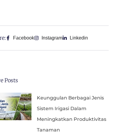
re:
Facebook
Instagram
Linkedin
e Posts
Keunggulan Berbagai Jenis
Sistem Irigasi Dalam
Meningkatkan Produktivitas
Tanaman