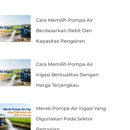
Cara Memilih Pompa Air
Berdasarkan Debit Dan
Kapasitas Pengairan
Cara Memilih Pompa Air
Irigasi Berkualitas Dengan
Harga Terjangkau
Merek Pompa Air Irigasi Yang
Digunakan Pada Sektor
Pertanian