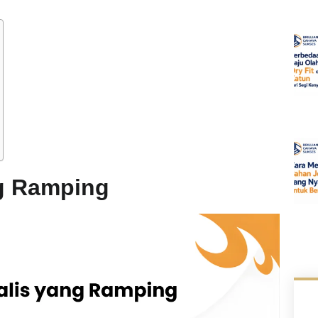
ng Ramping