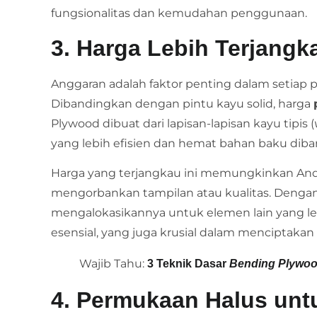
fungsionalitas dan kemudahan penggunaan.
3. Harga Lebih Terjangk
Anggaran adalah faktor penting dalam setiap
Dibandingkan dengan pintu kayu solid, harga
Plywood dibuat dari lapisan-lapisan kayu tipis (
yang lebih efisien dan hemat bahan baku dib
Harga yang terjangkau ini memungkinkan A
mengorbankan tampilan atau kualitas. Dengan 
mengalokasikannya untuk elemen lain yang lebi
esensial, yang juga krusial dalam menciptakan 
Wajib Tahu:
3 Teknik Dasar
Bending Plywo
4. Permukaan Halus unt