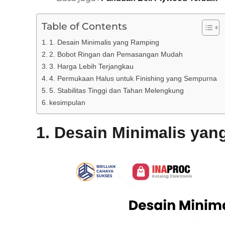
Table of Contents
1. Desain Minimalis yang Ramping
2. Bobot Ringan dan Pemasangan Mudah
3. Harga Lebih Terjangkau
4. Permukaan Halus untuk Finishing yang Sempurna
5. Stabilitas Tinggi dan Tahan Melengkung
kesimpulan
1. Desain Minimalis ya