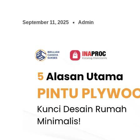
September 11, 2025
Admin