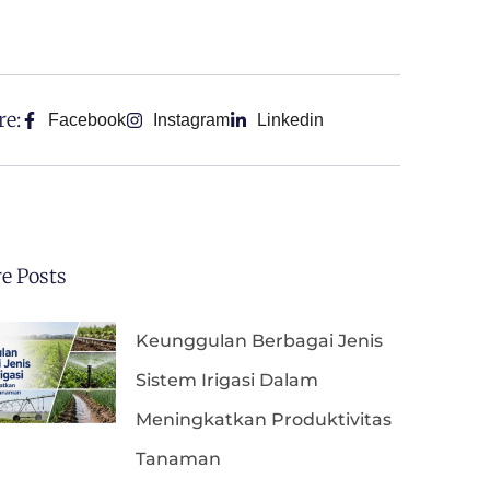
re:
Facebook
Instagram
Linkedin
e Posts
Keunggulan Berbagai Jenis
Sistem Irigasi Dalam
Meningkatkan Produktivitas
Tanaman