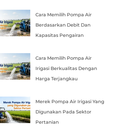
Cara Memilih Pompa Air
Berdasarkan Debit Dan
Kapasitas Pengairan
Cara Memilih Pompa Air
Irigasi Berkualitas Dengan
Harga Terjangkau
Merek Pompa Air Irigasi Yang
Digunakan Pada Sektor
Pertanian