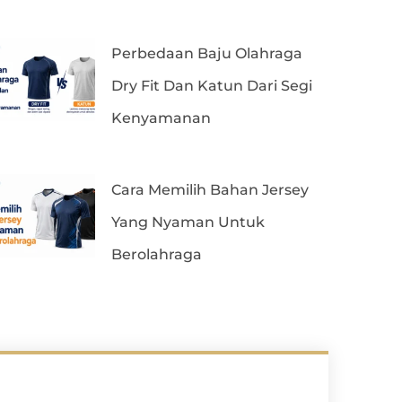
Perbedaan Baju Olahraga
Dry Fit Dan Katun Dari Segi
Kenyamanan
Cara Memilih Bahan Jersey
Yang Nyaman Untuk
Berolahraga