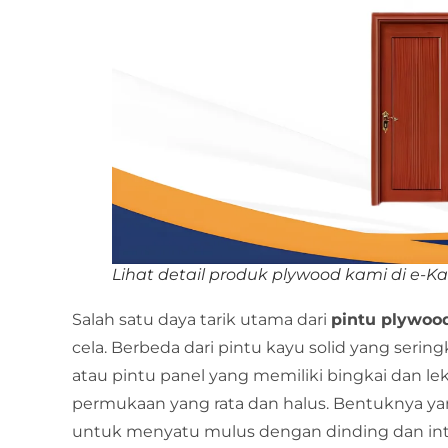
Lihat detail produk plywood kami di e-Ka
Salah satu daya tarik utama dari
pintu plywoo
cela. Berbeda dari pintu kayu solid yang sering
atau pintu panel yang memiliki bingkai dan l
permukaan yang rata dan halus. Bentuknya y
untuk menyatu mulus dengan dinding dan inte