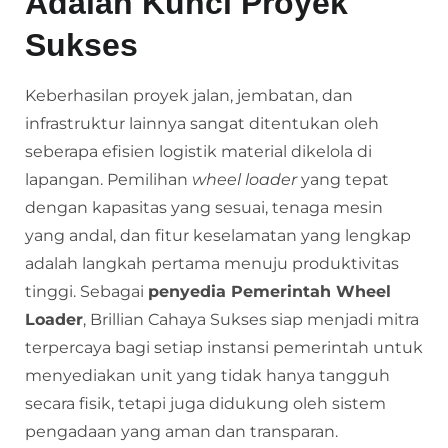
Adalah Kunci Proyek
Sukses
Keberhasilan proyek jalan, jembatan, dan
infrastruktur lainnya sangat ditentukan oleh
seberapa efisien logistik material dikelola di
lapangan. Pemilihan
wheel loader
yang tepat
dengan kapasitas yang sesuai, tenaga mesin
yang andal, dan fitur keselamatan yang lengkap
adalah langkah pertama menuju produktivitas
tinggi. Sebagai
penyedia Pemerintah Wheel
Loader
, Brillian Cahaya Sukses siap menjadi mitra
terpercaya bagi setiap instansi pemerintah untuk
menyediakan unit yang tidak hanya tangguh
secara fisik, tetapi juga didukung oleh sistem
pengadaan yang aman dan transparan.