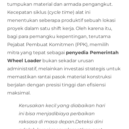
tumpukan material dan armada pengangkut.
Kecepatan siklus (
cycle time
) alat ini
menentukan seberapa produktif sebuah lokasi
proyek dalam satu shift kerja. Oleh karena itu,
bagi para pemangku kepentingan, terutama
Pejabat Pembuat Komitmen (PPK), memilih
mitra yang tepat sebagai
penyedia Pemerintah
Wheel Loader
bukan sekadar urusan
administratif, melainkan investasi strategis untuk
memastikan rantai pasok material konstruksi
berjalan dengan presisi tinggi dan efisiensi
maksimal.
Kerusakan kecil yang diabaikan hari
ini bisa menjadibiaya perbaikan
raksasa di masa depan.Deteksi dini