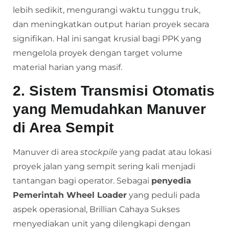
lebih sedikit, mengurangi waktu tunggu truk,
dan meningkatkan output harian proyek secara
signifikan. Hal ini sangat krusial bagi PPK yang
mengelola proyek dengan target volume
material harian yang masif.
2. Sistem Transmisi Otomatis
yang Memudahkan Manuver
di Area Sempit
Manuver di area
stockpile
yang padat atau lokasi
proyek jalan yang sempit sering kali menjadi
tantangan bagi operator. Sebagai
penyedia
Pemerintah Wheel Loader
yang peduli pada
aspek operasional, Brillian Cahaya Sukses
menyediakan unit yang dilengkapi dengan