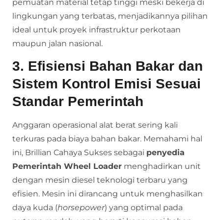
pemuatan material tetap tinggi meski bekerja di
lingkungan yang terbatas, menjadikannya pilihan
ideal untuk proyek infrastruktur perkotaan
maupun jalan nasional.
3. Efisiensi Bahan Bakar dan
Sistem Kontrol Emisi Sesuai
Standar Pemerintah
Anggaran operasional alat berat sering kali
terkuras pada biaya bahan bakar. Memahami hal
ini, Brillian Cahaya Sukses sebagai
penyedia
Pemerintah Wheel Loader
menghadirkan unit
dengan mesin diesel teknologi terbaru yang
efisien. Mesin ini dirancang untuk menghasilkan
daya kuda (
horsepower
) yang optimal pada