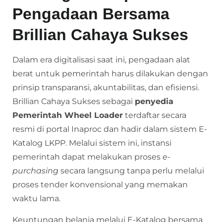
Pengadaan Bersama
Brillian Cahaya Sukses
Dalam era digitalisasi saat ini, pengadaan alat
berat untuk pemerintah harus dilakukan dengan
prinsip transparansi, akuntabilitas, dan efisiensi.
Brillian Cahaya Sukses sebagai
penyedia
Pemerintah Wheel Loader
terdaftar secara
resmi di portal Inaproc dan hadir dalam sistem E-
Katalog LKPP. Melalui sistem ini, instansi
pemerintah dapat melakukan proses
e-
purchasing
secara langsung tanpa perlu melalui
proses tender konvensional yang memakan
waktu lama.
Keuntungan belanja melalui E-Katalog bersama