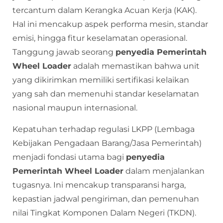
tercantum dalam Kerangka Acuan Kerja (KAK).
Hal ini mencakup aspek performa mesin, standar
emisi, hingga fitur keselamatan operasional.
Tanggung jawab seorang
penyedia Pemerintah
Wheel Loader
adalah memastikan bahwa unit
yang dikirimkan memiliki sertifikasi kelaikan
yang sah dan memenuhi standar keselamatan
nasional maupun internasional.
Kepatuhan terhadap regulasi LKPP (Lembaga
Kebijakan Pengadaan Barang/Jasa Pemerintah)
menjadi fondasi utama bagi
penyedia
Pemerintah Wheel Loader
dalam menjalankan
tugasnya. Ini mencakup transparansi harga,
kepastian jadwal pengiriman, dan pemenuhan
nilai Tingkat Komponen Dalam Negeri (TKDN).