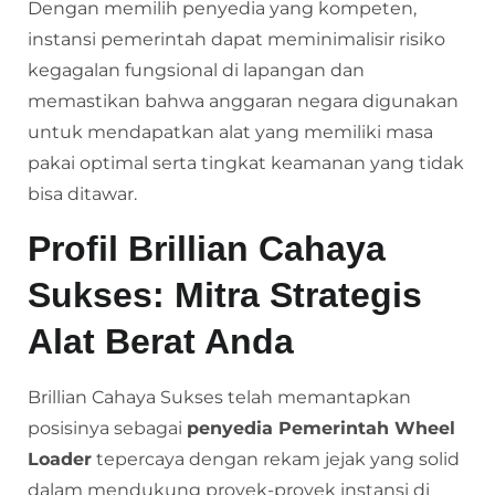
Dengan memilih penyedia yang kompeten,
instansi pemerintah dapat meminimalisir risiko
kegagalan fungsional di lapangan dan
memastikan bahwa anggaran negara digunakan
untuk mendapatkan alat yang memiliki masa
pakai optimal serta tingkat keamanan yang tidak
bisa ditawar.
Profil Brillian Cahaya
Sukses: Mitra Strategis
Alat Berat Anda
Brillian Cahaya Sukses telah memantapkan
posisinya sebagai
penyedia Pemerintah Wheel
Loader
tepercaya dengan rekam jejak yang solid
dalam mendukung proyek-proyek instansi di