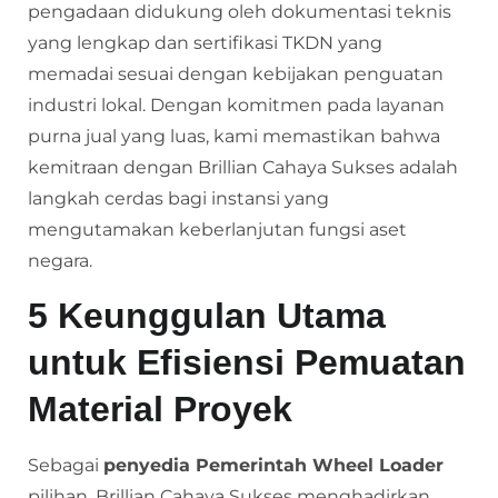
pengadaan didukung oleh dokumentasi teknis
yang lengkap dan sertifikasi TKDN yang
memadai sesuai dengan kebijakan penguatan
industri lokal. Dengan komitmen pada layanan
purna jual yang luas, kami memastikan bahwa
kemitraan dengan Brillian Cahaya Sukses adalah
langkah cerdas bagi instansi yang
mengutamakan keberlanjutan fungsi aset
negara.
5 Keunggulan Utama
untuk Efisiensi Pemuatan
Material Proyek
Sebagai
penyedia Pemerintah Wheel Loader
pilihan, Brillian Cahaya Sukses menghadirkan