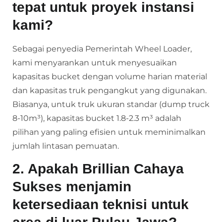
tepat untuk proyek instansi
kami?
Sebagai penyedia Pemerintah Wheel Loader,
kami menyarankan untuk menyesuaikan
kapasitas bucket dengan volume harian material
dan kapasitas truk pengangkut yang digunakan.
Biasanya, untuk truk ukuran standar (dump truck
8-10m³), kapasitas bucket 1.8-2.3 m³ adalah
pilihan yang paling efisien untuk meminimalkan
jumlah lintasan pemuatan.
2. Apakah Brillian Cahaya
Sukses menjamin
ketersediaan teknisi untuk