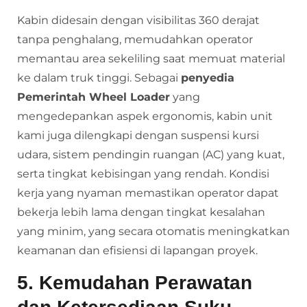
Kabin didesain dengan visibilitas 360 derajat
tanpa penghalang, memudahkan operator
memantau area sekeliling saat memuat material
ke dalam truk tinggi. Sebagai
penyedia
Pemerintah Wheel Loader
yang
mengedepankan aspek ergonomis, kabin unit
kami juga dilengkapi dengan suspensi kursi
udara, sistem pendingin ruangan (AC) yang kuat,
serta tingkat kebisingan yang rendah. Kondisi
kerja yang nyaman memastikan operator dapat
bekerja lebih lama dengan tingkat kesalahan
yang minim, yang secara otomatis meningkatkan
keamanan dan efisiensi di lapangan proyek.
5. Kemudahan Perawatan