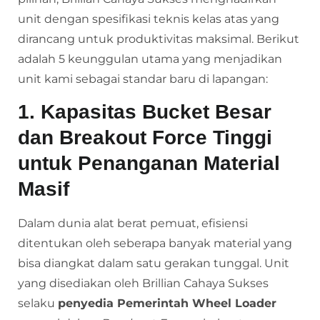
unit dengan spesifikasi teknis kelas atas yang
dirancang untuk produktivitas maksimal. Berikut
adalah 5 keunggulan utama yang menjadikan
unit kami sebagai standar baru di lapangan:
1. Kapasitas Bucket Besar
dan Breakout Force Tinggi
untuk Penanganan Material
Masif
Dalam dunia alat berat pemuat, efisiensi
ditentukan oleh seberapa banyak material yang
bisa diangkat dalam satu gerakan tunggal. Unit
yang disediakan oleh Brillian Cahaya Sukses
selaku
penyedia Pemerintah Wheel Loader