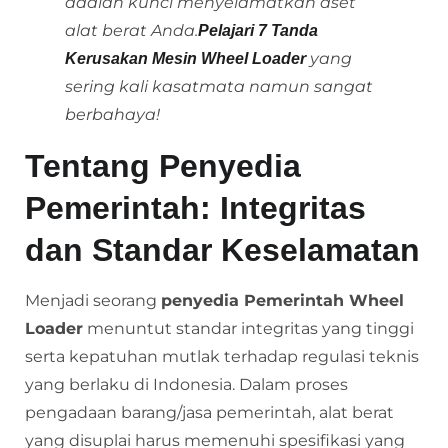
adalah kunci menyelamatkan aset
alat berat Anda.
Pelajari 7 Tanda
yang
Kerusakan Mesin Wheel Loader
sering kali kasatmata namun sangat
berbahaya!
Tentang Penyedia
Pemerintah: Integritas
dan Standar Keselamatan
Menjadi seorang
penyedia Pemerintah Wheel
Loader
menuntut standar integritas yang tinggi
serta kepatuhan mutlak terhadap regulasi teknis
yang berlaku di Indonesia. Dalam proses
pengadaan barang/jasa pemerintah, alat berat
yang disuplai harus memenuhi spesifikasi yang