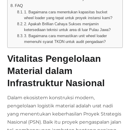
FAQ
1. Bagaimana cara menentukan kapasitas bucket
wheel loader yang tepat untuk proyek instansi kami?
2. Apakah Brillian Cahaya Sukses menjamin
ketersediaan teknisi untuk area di luar Pulau Jawa?
3. Bagaimana cara memastikan unit wheel loader
memenuhi syarat TKDN untuk audit pengadaan?
Vitalitas Pengelolaan
Material dalam
Infrastruktur Nasional
Dalam ekosistem konstruksi modern,
pengelolaan logistik material adalah urat nadi
yang menentukan keberhasilan Proyek Strategis
Nasional (PSN). Baik itu proyek pengaspalan jalan