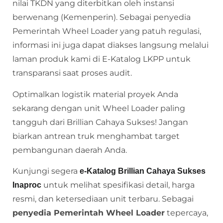
nilai TKDN yang diterbitkan oleh instansi
berwenang (Kemenperin). Sebagai penyedia
Pemerintah Wheel Loader yang patuh regulasi,
informasi ini juga dapat diakses langsung melalui
laman produk kami di E-Katalog LKPP untuk
transparansi saat proses audit.
Optimalkan logistik material proyek Anda
sekarang dengan unit Wheel Loader paling
tangguh dari Brillian Cahaya Sukses! Jangan
biarkan antrean truk menghambat target
pembangunan daerah Anda.
Kunjungi segera
e-Katalog Brillian Cahaya Sukses
untuk melihat spesifikasi detail, harga
Inaproc
resmi, dan ketersediaan unit terbaru. Sebagai
penyedia Pemerintah Wheel Loader
tepercaya,