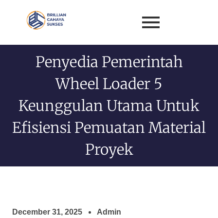
Penyedia Pemerintah
Wheel Loader 5
Keunggulan Utama Untuk
Efisiensi Pemuatan Material
Proyek
December 31, 2025
Admin