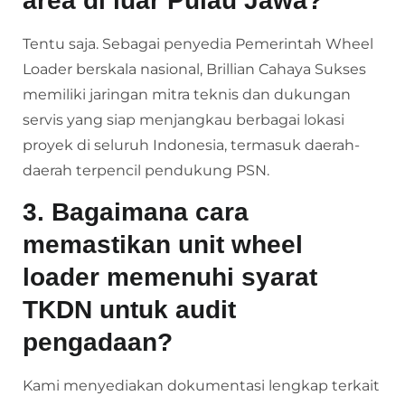
area di luar Pulau Jawa?
Tentu saja. Sebagai penyedia Pemerintah Wheel
Loader berskala nasional, Brillian Cahaya Sukses
memiliki jaringan mitra teknis dan dukungan
servis yang siap menjangkau berbagai lokasi
proyek di seluruh Indonesia, termasuk daerah-
daerah terpencil pendukung PSN.
3. Bagaimana cara
memastikan unit wheel
loader memenuhi syarat
TKDN untuk audit
pengadaan?
Kami menyediakan dokumentasi lengkap terkait