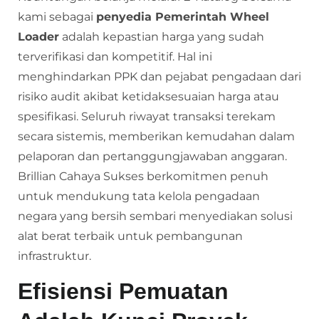
kami sebagai
penyedia Pemerintah Wheel
Loader
adalah kepastian harga yang sudah
terverifikasi dan kompetitif. Hal ini
menghindarkan PPK dan pejabat pengadaan dari
risiko audit akibat ketidaksesuaian harga atau
spesifikasi. Seluruh riwayat transaksi terekam
secara sistemis, memberikan kemudahan dalam
pelaporan dan pertanggungjawaban anggaran.
Brillian Cahaya Sukses berkomitmen penuh
untuk mendukung tata kelola pengadaan
negara yang bersih sembari menyediakan solusi
alat berat terbaik untuk pembangunan
infrastruktur.
Efisiensi Pemuatan