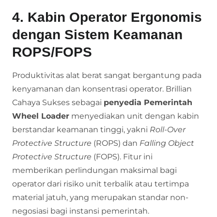
4. Kabin Operator Ergonomis
dengan Sistem Keamanan
ROPS/FOPS
Produktivitas alat berat sangat bergantung pada
kenyamanan dan konsentrasi operator. Brillian
Cahaya Sukses sebagai
penyedia Pemerintah
Wheel Loader
menyediakan unit dengan kabin
berstandar keamanan tinggi, yakni
Roll-Over
Protective Structure
(ROPS) dan
Falling Object
Protective Structure
(FOPS). Fitur ini
memberikan perlindungan maksimal bagi
operator dari risiko unit terbalik atau tertimpa
material jatuh, yang merupakan standar non-
negosiasi bagi instansi pemerintah.