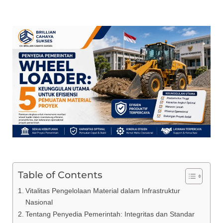
Table of Contents
Vitalitas Pengelolaan Material dalam Infrastruktur
Nasional
Tentang Penyedia Pemerintah: Integritas dan Standar