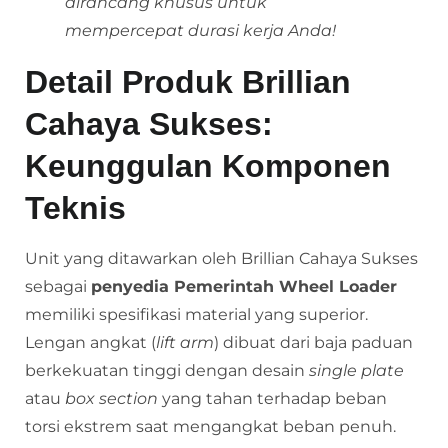
dirancang khusus untuk
mempercepat durasi kerja Anda!
Detail Produk Brillian
Cahaya Sukses:
Keunggulan Komponen
Teknis
Unit yang ditawarkan oleh Brillian Cahaya Sukses
sebagai
penyedia Pemerintah Wheel Loader
memiliki spesifikasi material yang superior.
Lengan angkat (
lift arm
) dibuat dari baja paduan
berkekuatan tinggi dengan desain
single plate
atau
box section
yang tahan terhadap beban
torsi ekstrem saat mengangkat beban penuh.