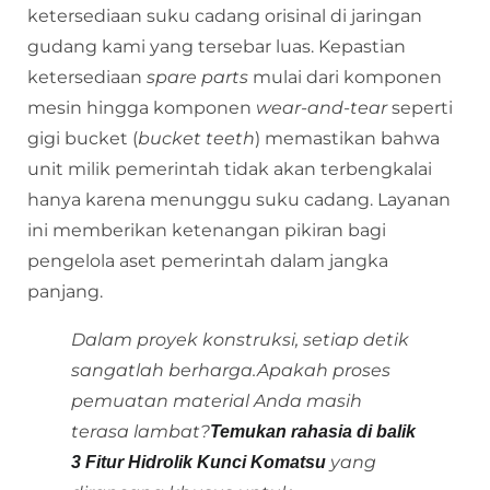
ketersediaan suku cadang orisinal di jaringan
gudang kami yang tersebar luas. Kepastian
ketersediaan
spare parts
mulai dari komponen
mesin hingga komponen
wear-and-tear
seperti
gigi bucket (
bucket teeth
) memastikan bahwa
unit milik pemerintah tidak akan terbengkalai
hanya karena menunggu suku cadang. Layanan
ini memberikan ketenangan pikiran bagi
pengelola aset pemerintah dalam jangka
panjang.
Dalam proyek konstruksi, setiap detik
sangatlah berharga.Apakah proses
pemuatan material Anda masih
terasa lambat?
Temukan rahasia di balik
yang
3 Fitur Hidrolik Kunci Komatsu