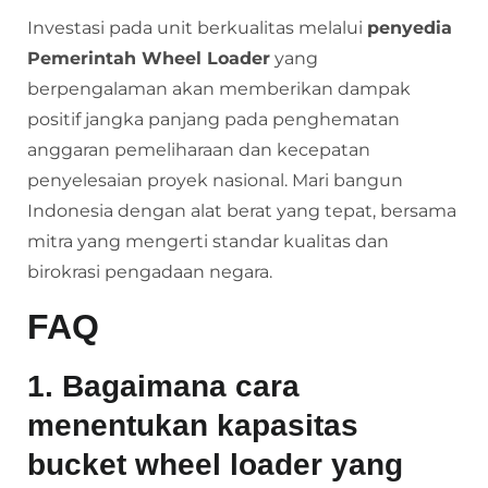
Investasi pada unit berkualitas melalui
penyedia
Pemerintah Wheel Loader
yang
berpengalaman akan memberikan dampak
positif jangka panjang pada penghematan
anggaran pemeliharaan dan kecepatan
penyelesaian proyek nasional. Mari bangun
Indonesia dengan alat berat yang tepat, bersama
mitra yang mengerti standar kualitas dan
birokrasi pengadaan negara.
FAQ
1. Bagaimana cara
menentukan kapasitas
bucket wheel loader yang