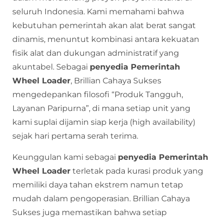
seluruh Indonesia. Kami memahami bahwa
kebutuhan pemerintah akan alat berat sangat
dinamis, menuntut kombinasi antara kekuatan
fisik alat dan dukungan administratif yang
akuntabel. Sebagai
penyedia Pemerintah
Wheel Loader
, Brillian Cahaya Sukses
mengedepankan filosofi “Produk Tangguh,
Layanan Paripurna”, di mana setiap unit yang
kami suplai dijamin siap kerja (high availability)
sejak hari pertama serah terima.
Keunggulan kami sebagai
penyedia Pemerintah
Wheel Loader
terletak pada kurasi produk yang
memiliki daya tahan ekstrem namun tetap
mudah dalam pengoperasian. Brillian Cahaya
Sukses juga memastikan bahwa setiap