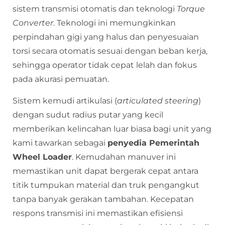
sistem transmisi otomatis dan teknologi
Torque
Converter
. Teknologi ini memungkinkan
perpindahan gigi yang halus dan penyesuaian
torsi secara otomatis sesuai dengan beban kerja,
sehingga operator tidak cepat lelah dan fokus
pada akurasi pemuatan.
Sistem kemudi artikulasi (
articulated steering
)
dengan sudut radius putar yang kecil
memberikan kelincahan luar biasa bagi unit yang
kami tawarkan sebagai
penyedia Pemerintah
Wheel Loader
. Kemudahan manuver ini
memastikan unit dapat bergerak cepat antara
titik tumpukan material dan truk pengangkut
tanpa banyak gerakan tambahan. Kecepatan
respons transmisi ini memastikan efisiensi