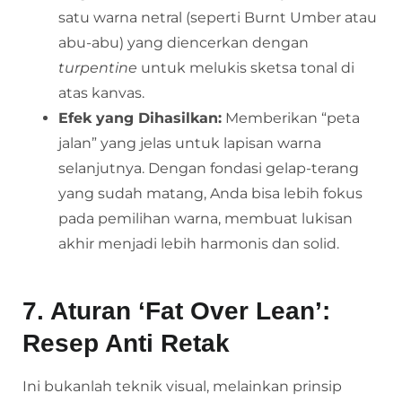
satu warna netral (seperti Burnt Umber atau
abu-abu) yang diencerkan dengan
turpentine
untuk melukis sketsa tonal di
atas kanvas.
Efek yang Dihasilkan:
Memberikan “peta
jalan” yang jelas untuk lapisan warna
selanjutnya. Dengan fondasi gelap-terang
yang sudah matang, Anda bisa lebih fokus
pada pemilihan warna, membuat lukisan
akhir menjadi lebih harmonis dan solid.
7. Aturan ‘Fat Over Lean’:
Resep Anti Retak
Ini bukanlah teknik visual, melainkan prinsip