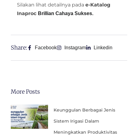
Silakan lihat detailnya pada
e-Katalog
Inaproc
Brillian Cahaya Sukses.
Share:
Facebook
Instagram
Linkedin
More Posts
Keunggulan Berbagai Jenis
Sistem Irigasi Dalam
Meningkatkan Produktivitas