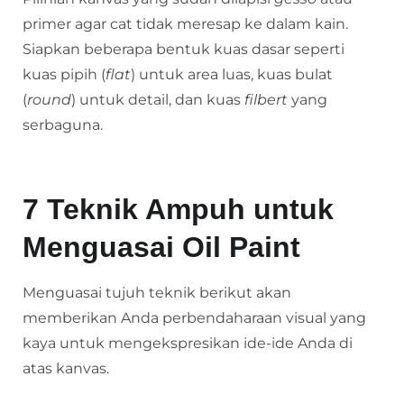
primer agar cat tidak meresap ke dalam kain.
Siapkan beberapa bentuk kuas dasar seperti
kuas pipih (
flat
) untuk area luas, kuas bulat
(
round
) untuk detail, dan kuas
filbert
yang
serbaguna.
7 Teknik Ampuh untuk
Menguasai Oil Paint
Menguasai tujuh teknik berikut akan
memberikan Anda perbendaharaan visual yang
kaya untuk mengekspresikan ide-ide Anda di
atas kanvas.