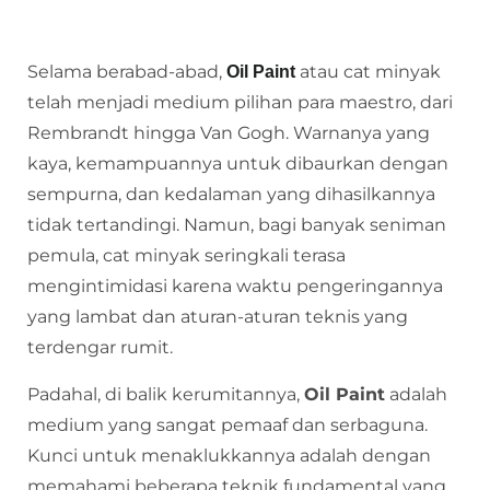
Selama berabad-abad,
atau cat minyak
Oil Paint
telah menjadi medium pilihan para maestro, dari
Rembrandt hingga Van Gogh. Warnanya yang
kaya, kemampuannya untuk dibaurkan dengan
sempurna, dan kedalaman yang dihasilkannya
tidak tertandingi. Namun, bagi banyak seniman
pemula, cat minyak seringkali terasa
mengintimidasi karena waktu pengeringannya
yang lambat dan aturan-aturan teknis yang
terdengar rumit.
Padahal, di balik kerumitannya,
Oil Paint
adalah
medium yang sangat pemaaf dan serbaguna.
Kunci untuk menaklukkannya adalah dengan
memahami beberapa teknik fundamental yang