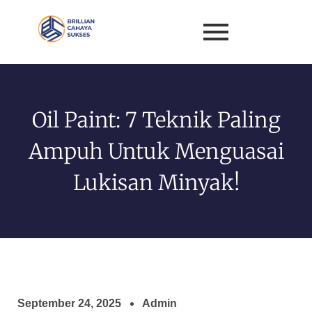
Oil Paint: 7 Teknik Paling
Ampuh Untuk Menguasai
Lukisan Minyak!
September 24, 2025
Admin