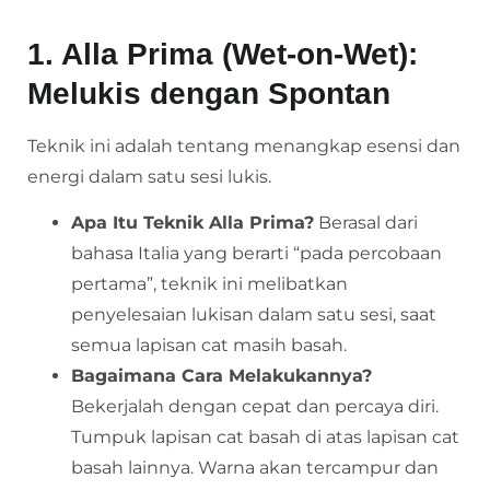
1. Alla Prima (Wet-on-Wet):
Melukis dengan Spontan
Teknik ini adalah tentang menangkap esensi dan
energi dalam satu sesi lukis.
Apa Itu Teknik Alla Prima?
Berasal dari
bahasa Italia yang berarti “pada percobaan
pertama”, teknik ini melibatkan
penyelesaian lukisan dalam satu sesi, saat
semua lapisan cat masih basah.
Bagaimana Cara Melakukannya?
Bekerjalah dengan cepat dan percaya diri.
Tumpuk lapisan cat basah di atas lapisan cat
basah lainnya. Warna akan tercampur dan