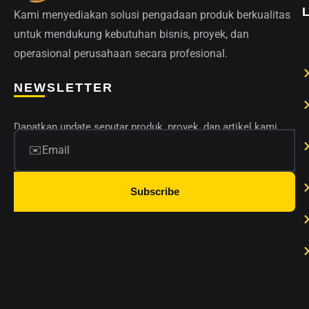
Kami menyediakan solusi pengadaan produk berkualitas
untuk mendukung kebutuhan bisnis, proyek, dan
operasional perusahaan secara profesional.
NEWSLETTER
Dapatkan update seputar produk, proyek, dan artikel kami.
Subscribe