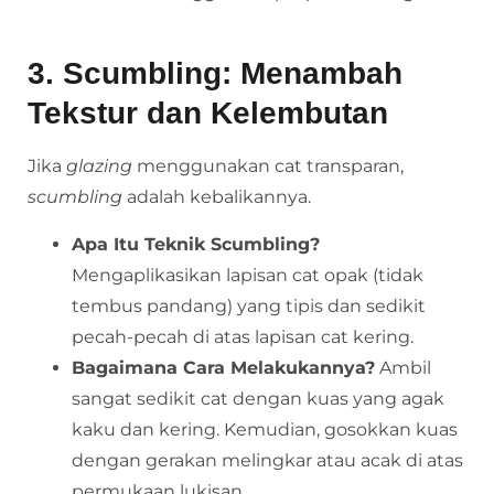
3. Scumbling: Menambah
Tekstur dan Kelembutan
Jika
glazing
menggunakan cat transparan,
scumbling
adalah kebalikannya.
Apa Itu Teknik Scumbling?
Mengaplikasikan lapisan cat opak (tidak
tembus pandang) yang tipis dan sedikit
pecah-pecah di atas lapisan cat kering.
Bagaimana Cara Melakukannya?
Ambil
sangat sedikit cat dengan kuas yang agak
kaku dan kering. Kemudian, gosokkan kuas
dengan gerakan melingkar atau acak di atas
permukaan lukisan.