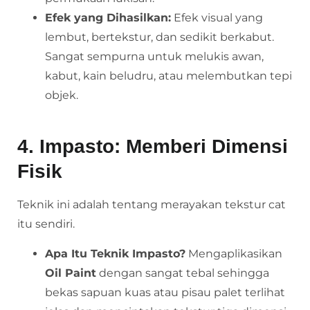
Efek yang Dihasilkan:
Efek visual yang
lembut, bertekstur, dan sedikit berkabut.
Sangat sempurna untuk melukis awan,
kabut, kain beludru, atau melembutkan tepi
objek.
4. Impasto: Memberi Dimensi
Fisik
Teknik ini adalah tentang merayakan tekstur cat
itu sendiri.
Apa Itu Teknik Impasto?
Mengaplikasikan
Oil Paint
dengan sangat tebal sehingga
bekas sapuan kuas atau pisau palet terlihat