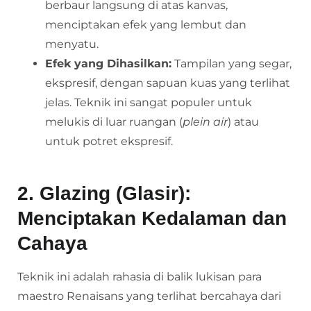
berbaur langsung di atas kanvas,
menciptakan efek yang lembut dan
menyatu.
Efek yang Dihasilkan:
Tampilan yang segar,
ekspresif, dengan sapuan kuas yang terlihat
jelas. Teknik ini sangat populer untuk
melukis di luar ruangan (
plein air
) atau
untuk potret ekspresif.
2. Glazing (Glasir):
Menciptakan Kedalaman dan
Cahaya
Teknik ini adalah rahasia di balik lukisan para
maestro Renaisans yang terlihat bercahaya dari