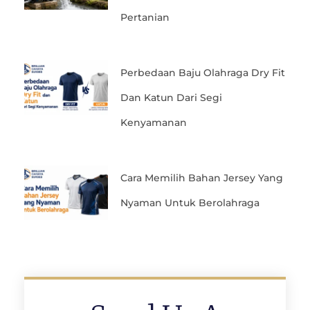
Pertanian
Perbedaan Baju Olahraga Dry Fit
Dan Katun Dari Segi
Kenyamanan
Cara Memilih Bahan Jersey Yang
Nyaman Untuk Berolahraga