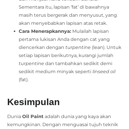
Sementara itu, lapisan ‘fat’ di bawahnya
masih terus bergerak dan menyusut, yang
akan menyebabkan lapisan atas retak.
Cara Menerapkannya:
Mulailah lapisan
pertama lukisan Anda dengan cat yang
diencerkan dengan
turpentine
(lean). Untuk
setiap lapisan berikutnya, kurangi jumlah
turpentine
dan tambahkan sedikit demi
sedikit medium minyak seperti
linseed oil
(fat).
Kesimpulan
Dunia
Oil Paint
adalah dunia yang kaya akan
kemungkinan. Dengan menguasai tujuh teknik