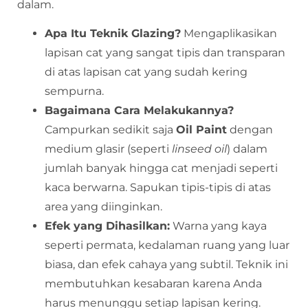
dalam.
Apa Itu Teknik Glazing?
Mengaplikasikan
lapisan cat yang sangat tipis dan transparan
di atas lapisan cat yang sudah kering
sempurna.
Bagaimana Cara Melakukannya?
Campurkan sedikit saja
Oil Paint
dengan
medium glasir (seperti
linseed oil
) dalam
jumlah banyak hingga cat menjadi seperti
kaca berwarna. Sapukan tipis-tipis di atas
area yang diinginkan.
Efek yang Dihasilkan:
Warna yang kaya
seperti permata, kedalaman ruang yang luar
biasa, dan efek cahaya yang subtil. Teknik ini
membutuhkan kesabaran karena Anda
harus menunggu setiap lapisan kering.