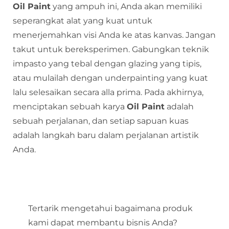
Oil Paint
yang ampuh ini, Anda akan memiliki
seperangkat alat yang kuat untuk
menerjemahkan visi Anda ke atas kanvas. Jangan
takut untuk bereksperimen. Gabungkan teknik
impasto yang tebal dengan glazing yang tipis,
atau mulailah dengan underpainting yang kuat
lalu selesaikan secara alla prima. Pada akhirnya,
menciptakan sebuah karya
Oil Paint
adalah
sebuah perjalanan, dan setiap sapuan kuas
adalah langkah baru dalam perjalanan artistik
Anda.
Tertarik mengetahui bagaimana produk
kami dapat membantu bisnis Anda?