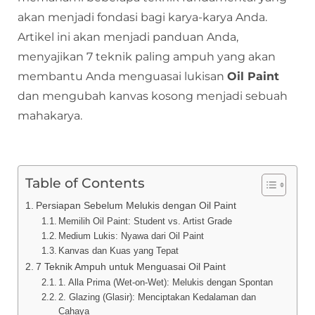
akan menjadi fondasi bagi karya-karya Anda.
Artikel ini akan menjadi panduan Anda,
menyajikan 7 teknik paling ampuh yang akan
membantu Anda menguasai lukisan
Oil Paint
dan mengubah kanvas kosong menjadi sebuah
mahakarya.
Table of Contents
Persiapan Sebelum Melukis dengan Oil Paint
Memilih Oil Paint: Student vs. Artist Grade
Medium Lukis: Nyawa dari Oil Paint
Kanvas dan Kuas yang Tepat
7 Teknik Ampuh untuk Menguasai Oil Paint
1. Alla Prima (Wet-on-Wet): Melukis dengan Spontan
2. Glazing (Glasir): Menciptakan Kedalaman dan
Cahaya