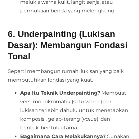
melukis warna kulit, langit senja, atau
permukaan benda yang melengkung.
6. Underpainting (Lukisan
Dasar): Membangun Fondasi
Tonal
Seperti membangun rumah, lukisan yang baik
membutuhkan fondasi yang kuat.
Apa Itu Teknik Underpainting?
Membuat
versi monokromatik (satu warna) dari
lukisan terlebih dahulu untuk menetapkan
komposisi, gelap-terang (
value
), dan
bentuk-bentuk utama.
Bagaimana Cara Melakukannya?
Gunakan