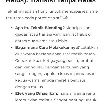
Halus): Transisi Tanpa Batas
Teknik ini adalah kunci untuk mencapai realisme,
terutama pada potret dan
still life
.
Apa Itu Teknik Blending?
Menciptakan
gradasi atau transisi yang sangat halus di
antara dua warna atau lebih.
Bagaimana Cara Melakukannya?
Letakkan
dua warna bersebelahan saat masih basah.
Gunakan kuas ketiga yang bersih, lembut,
dan kering, lalu dengan sentuhan yang
sangat ringan, sapukan kuas di perbatasan
kedua warna hingga mereka berbaur
dengan mulus.
Efek yang Dihasilkan:
Transisi warna yang
lembut dan realistis. Sangat penting untuk