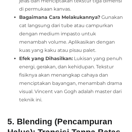
jelas dan menciptakan tekstur tiga dimensi
di permukaan kanvas.
Bagaimana Cara Melakukannya?
Gunakan
cat langsung dari tube atau campurkan
dengan medium impasto untuk
menambah volume. Aplikasikan dengan
kuas yang kaku atau pisau palet.
Efek yang Dihasilkan:
Lukisan yang penuh
energi, gerakan, dan kehidupan. Tekstur
fisiknya akan menangkap cahaya dan
menciptakan bayangan, menambah drama
visual. Vincent van Gogh adalah master dari
teknik ini.
5. Blending (Pencampuran