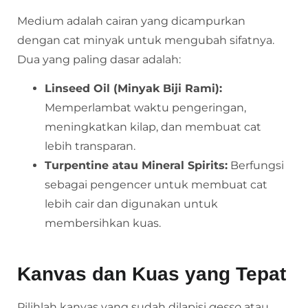
Medium adalah cairan yang dicampurkan
dengan cat minyak untuk mengubah sifatnya.
Dua yang paling dasar adalah:
Linseed Oil (Minyak Biji Rami):
Memperlambat waktu pengeringan,
meningkatkan kilap, dan membuat cat
lebih transparan.
Turpentine atau Mineral Spirits:
Berfungsi
sebagai pengencer untuk membuat cat
lebih cair dan digunakan untuk
membersihkan kuas.
Kanvas dan Kuas yang Tepat
Pilihlah kanvas yang sudah dilapisi
gesso
atau