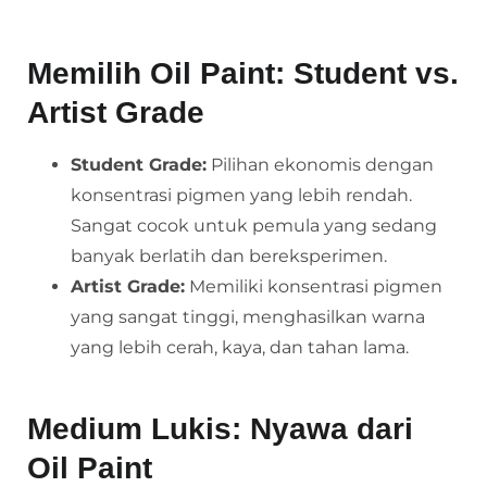
Memilih Oil Paint: Student vs.
Artist Grade
Student Grade:
Pilihan ekonomis dengan
konsentrasi pigmen yang lebih rendah.
Sangat cocok untuk pemula yang sedang
banyak berlatih dan bereksperimen.
Artist Grade:
Memiliki konsentrasi pigmen
yang sangat tinggi, menghasilkan warna
yang lebih cerah, kaya, dan tahan lama.
Medium Lukis: Nyawa dari
Oil Paint