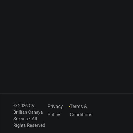
© 2026 CV
Privacy
•
Terms &
Brillian Cahaya
Policy
Conditions
Sukses • All
Rights Reserved