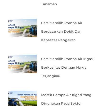
Tanaman
Cara Memilih Pompa Air
Berdasarkan Debit Dan
Kapasitas Pengairan
Cara Memilih Pompa Air Irigasi
Berkualitas Dengan Harga
Terjangkau
Merek Pompa Air Irigasi Yang
Digunakan Pada Sektor