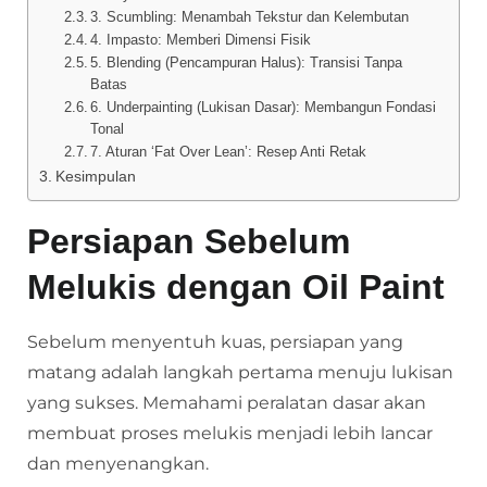
3. Scumbling: Menambah Tekstur dan Kelembutan
4. Impasto: Memberi Dimensi Fisik
5. Blending (Pencampuran Halus): Transisi Tanpa
Batas
6. Underpainting (Lukisan Dasar): Membangun Fondasi
Tonal
7. Aturan ‘Fat Over Lean’: Resep Anti Retak
Kesimpulan
Persiapan Sebelum
Melukis dengan Oil Paint
Sebelum menyentuh kuas, persiapan yang
matang adalah langkah pertama menuju lukisan
yang sukses. Memahami peralatan dasar akan
membuat proses melukis menjadi lebih lancar
dan menyenangkan.