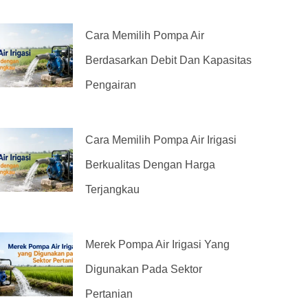
Cara Memilih Pompa Air
Berdasarkan Debit Dan Kapasitas
Pengairan
Cara Memilih Pompa Air Irigasi
Berkualitas Dengan Harga
Terjangkau
Merek Pompa Air Irigasi Yang
Digunakan Pada Sektor
Pertanian