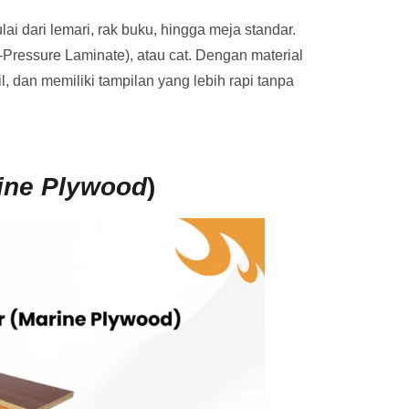
ai dari lemari, rak buku, hingga meja standar.
-Pressure Laminate), atau cat. Dengan material
, dan memiliki tampilan yang lebih rapi tanpa
ine Plywood
)