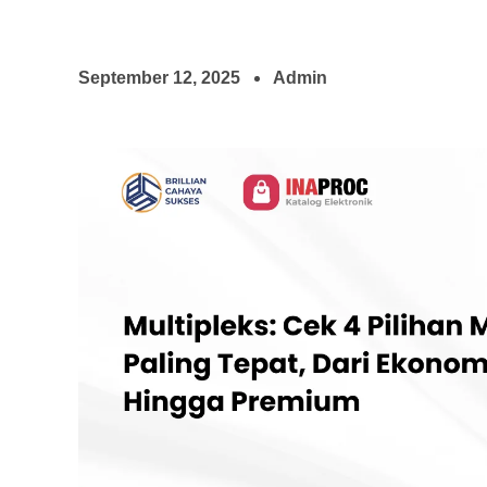
September 12, 2025
Admin