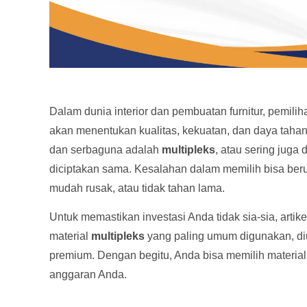
Dalam dunia interior dan pembuatan furnitur, pemilih
akan menentukan kualitas, kekuatan, dan daya tahan 
dan serbaguna adalah
multipleks
, atau sering juga 
diciptakan sama. Kesalahan dalam memilih bisa beru
mudah rusak, atau tidak tahan lama.
Untuk memastikan investasi Anda tidak sia-sia, arti
material
multipleks
yang paling umum digunakan, diu
premium. Dengan begitu, Anda bisa memilih materia
anggaran Anda.