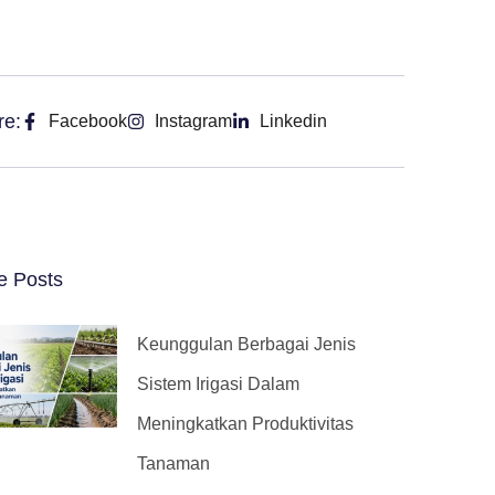
re:
Facebook
Instagram
Linkedin
e Posts
Keunggulan Berbagai Jenis
Sistem Irigasi Dalam
Meningkatkan Produktivitas
Tanaman