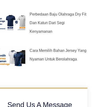
Perbedaan Baju Olahraga Dry Fit
Dan Katun Dari Segi
Kenyamanan
Cara Memilih Bahan Jersey Yang
Nyaman Untuk Berolahraga
Send Us A Message