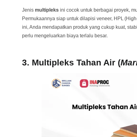
Jenis
multipleks
ini cocok untuk berbagai proyek, mul
Permukaannya siap untuk dilapisi veneer, HPL (High
ini, Anda mendapatkan produk yang cukup kuat, stabil
perlu mengeluarkan biaya terlalu besar.
3. Multipleks Tahan Air (
Mar