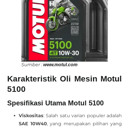
Sumber :
www.motul.com
Karakteristik Oli Mesin Motul
5100
Spesifikasi Utama Motul 5100
Viskositas
: Salah satu varian populer adalah
SAE 10W40
, yang merupakan pilihan yang