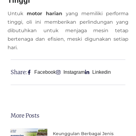
Tinggi
Untuk
motor harian
yang memiliki performa
tinggi, oli ini memberikan perlindungan yang
dibutuhkan untuk menjaga mesin tetap
bertenaga dan efisien, meski digunakan setiap
hari.
Share:
Facebook
Instagram
Linkedin
More Posts
Keunggulan Berbagai Jenis