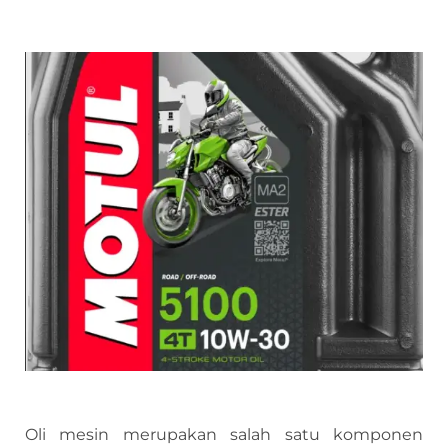
Oli mesin merupakan salah satu komponen