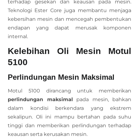
terhadap gesekan dan keausan pada mesin.
Teknologi Ester Core juga membantu menjaga
kebersihan mesin dan mencegah pembentukan
endapan yang dapat merusak komponen
internal.
Kelebihan Oli Mesin Motul
5100
Perlindungan Mesin Maksimal
Motul 5100 dirancang untuk memberikan
perlindungan maksimal
pada mesin, bahkan
dalam kondisi berkendara yang ekstrem
sekalipun. Oli ini mampu bertahan pada suhu
tinggi dan memberikan perlindungan terhadap
keausan serta kerusakan mesin.