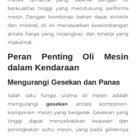
berkualitas tinggi yang mendukung performa
mesin. Dengan kombinasi bahan dasar sintetik
dan mineral, oli ini menawarkan keseimbangan
antara harga yang terjangkau dan kinerja yang
maksimal.
Peran Penting Oli Mesin
dalam Kendaraan
Mengurangi Gesekan dan Panas
Salah satu fungsi utama oli mesin adalah
mengurangi
gesekan
antara komponen-
komponen mesin yang bergerak. Gesekan yang
tinggi dapat menyebabkan keausan dan
peningkatan suhu mesin, yang pada gilirannya