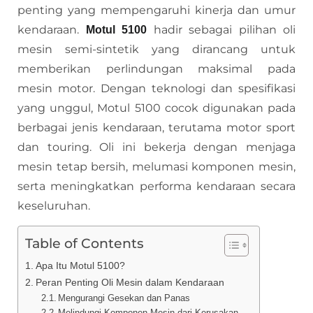
penting yang mempengaruhi kinerja dan umur
kendaraan.
hadir sebagai pilihan oli
Motul 5100
mesin semi-sintetik yang dirancang untuk
memberikan perlindungan maksimal pada
mesin motor. Dengan teknologi dan spesifikasi
yang unggul, Motul 5100 cocok digunakan pada
berbagai jenis kendaraan, terutama motor sport
dan touring. Oli ini bekerja dengan menjaga
mesin tetap bersih, melumasi komponen mesin,
serta meningkatkan performa kendaraan secara
keseluruhan.
Table of Contents
Apa Itu Motul 5100?
Peran Penting Oli Mesin dalam Kendaraan
Mengurangi Gesekan dan Panas
Melindungi Komponen Mesin dari Kerusakan