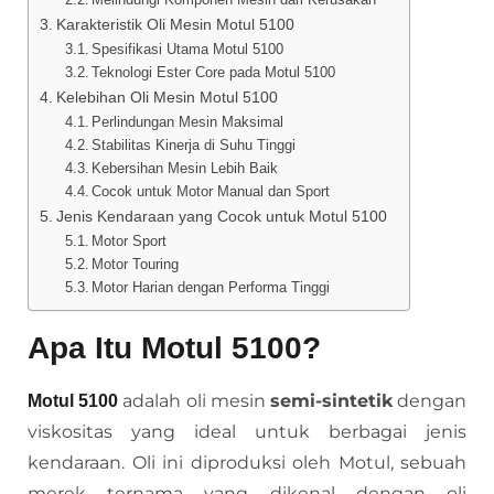
Karakteristik Oli Mesin Motul 5100
Spesifikasi Utama Motul 5100
Teknologi Ester Core pada Motul 5100
Kelebihan Oli Mesin Motul 5100
Perlindungan Mesin Maksimal
Stabilitas Kinerja di Suhu Tinggi
Kebersihan Mesin Lebih Baik
Cocok untuk Motor Manual dan Sport
Jenis Kendaraan yang Cocok untuk Motul 5100
Motor Sport
Motor Touring
Motor Harian dengan Performa Tinggi
Apa Itu Motul 5100?
adalah oli mesin
semi-sintetik
dengan
Motul 5100
viskositas yang ideal untuk berbagai jenis
kendaraan. Oli ini diproduksi oleh Motul, sebuah
merek ternama yang dikenal dengan oli