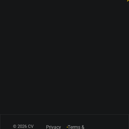
© 2026 CV
Privacy
•
Terms &