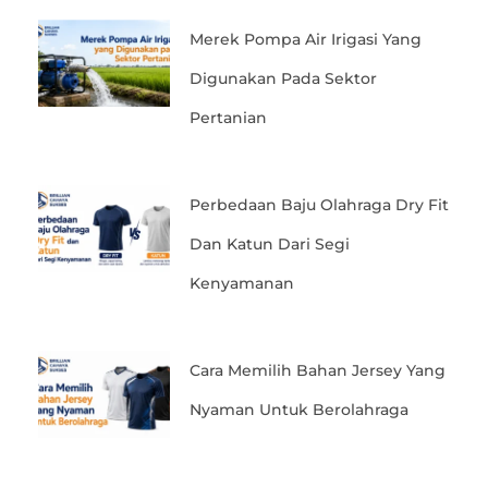
Merek Pompa Air Irigasi Yang
Digunakan Pada Sektor
Pertanian
Perbedaan Baju Olahraga Dry Fit
Dan Katun Dari Segi
Kenyamanan
Cara Memilih Bahan Jersey Yang
Nyaman Untuk Berolahraga