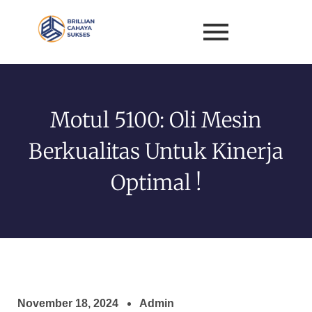
Motul 5100: Oli Mesin
Berkualitas Untuk Kinerja
Optimal !
November 18, 2024
Admin