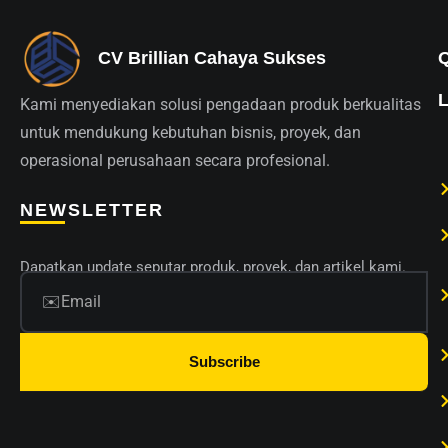
CV Brillian Cahaya Sukses
Kami menyediakan solusi pengadaan produk berkualitas
untuk mendukung kebutuhan bisnis, proyek, dan
operasional perusahaan secara profesional.
NEWSLETTER
Dapatkan update seputar produk, proyek, dan artikel kami.
Subscribe