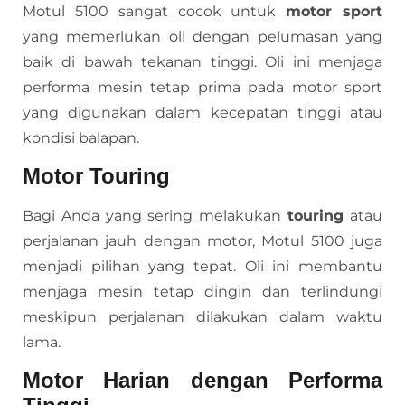
Motul 5100 sangat cocok untuk
motor sport
yang memerlukan oli dengan pelumasan yang
baik di bawah tekanan tinggi. Oli ini menjaga
performa mesin tetap prima pada motor sport
yang digunakan dalam kecepatan tinggi atau
kondisi balapan.
Motor Touring
Bagi Anda yang sering melakukan
touring
atau
perjalanan jauh dengan motor, Motul 5100 juga
menjadi pilihan yang tepat. Oli ini membantu
menjaga mesin tetap dingin dan terlindungi
meskipun perjalanan dilakukan dalam waktu
lama.
Motor Harian dengan Performa