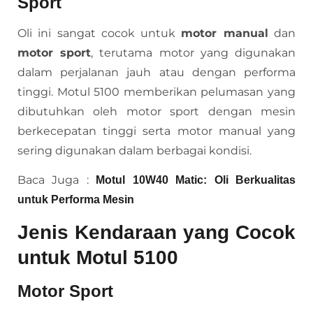
Sport
Oli ini sangat cocok untuk
motor manual
dan
motor sport
, terutama motor yang digunakan
dalam perjalanan jauh atau dengan performa
tinggi. Motul 5100 memberikan pelumasan yang
dibutuhkan oleh motor sport dengan mesin
berkecepatan tinggi serta motor manual yang
sering digunakan dalam berbagai kondisi.
Baca Juga :
Motul 10W40 Matic: Oli Berkualitas
untuk Performa Mesin
Jenis Kendaraan yang Cocok
untuk Motul 5100
Motor Sport