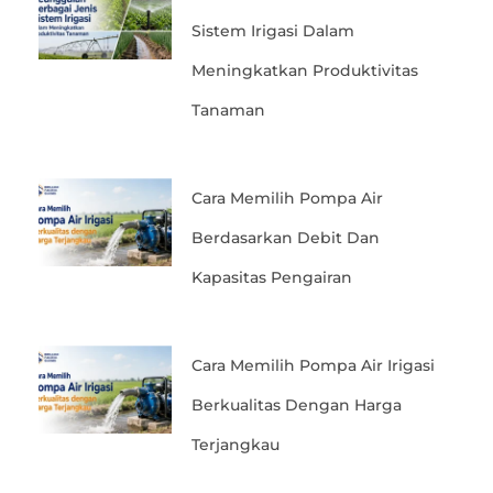
Sistem Irigasi Dalam
Meningkatkan Produktivitas
Tanaman
Cara Memilih Pompa Air
Berdasarkan Debit Dan
Kapasitas Pengairan
Cara Memilih Pompa Air Irigasi
Berkualitas Dengan Harga
Terjangkau