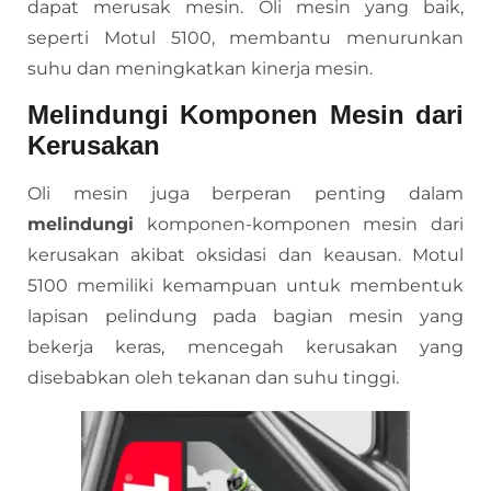
dapat merusak mesin. Oli mesin yang baik,
seperti Motul 5100, membantu menurunkan
suhu dan meningkatkan kinerja mesin.
Melindungi Komponen Mesin dari
Kerusakan
Oli mesin juga berperan penting dalam
melindungi
komponen-komponen mesin dari
kerusakan akibat oksidasi dan keausan. Motul
5100 memiliki kemampuan untuk membentuk
lapisan pelindung pada bagian mesin yang
bekerja keras, mencegah kerusakan yang
disebabkan oleh tekanan dan suhu tinggi.