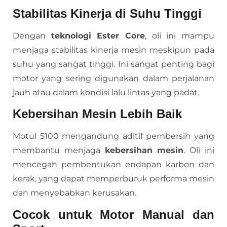
Stabilitas Kinerja di Suhu Tinggi
Dengan
teknologi Ester Core
, oli ini mampu
menjaga stabilitas kinerja mesin meskipun pada
suhu yang sangat tinggi. Ini sangat penting bagi
motor yang sering digunakan dalam perjalanan
jauh atau dalam kondisi lalu lintas yang padat.
Kebersihan Mesin Lebih Baik
Motul 5100 mengandung aditif pembersih yang
membantu menjaga
kebersihan mesin
. Oli ini
mencegah pembentukan endapan karbon dan
kerak, yang dapat memperburuk performa mesin
dan menyebabkan kerusakan.
Cocok untuk Motor Manual dan