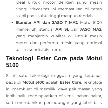
ideal untuk motor dengan suhu mesin
tinggi. Viskositas ini memastikan oli tetap
stabil pada suhu tinggi maupun rendah.
Standar API dan JASO T MA2
: Motul 5100
memenuhi standar
API SL
dan
JASO MA2
,
yang menjamin kualitas oli untuk mesin
motor dan performa mesin yang optimal
dalam kondisi ekstrem.
Teknologi Ester Core pada Motul
5100
Salah satu teknologi unggulan yang terdapat
pada oli
Motul 5100
adalah
Ester Core
. Teknologi
ini membuat oli memiliki daya pelumasan yang
lebih baik, meningkatkan efisiensi bahan bakar,
serta memberikan perlindungan yang lebih baik