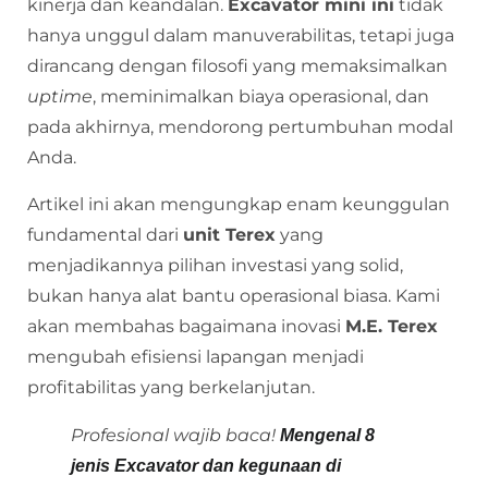
kinerja dan keandalan.
Excavator mini ini
tidak
hanya unggul dalam manuverabilitas, tetapi juga
dirancang dengan filosofi yang memaksimalkan
uptime
, meminimalkan biaya operasional, dan
pada akhirnya, mendorong pertumbuhan modal
Anda.
Artikel ini akan mengungkap enam keunggulan
fundamental dari
unit Terex
yang
menjadikannya pilihan investasi yang solid,
bukan hanya alat bantu operasional biasa. Kami
akan membahas bagaimana inovasi
M.E. Terex
mengubah efisiensi lapangan menjadi
profitabilitas yang berkelanjutan.
Profesional wajib baca!
Mengenal 8
jenis Excavator dan kegunaan di