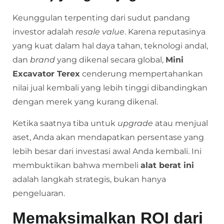
Keunggulan terpenting dari sudut pandang
investor adalah
resale value
. Karena reputasinya
yang kuat dalam hal daya tahan, teknologi andal,
dan
brand
yang dikenal secara global,
Mini
Excavator Terex
cenderung mempertahankan
nilai jual kembali yang lebih tinggi dibandingkan
dengan merek yang kurang dikenal.
Ketika saatnya tiba untuk
upgrade
atau menjual
aset, Anda akan mendapatkan persentase yang
lebih besar dari investasi awal Anda kembali. Ini
membuktikan bahwa membeli
alat berat ini
adalah langkah strategis, bukan hanya
pengeluaran.
Memaksimalkan ROI dari