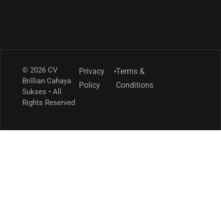
© 2026 CV
Privacy
•
Terms &
Brillian Cahaya
Policy
Conditions
Sukses • All
Rights Reserved