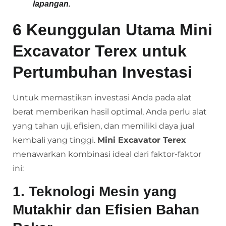
lapangan.
6 Keunggulan Utama Mini
Excavator Terex untuk
Pertumbuhan Investasi
Untuk memastikan investasi Anda pada alat
berat memberikan hasil optimal, Anda perlu alat
yang tahan uji, efisien, dan memiliki daya jual
kembali yang tinggi.
Mini Excavator Terex
menawarkan kombinasi ideal dari faktor-faktor
ini:
1. Teknologi Mesin yang
Mutakhir dan Efisien Bahan