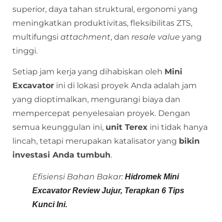
superior, daya tahan struktural, ergonomi yang
meningkatkan produktivitas, fleksibilitas ZTS,
multifungsi
attachment
, dan
resale value
yang
tinggi.
Setiap jam kerja yang dihabiskan oleh
Mini
Excavator
ini di lokasi proyek Anda adalah jam
yang dioptimalkan, mengurangi biaya dan
mempercepat penyelesaian proyek. Dengan
semua keunggulan ini,
unit Terex
ini tidak hanya
lincah, tetapi merupakan katalisator yang
bikin
investasi Anda tumbuh
.
Efisiensi Bahan Bakar:
Hidromek Mini
Excavator Review Jujur, Terapkan 6 Tips
Kunci Ini.