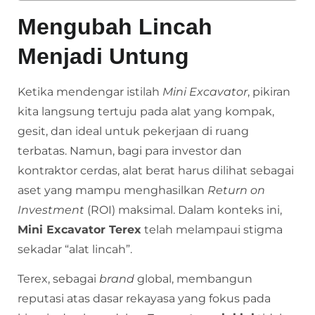
Mengubah Lincah
Menjadi Untung
Ketika mendengar istilah
Mini Excavator
, pikiran
kita langsung tertuju pada alat yang kompak,
gesit, dan ideal untuk pekerjaan di ruang
terbatas. Namun, bagi para investor dan
kontraktor cerdas, alat berat harus dilihat sebagai
aset yang mampu menghasilkan
Return on
Investment
(ROI) maksimal. Dalam konteks ini,
Mini Excavator Terex
telah melampaui stigma
sekadar “alat lincah”.
Terex, sebagai
brand
global, membangun
reputasi atas dasar rekayasa yang fokus pada