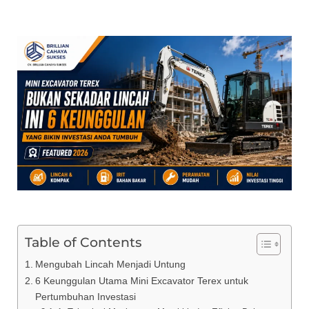
Table of Contents
Mengubah Lincah Menjadi Untung
6 Keunggulan Utama Mini Excavator Terex untuk
Pertumbuhan Investasi