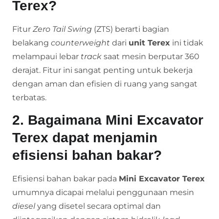
Terex?
Fitur
Zero Tail Swing
(ZTS) berarti bagian
belakang
counterweight
dari
unit Terex
ini tidak
melampaui lebar
track
saat mesin berputar 360
derajat. Fitur ini sangat penting untuk bekerja
dengan aman dan efisien di ruang yang sangat
terbatas.
2. Bagaimana Mini Excavator
Terex dapat menjamin
efisiensi bahan bakar?
Efisiensi bahan bakar pada
Mini Excavator Terex
umumnya dicapai melalui penggunaan mesin
diesel
yang disetel secara optimal dan