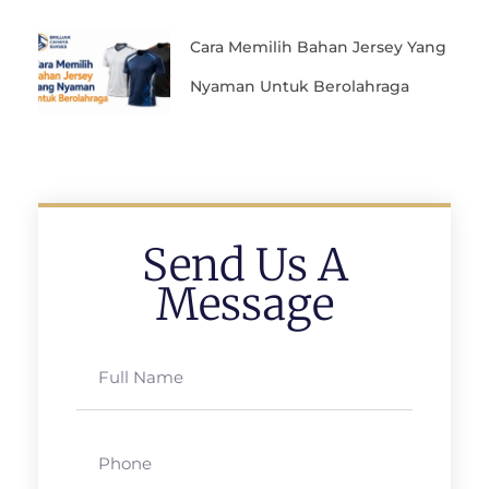
Cara Memilih Bahan Jersey Yang
Nyaman Untuk Berolahraga
Send Us A
Message