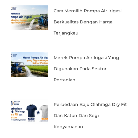
Cara Memilih Pompa Air Irigasi
Berkualitas Dengan Harga
Terjangkau
Merek Pompa Air Irigasi Yang
Digunakan Pada Sektor
Pertanian
Perbedaan Baju Olahraga Dry Fit
Dan Katun Dari Segi
Kenyamanan