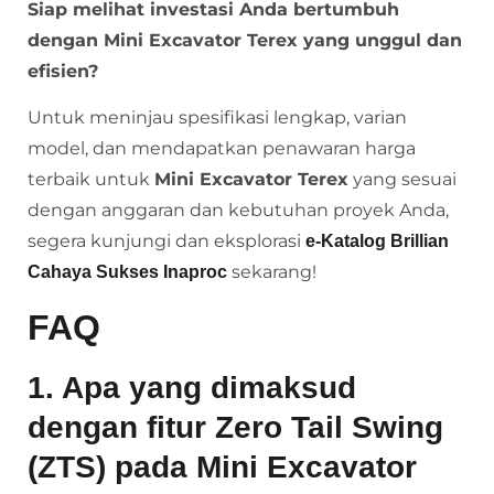
Siap melihat investasi Anda bertumbuh
dengan Mini Excavator Terex yang unggul dan
efisien?
Untuk meninjau spesifikasi lengkap, varian
model, dan mendapatkan penawaran harga
terbaik untuk
Mini Excavator Terex
yang sesuai
dengan anggaran dan kebutuhan proyek Anda,
segera kunjungi dan eksplorasi
e-Katalog Brillian
sekarang!
Cahaya Sukses Inaproc
FAQ
1. Apa yang dimaksud
dengan fitur Zero Tail Swing
(ZTS) pada Mini Excavator