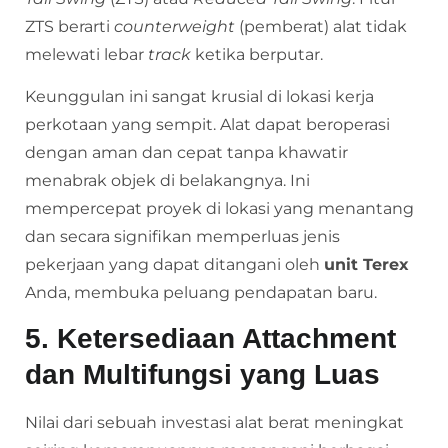
ZTS berarti
counterweight
(pemberat) alat tidak
melewati lebar
track
ketika berputar.
Keunggulan ini sangat krusial di lokasi kerja
perkotaan yang sempit. Alat dapat beroperasi
dengan aman dan cepat tanpa khawatir
menabrak objek di belakangnya. Ini
mempercepat proyek di lokasi yang menantang
dan secara signifikan memperluas jenis
pekerjaan yang dapat ditangani oleh
unit Terex
Anda, membuka peluang pendapatan baru.
5. Ketersediaan Attachment
dan Multifungsi yang Luas
Nilai dari sebuah investasi alat berat meningkat