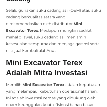
Selalu gunakan suku cadang asli (OEM) atau suku
cadang berkualitas setara yang
direkomendasikan oleh distributor
Mini
Excavator Terex
. Meskipun mungkin sedikit
mahal di awal, suku cadang asli menjamin
kesesuaian sempurna dan menjaga garansi serta
nilai jual kembali alat Anda.
Mini Excavator Terex
Adalah Mitra Investasi
Memilih
Mini Excavator Terex
adalah keputusan
yang melampaui kebutuhan operasional harian.
Ini adalah investasi cerdas yang didukung oleh
enam keunggulan kuat: efisiensi bahan bakar