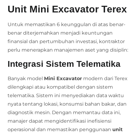
Unit Mini Excavator Terex
Untuk memastikan 6 keunggulan di atas benar-
benar diterjemahkan menjadi keuntungan
finansial dan pertumbuhan investasi, kontraktor
perlu menerapkan manajemen aset yang disiplin:
Integrasi Sistem Telematika
Banyak model
Mini Excavator
modern dari Terex
dilengkapi atau kompatibel dengan sistem
telematika. Sistem ini menyediakan data waktu
nyata tentang lokasi, konsumsi bahan bakar, dan
diagnostik mesin. Dengan memantau data ini,
manajer dapat mengidentifikasi inefisiensi
operasional dan memastikan penggunaan
unit