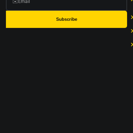
Subscribe