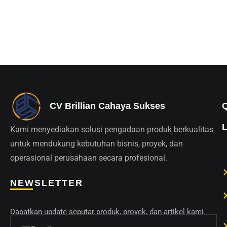
CV Brillian Cahaya Sukses
Kami menyediakan solusi pengadaan produk berkualitas
untuk mendukung kebutuhan bisnis, proyek, dan
operasional perusahaan secara profesional.
NEWSLETTER
Dapatkan update seputar produk, proyek, dan artikel kami.