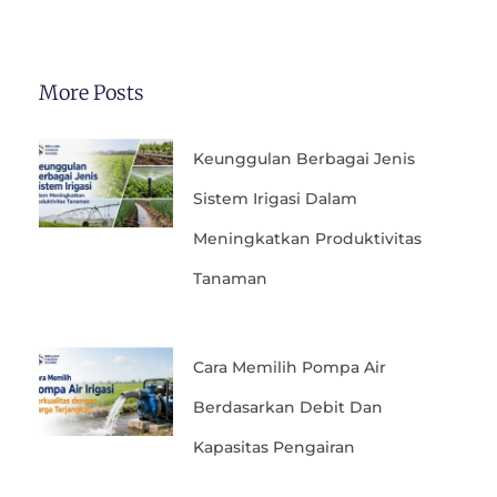
More Posts
Keunggulan Berbagai Jenis
Sistem Irigasi Dalam
Meningkatkan Produktivitas
Tanaman
Cara Memilih Pompa Air
Berdasarkan Debit Dan
Kapasitas Pengairan