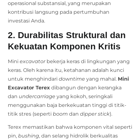
operasional substansial, yang merupakan
kontribusi langsung pada pertumbuhan
investasi Anda.
2. Durabilitas Struktural dan
Kekuatan Komponen Kritis
Mini
excavator
bekerja keras di lingkungan yang
keras. Oleh karena itu, ketahanan adalah kunci
untuk menghindari
downtime
yang mahal.
Mini
Excavator Terex
dibangun dengan kerangka
dan
undercarriage
yang kokoh, seringkali
menggunakan baja berkekuatan tinggi di titik-
titik stres (seperti
boom
dan
dipper stick
).
Terex memastikan bahwa komponen vital seperti
pin,
bushing
, dan selang hidrolik berkualitas