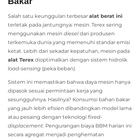
Bakar
Salah satu keunggulan terbesar
alat berat ini
terletak pada jantungnya: mesin. Terex sering
menggunakan mesin
diesel
dari produsen
terkemuka dunia yang memenuhi standar emisi
ketat. Lebih dari sekadar kepatuhan, mesin pada
alat Terex
dioptimalkan dengan sistem hidrolik
load-sensing
(peka beban).
Sistem ini memastikan bahwa daya mesin hanya
dipasok sesuai permintaan kerja yang
sesungguhnya. Hasilnya? Konsumsi bahan bakar
yang jauh lebih efisien dibandingkan model lama
atau pesaing dengan teknologi
fixed-
displacement
. Pengurangan biaya BBM harian ini
secara agregat menjadi penghematan