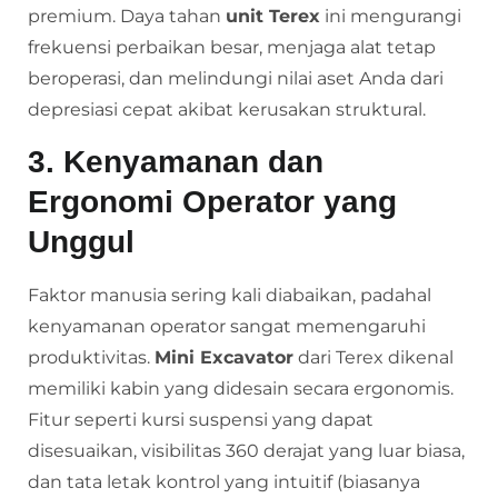
premium. Daya tahan
unit Terex
ini mengurangi
frekuensi perbaikan besar, menjaga alat tetap
beroperasi, dan melindungi nilai aset Anda dari
depresiasi cepat akibat kerusakan struktural.
3. Kenyamanan dan
Ergonomi Operator yang
Unggul
Faktor manusia sering kali diabaikan, padahal
kenyamanan operator sangat memengaruhi
produktivitas.
Mini Excavator
dari Terex dikenal
memiliki kabin yang didesain secara ergonomis.
Fitur seperti kursi suspensi yang dapat
disesuaikan, visibilitas 360 derajat yang luar biasa,
dan tata letak kontrol yang intuitif (biasanya