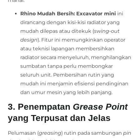
mahal.
Rhino Mudah Bersih:
Excavator mini
ini
dirancang dengan kisi-kisi radiator yang
mudah dilepas atau ditekuk (
swing-out
design
). Fitur ini memungkinkan operator
atau teknisi lapangan membersihkan
radiator secara menyeluruh, menghilangkan
sumbatan tanpa perlu membongkar
seluruh unit. Pembersihan rutin yang
mudah ini menjamin efisiensi pendinginan
dan umur mesin yang lebih panjang.
3. Penempatan
Grease Point
yang Terpusat dan Jelas
Pelumasan (
greasing
) rutin pada sambungan
pin