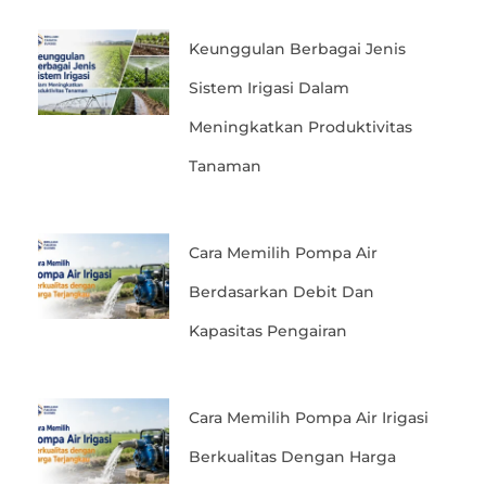
Keunggulan Berbagai Jenis
Sistem Irigasi Dalam
Meningkatkan Produktivitas
Tanaman
Cara Memilih Pompa Air
Berdasarkan Debit Dan
Kapasitas Pengairan
Cara Memilih Pompa Air Irigasi
Berkualitas Dengan Harga