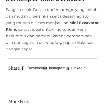
Sangat cocok. Desain
undercarriage
yang kokoh
dan mudah dibersihkan serta desain radiator
yang mudah diakses menjadikan
Mini Excavator
Rhino
sangat ideal untuk lingkungan kerja
berlumpur dan berdebu karena pembersihan
dan pencegahan
overheating
dapat dilakukan
dengan cepat.
Share:
Facebook
Instagram
Linkedin
More Posts