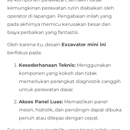
kemungkinan perawatan rutin diabaikan oleh
operator di lapangan. Pengabaian inilah yang
pada akhirnya memicu kerusakan besar dan
biaya perbaikan yang fantastis.
Oleh karena itu, desain
Excavator mini ini
berfokus pada:
Kesederhanaan Teknis:
Menggunakan
komponen yang kokoh dan tidak
memerlukan perangkat diagnostik canggih
untuk perawatan dasar.
Akses Panel Luas:
Memastikan panel
mesin, hidrolik, dan pendingin dapat dibuka
penuh atau dilepas dengan cepat.