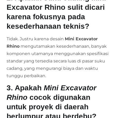
Excavator Rhino sulit dicari
karena fokusnya pada
kesederhanaan teknis?
Tidak. Justru karena desain
Mini Excavator
Rhino
mengutamakan kesederhanaan, banyak
komponen utamanya menggunakan spesifikasi
standar yang tersedia secara luas di pasar suku
cadang, yang mengurangi biaya dan waktu
tunggu perbaikan.
3. Apakah
Mini Excavator
Rhino
cocok digunakan
untuk proyek di daerah
berlumpur atau berdebu?