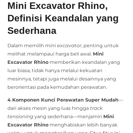
Mini Excavator Rhino,
Definisi Keandalan yang
Sederhana
Dalam memilih
mini excavator
, penting untuk
melihat melampaui harga beli awal.
Mini
Excavator Rhino
memberikan keandalan yang
luar biasa, tidak hanya melalui kekuatan
mesinnya, tetapi juga melalui desainnya yang
berorientasi pada kemudahan perawatan.
4 Komponen Kunci Perawatan Super Mudah
—
dari akses mesin yang luas hingga
track
tensioning
yang sederhana—menjamin
Mini
Excavator Rhino
menghabiskan lebih banyak