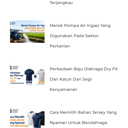
Terjangkau
Merek Pompa Air Irigasi Yang
Digunakan Pada Sektor
Pertanian
Perbedaan Baju Olahraga Dry Fit
Dan Katun Dari Segi
Kenyamanan
Cara Memilih Bahan Jersey Yang
Nyaman Untuk Berolahraga