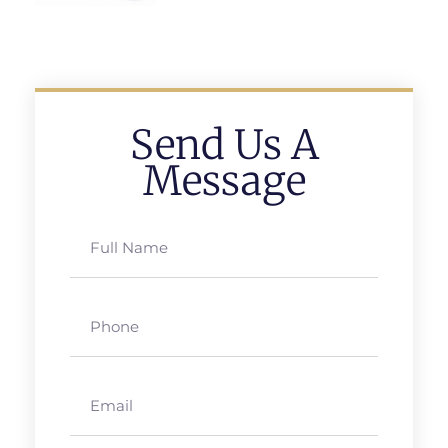
Send Us A
Message