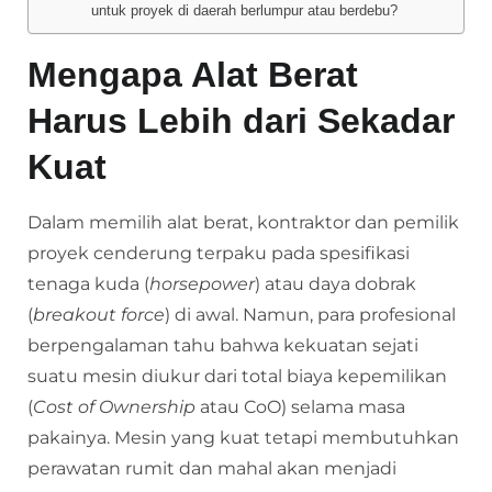
untuk proyek di daerah berlumpur atau berdebu?
Mengapa Alat Berat
Harus Lebih dari Sekadar
Kuat
Dalam memilih alat berat, kontraktor dan pemilik
proyek cenderung terpaku pada spesifikasi
tenaga kuda (
horsepower
) atau daya dobrak
(
breakout force
) di awal. Namun, para profesional
berpengalaman tahu bahwa kekuatan sejati
suatu mesin diukur dari total biaya kepemilikan
(
Cost of Ownership
atau CoO) selama masa
pakainya. Mesin yang kuat tetapi membutuhkan
perawatan rumit dan mahal akan menjadi