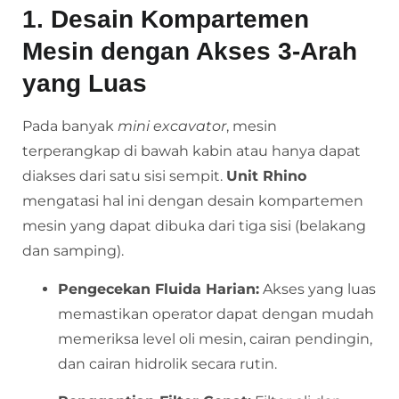
1. Desain Kompartemen
Mesin dengan Akses 3-Arah
yang Luas
Pada banyak
mini excavator
, mesin
terperangkap di bawah kabin atau hanya dapat
diakses dari satu sisi sempit.
Unit Rhino
mengatasi hal ini dengan desain kompartemen
mesin yang dapat dibuka dari tiga sisi (belakang
dan samping).
Pengecekan Fluida Harian:
Akses yang luas
memastikan operator dapat dengan mudah
memeriksa level oli mesin, cairan pendingin,
dan cairan hidrolik secara rutin.