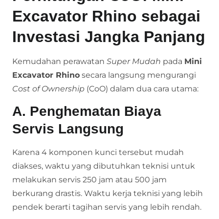
Excavator Rhino sebagai
Investasi Jangka Panjang
Kemudahan perawatan
Super Mudah
pada
Mini
Excavator Rhino
secara langsung mengurangi
Cost of Ownership
(CoO) dalam dua cara utama:
A. Penghematan Biaya
Servis Langsung
Karena 4 komponen kunci tersebut mudah
diakses, waktu yang dibutuhkan teknisi untuk
melakukan servis 250 jam atau 500 jam
berkurang drastis. Waktu kerja teknisi yang lebih
pendek berarti tagihan servis yang lebih rendah.