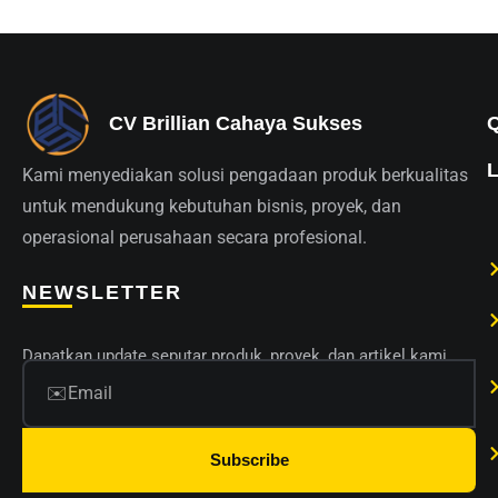
CV Brillian Cahaya Sukses
Kami menyediakan solusi pengadaan produk berkualitas
untuk mendukung kebutuhan bisnis, proyek, dan
operasional perusahaan secara profesional.
NEWSLETTER
Dapatkan update seputar produk, proyek, dan artikel kami.
Subscribe