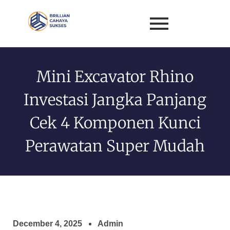
Mini Excavator Rhino
Investasi Jangka Panjang
Cek 4 Komponen Kunci
Perawatan Super Mudah
December 4, 2025
Admin