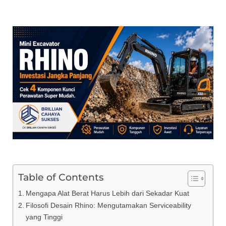
Table of Contents
Mengapa Alat Berat Harus Lebih dari Sekadar Kuat
Filosofi Desain Rhino: Mengutamakan Serviceability
yang Tinggi