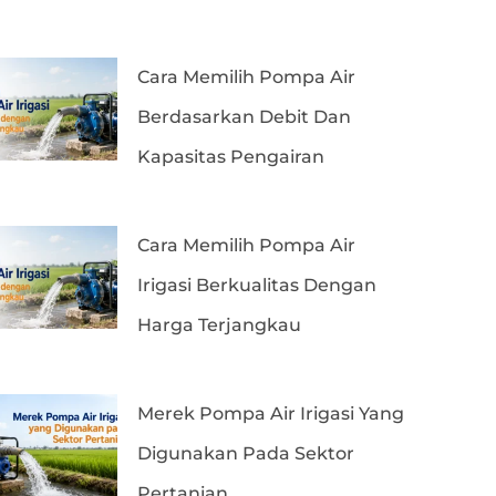
Cara Memilih Pompa Air
Berdasarkan Debit Dan
Kapasitas Pengairan
Cara Memilih Pompa Air
Irigasi Berkualitas Dengan
Harga Terjangkau
Merek Pompa Air Irigasi Yang
Digunakan Pada Sektor
Pertanian