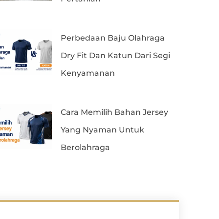
Perbedaan Baju Olahraga
Dry Fit Dan Katun Dari Segi
Kenyamanan
Cara Memilih Bahan Jersey
Yang Nyaman Untuk
Berolahraga