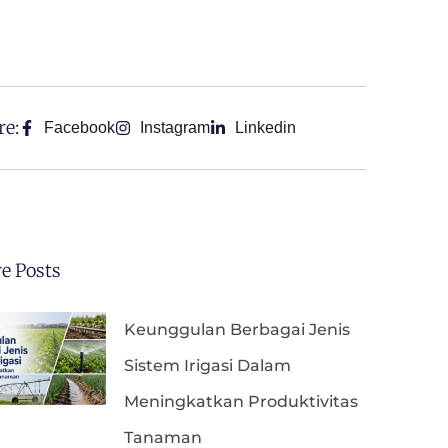
re:
Facebook
Instagram
Linkedin
e Posts
Keunggulan Berbagai Jenis
Sistem Irigasi Dalam
Meningkatkan Produktivitas
Tanaman