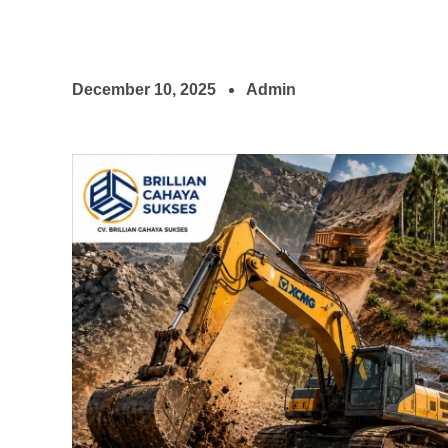
December 10, 2025
Admin