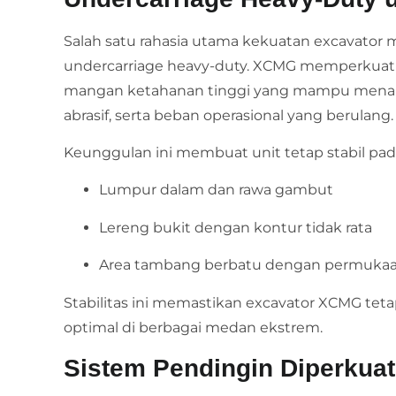
Salah satu rahasia utama kekuatan excavator
undercarriage heavy-duty. XCMG memperkuat tra
mangan ketahanan tinggi yang mampu menaha
abrasif, serta beban operasional yang berulang.
Keunggulan ini membuat unit tetap stabil pad
Lumpur dalam dan rawa gambut
Lereng bukit dengan kontur tidak rata
Area tambang berbatu dengan permukaa
Stabilitas ini memastikan excavator XCMG te
optimal di berbagai medan ekstrem.
Sistem Pendingin Diperkua