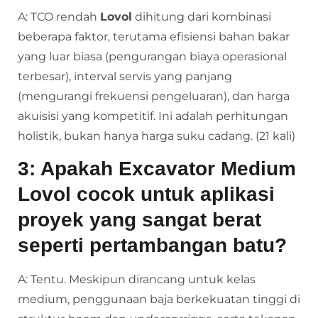
A: TCO rendah
Lovol
dihitung dari kombinasi
beberapa faktor, terutama efisiensi bahan bakar
yang luar biasa (pengurangan biaya operasional
terbesar), interval servis yang panjang
(mengurangi frekuensi pengeluaran), dan harga
akuisisi yang kompetitif. Ini adalah perhitungan
holistik, bukan hanya harga suku cadang. (21 kali)
3: Apakah
Excavator Medium
Lovol
cocok untuk aplikasi
proyek yang sangat berat
seperti pertambangan batu?
A: Tentu. Meskipun dirancang untuk kelas
medium, penggunaan baja berkekuatan tinggi di