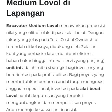
Medium Lovol di
Lapangan
Excavator Medium Lovol
menawarkan proposisi
nilai yang sulit ditolak di pasar alat berat. Dengan
fokus yang jelas pada Total Cost of Ownership
terendah di kelasnya, didukung oleh 7 alasan
kuat yang berbasis data (mulai dari efisiensi
bahan bakar hingga interval servis yang panjang),
unit ini
adalah mitra strategis bagi investor yang
berorientasi pada profitabilitas. Bagi proyek yang
membutuhkan performa andal tanpa menguras
anggaran operasional, investasi pada
alat berat
Lovol
adalah keputusan yang terbukti
menguntungkan dan memposisikan proyek
Anda menuju kesuksesan finansial.