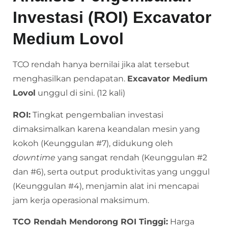
Investasi (ROI) Excavator
Medium Lovol
TCO rendah hanya bernilai jika alat tersebut
menghasilkan pendapatan.
Excavator Medium
Lovol
unggul di sini. (12 kali)
ROI:
Tingkat pengembalian investasi
dimaksimalkan karena keandalan mesin yang
kokoh (Keunggulan #7), didukung oleh
downtime
yang sangat rendah (Keunggulan #2
dan #6), serta output produktivitas yang unggul
(Keunggulan #4), menjamin alat ini mencapai
jam kerja operasional maksimum.
TCO Rendah Mendorong ROI Tinggi:
Harga