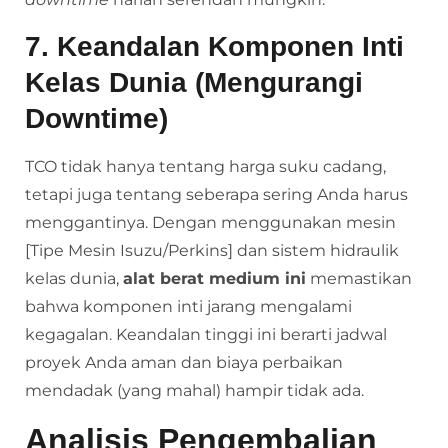
7. Keandalan Komponen Inti
Kelas Dunia (Mengurangi
Downtime)
TCO tidak hanya tentang harga suku cadang,
tetapi juga tentang seberapa sering Anda harus
menggantinya. Dengan menggunakan mesin
[Tipe Mesin Isuzu/Perkins] dan sistem hidraulik
kelas dunia,
alat berat medium ini
memastikan
bahwa komponen inti jarang mengalami
kegagalan. Keandalan tinggi ini berarti jadwal
proyek Anda aman dan biaya perbaikan
mendadak (yang mahal) hampir tidak ada.
Analisis Pengembalian