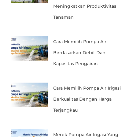
Meningkatkan Produktivitas
Tanaman
Cara Memilih Pompa Air
Berdasarkan Debit Dan
Kapasitas Pengairan
Cara Memilih Pompa Air Irigasi
Berkualitas Dengan Harga
Terjangkau
Merek Pompa Air Irigasi Yang