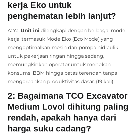
kerja Eko untuk
penghematan lebih lanjut?
A: Ya.
Unit ini
dilengkapi dengan berbagai mode
kerja, termasuk Mode Eko (Eco Mode) yang
mengoptimalkan mesin dan pompa hidraulik
untuk pekerjaan ringan hingga sedang,
memungkinkan operator untuk menekan
konsumsi BBM hingga batas terendah tanpa
mengorbankan produktivitas dasar. (19 kali)
2: Bagaimana TCO
Excavator
Medium Lovol
dihitung paling
rendah, apakah hanya dari
harga suku cadang?