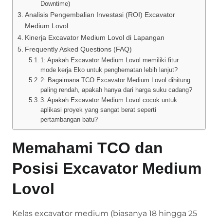
Downtime)
Analisis Pengembalian Investasi (ROI) Excavator
Medium Lovol
Kinerja Excavator Medium Lovol di Lapangan
Frequently Asked Questions (FAQ)
1: Apakah Excavator Medium Lovol memiliki fitur
mode kerja Eko untuk penghematan lebih lanjut?
2: Bagaimana TCO Excavator Medium Lovol dihitung
paling rendah, apakah hanya dari harga suku cadang?
3: Apakah Excavator Medium Lovol cocok untuk
aplikasi proyek yang sangat berat seperti
pertambangan batu?
Memahami TCO dan
Posisi Excavator Medium
Lovol
Kelas excavator medium (biasanya 18 hingga 25