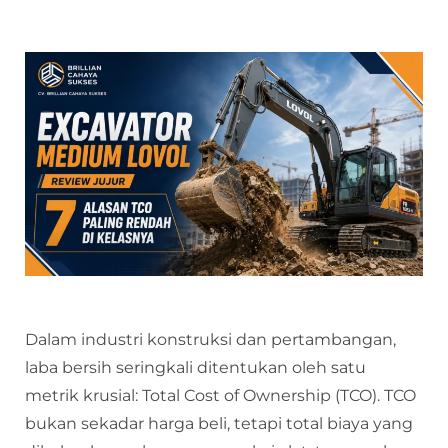
Dalam industri konstruksi dan pertambangan,
laba bersih seringkali ditentukan oleh satu
metrik krusial: Total Cost of Ownership (TCO). TCO
bukan sekadar harga beli, tetapi total biaya yang