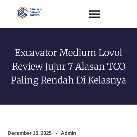
Excavator Medium Lovol
Review Jujur 7 Alasan TCO
Paling Rendah Di Kelasnya
December 15, 2025
Admin