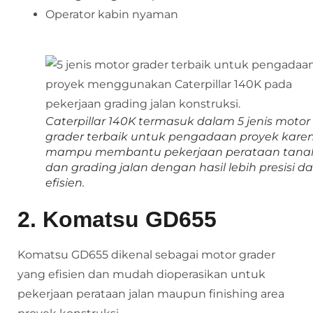
Operator kabin nyaman
Caterpillar 140K termasuk dalam 5 jenis motor
grader terbaik untuk pengadaan proyek kare
mampu membantu pekerjaan perataan tana
dan grading jalan dengan hasil lebih presisi d
efisien.
2. Komatsu GD655
Komatsu GD655 dikenal sebagai motor grader
yang efisien dan mudah dioperasikan untuk
pekerjaan perataan jalan maupun finishing area