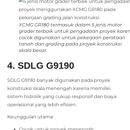
XCMG GR180 termasuk dalam 5 jenis motor
grader terbaik untuk pengadaan proyek kare
cocok digunakan untuk pekerjaan perataan
tanah dan grading pada proyek konstruksi
skala besar.
4. SDLG G9190
SDLG G9190 banyak digunakan pada proyek
konstruksi skala menengah karena memiliki
sistem hidrolik yang cukup responsif dan biaya
operasional yang lebih efisien.
Keunggulan utama:
Cocok untuk proyek menengah