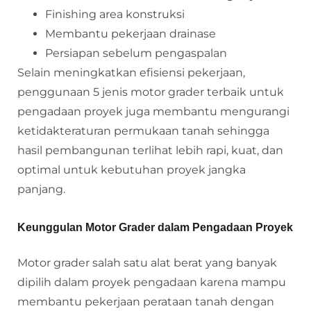
Finishing area konstruksi
Membantu pekerjaan drainase
Persiapan sebelum pengaspalan
Selain meningkatkan efisiensi pekerjaan,
penggunaan 5 jenis motor grader terbaik untuk
pengadaan proyek juga membantu mengurangi
ketidakteraturan permukaan tanah sehingga
hasil pembangunan terlihat lebih rapi, kuat, dan
optimal untuk kebutuhan proyek jangka
panjang.
Keunggulan Motor Grader dalam Pengadaan Proyek
Motor grader salah satu alat berat yang banyak
dipilih dalam proyek pengadaan karena mampu
membantu pekerjaan perataan tanah dengan