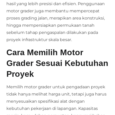
hasil yang lebih presisi dan efisien. Penggunaan
motor grader juga membantu mempercepat
proses grading jalan, merapikan area konstruksi,
hingga mempersiapkan permukaan tanah
sebelum tahap pengaspalan dilakukan pada
proyek infrastruktur skala besar.
Cara Memilih Motor
Grader Sesuai Kebutuhan
Proyek
Memilih motor grader untuk pengadaan proyek
tidak hanya melihat harga unit, tetapi juga harus
menyesuaikan spesifikasi alat dengan
kebutuhan pekerjaan di lapangan. Kapasitas