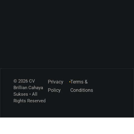
© 2026 CV
Privacy
•
Terms &
Brillian Cahaya
Policy
Conditions
Sukses • All
Rights Reserved