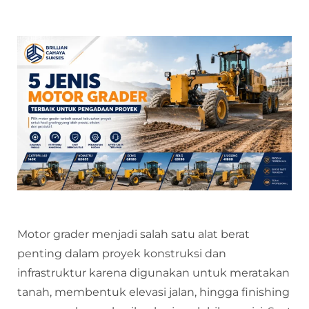
Motor grader menjadi salah satu alat berat
penting dalam proyek konstruksi dan
infrastruktur karena digunakan untuk meratakan
tanah, membentuk elevasi jalan, hingga finishing