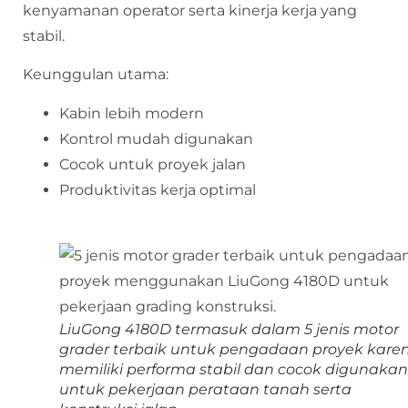
kenyamanan operator serta kinerja kerja yang
stabil.
Keunggulan utama:
Kabin lebih modern
Kontrol mudah digunakan
Cocok untuk proyek jalan
Produktivitas kerja optimal
LiuGong 4180D termasuk dalam 5 jenis motor
grader terbaik untuk pengadaan proyek kare
memiliki performa stabil dan cocok digunakan
untuk pekerjaan perataan tanah serta