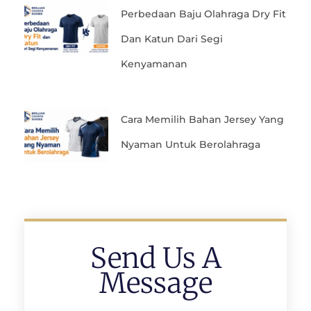
Perbedaan Baju Olahraga Dry Fit
Dan Katun Dari Segi
Kenyamanan
Cara Memilih Bahan Jersey Yang
Nyaman Untuk Berolahraga
Send Us A
Message