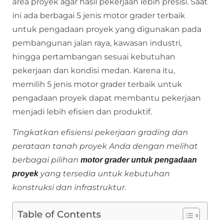
area proyek agar hasil pekerjaan lebih presisi. Saat
ini ada berbagai 5 jenis motor grader terbaik
untuk pengadaan proyek yang digunakan pada
pembangunan jalan raya, kawasan industri,
hingga pertambangan sesuai kebutuhan
pekerjaan dan kondisi medan. Karena itu,
memilih 5 jenis motor grader terbaik untuk
pengadaan proyek dapat membantu pekerjaan
menjadi lebih efisien dan produktif.
Tingkatkan efisiensi pekerjaan grading dan
perataan tanah proyek Anda dengan melihat
berbagai pilihan
motor grader untuk pengadaan
yang tersedia untuk kebutuhan
proyek
konstruksi dan infrastruktur.
Table of Contents