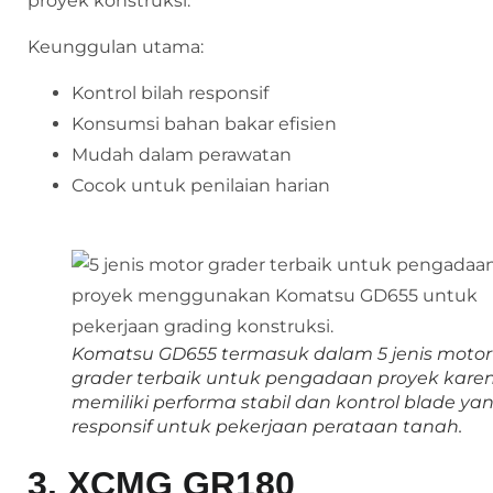
proyek konstruksi.
Keunggulan utama:
Kontrol bilah responsif
Konsumsi bahan bakar efisien
Mudah dalam perawatan
Cocok untuk penilaian harian
Komatsu GD655 termasuk dalam 5 jenis motor
grader terbaik untuk pengadaan proyek kare
memiliki performa stabil dan kontrol blade ya
responsif untuk pekerjaan perataan tanah.
3. XCMG GR180