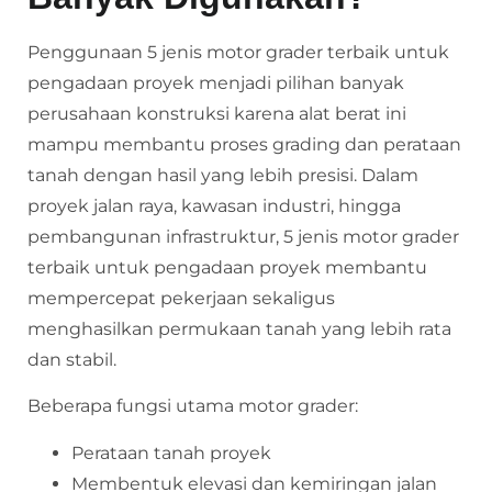
Penggunaan 5 jenis motor grader terbaik untuk
pengadaan proyek menjadi pilihan banyak
perusahaan konstruksi karena alat berat ini
mampu membantu proses grading dan perataan
tanah dengan hasil yang lebih presisi. Dalam
proyek jalan raya, kawasan industri, hingga
pembangunan infrastruktur, 5 jenis motor grader
terbaik untuk pengadaan proyek membantu
mempercepat pekerjaan sekaligus
menghasilkan permukaan tanah yang lebih rata
dan stabil.
Beberapa fungsi utama motor grader:
Perataan tanah proyek
Membentuk elevasi dan kemiringan jalan