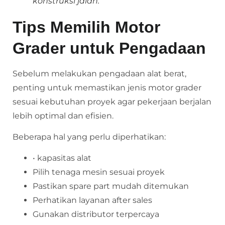
konstruksi jalan.
Tips Memilih Motor
Grader untuk Pengadaan
Sebelum melakukan pengadaan alat berat,
penting untuk memastikan jenis motor grader
sesuai kebutuhan proyek agar pekerjaan berjalan
lebih optimal dan efisien.
Beberapa hal yang perlu diperhatikan:
• kapasitas alat
Pilih tenaga mesin sesuai proyek
Pastikan spare part mudah ditemukan
Perhatikan layanan after sales
Gunakan distributor terpercaya