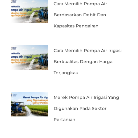
Cara Memilih Pompa Air
Berdasarkan Debit Dan
Kapasitas Pengairan
Cara Memilih Pompa Air Irigasi
Berkualitas Dengan Harga
Terjangkau
Merek Pompa Air Irigasi Yang
Digunakan Pada Sektor
Pertanian