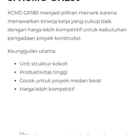
XCMG GR180 menjadi pilihan menarik karena
menawarkan kinerja kerja yang cukup baik
dengan harga lebih kompetitif untuk kebutuhan
pengadaan proyek konstruksi.
Keunggulan utama:
Unit struktur kokoh
Produktivitas tinggi
Cocok untuk proyek medan berat
Harga lebih kompetitif