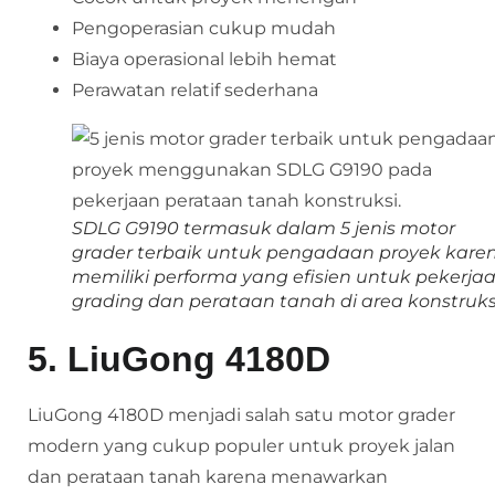
Pengoperasian cukup mudah
Biaya operasional lebih hemat
Perawatan relatif sederhana
SDLG G9190 termasuk dalam 5 jenis motor
grader terbaik untuk pengadaan proyek kare
memiliki performa yang efisien untuk pekerja
grading dan perataan tanah di area konstruks
5. LiuGong 4180D
LiuGong 4180D menjadi salah satu motor grader
modern yang cukup populer untuk proyek jalan
dan perataan tanah karena menawarkan