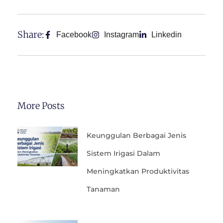
Share:
Facebook
Instagram
Linkedin
More Posts
Keunggulan Berbagai Jenis
Sistem Irigasi Dalam
Meningkatkan Produktivitas
Tanaman