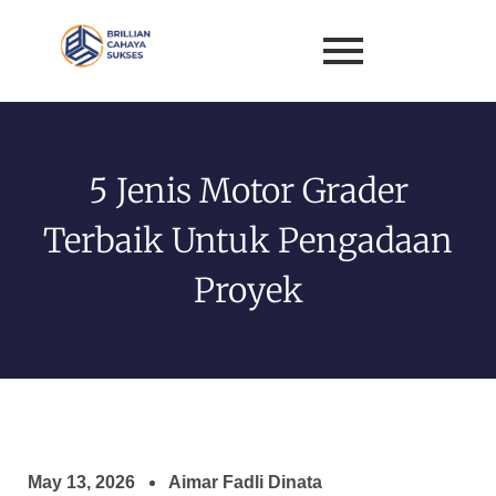
5 Jenis Motor Grader
Terbaik Untuk Pengadaan
Proyek
May 13, 2026
Aimar Fadli Dinata