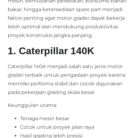
mesin, kemudahan perawatan, konsumsi bahan
bakar, hingga ketersediaan spare part menjadi
faktor penting agar motor grader dapat bekerja
lebih optimal dan mendukung produktivitas
proyek konstruksi jangka panjang.
1. Caterpillar 140K
Caterpillar 140K menjadi salah satu jenis motor
grader terbaik untuk pengadaan proyek karena
memiliki performa stabil dan cocok digunakan
pada pekerjaan grading skala besar.
Keunggulan utama:
Tenaga mesin besar
Cocok untuk proyek jalan raya
Hasil grading lebih presisi