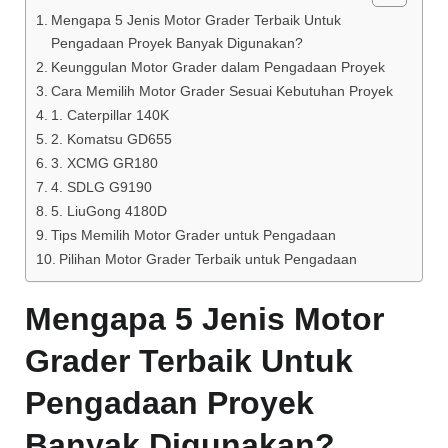
Mengapa 5 Jenis Motor Grader Terbaik Untuk
Pengadaan Proyek Banyak Digunakan?
Keunggulan Motor Grader dalam Pengadaan Proyek
Cara Memilih Motor Grader Sesuai Kebutuhan Proyek
1. Caterpillar 140K
2. Komatsu GD655
3. XCMG GR180
4. SDLG G9190
5. LiuGong 4180D
Tips Memilih Motor Grader untuk Pengadaan
Pilihan Motor Grader Terbaik untuk Pengadaan
Mengapa 5 Jenis Motor
Grader Terbaik Untuk
Pengadaan Proyek
Banyak Digunakan?