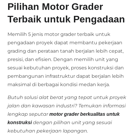
Pilihan Motor Grader
Terbaik untuk Pengadaan
Memilih 5 jenis motor grader terbaik untuk
pengadaan proyek dapat membantu pekerjaan
grading dan perataan tanah berjalan lebih cepat,
presisi, dan efisien. Dengan memilih unit yang
sesuai kebutuhan proyek, proses konstruksi dan
pembangunan infrastruktur dapat berjalan lebih
maksimal di berbagai kondisi medan kerja.
Butuh solusi alat berat yang tepat untuk proyek
jalan dan kawasan industri? Temukan informasi
lengkap seputar
motor grader berkualitas untuk
dengan pilihan unit yang sesuai
konstruksi
kebutuhan pekerjaan lapangan.